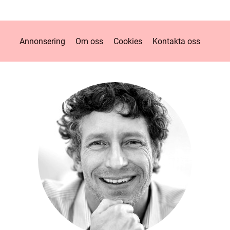
Annonsering
Om oss
Cookies
Kontakta oss