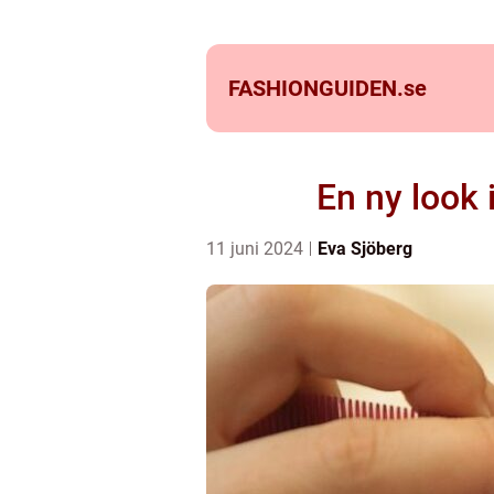
FASHIONGUIDEN.
se
En ny look 
11 juni 2024
Eva Sjöberg