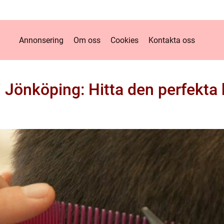
Annonsering
Om oss
Cookies
Kontakta oss
i Jönköping: Hitta den perfekta