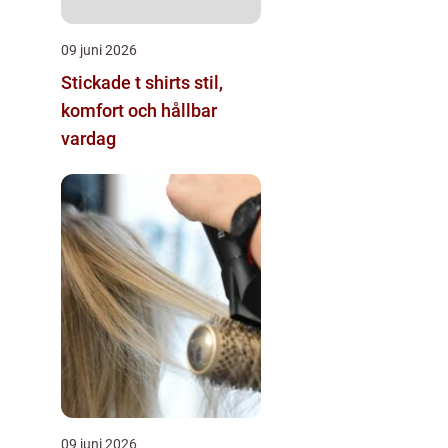
09 juni 2026
Stickade t shirts stil,
komfort och hållbar
vardag
09 juni 2026