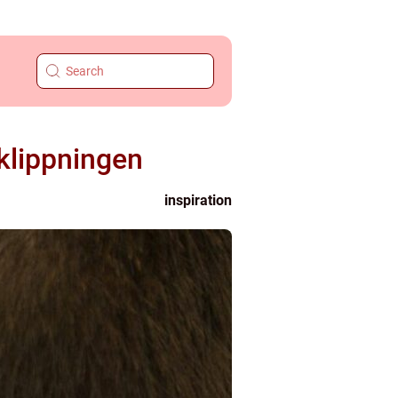
 klippningen
inspiration