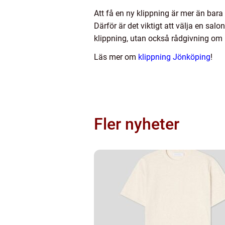
Att få en ny klippning är mer än bara
Därför är det viktigt att välja en sa
klippning, utan också rådgivning om h
Läs mer om
klippning Jönköping
!
Fler nyheter