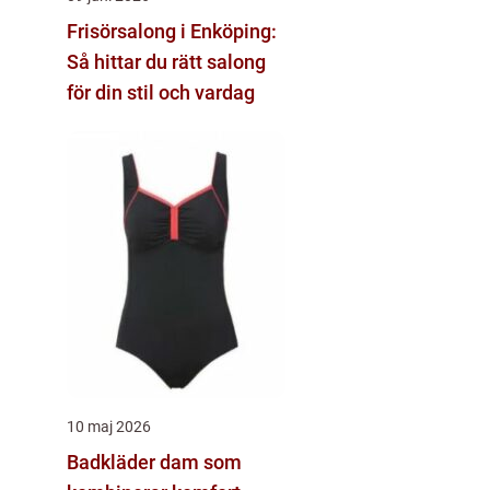
Frisörsalong i Enköping:
Så hittar du rätt salong
för din stil och vardag
10 maj 2026
Badkläder dam som