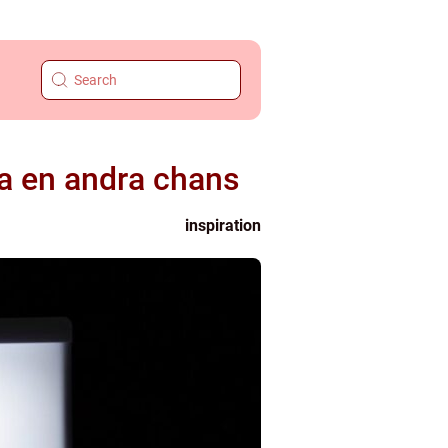
ha en andra chans
inspiration