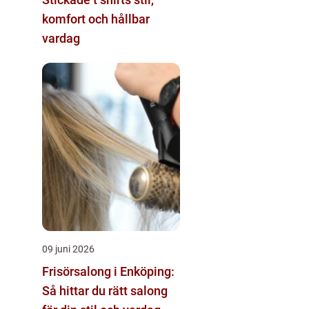
komfort och hållbar
vardag
09 juni 2026
Frisörsalong i Enköping:
Så hittar du rätt salong