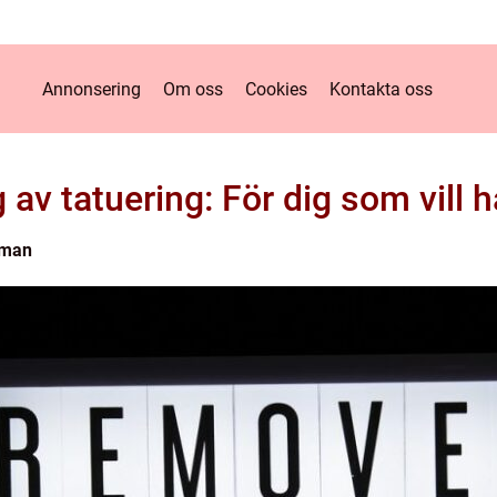
Annonsering
Om oss
Cookies
Kontakta oss
 av tatuering: För dig som vill 
tman