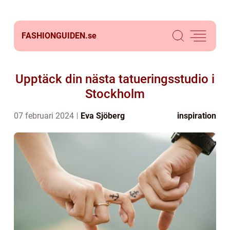
FASHIONGUIDEN.
se
Upptäck din nästa tatueringsstudio i
Stockholm
07 februari 2024
Eva Sjöberg
inspiration