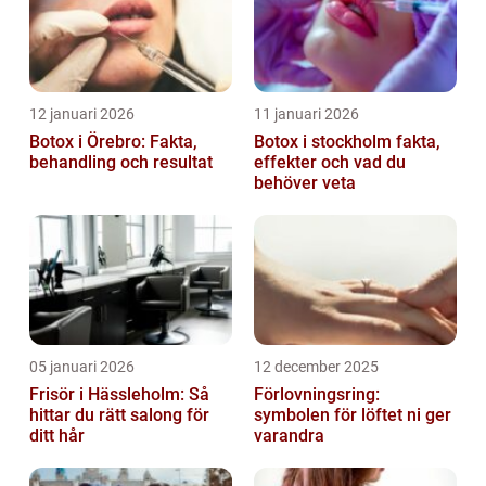
12 januari 2026
11 januari 2026
Botox i Örebro: Fakta,
Botox i stockholm fakta,
behandling och resultat
effekter och vad du
behöver veta
05 januari 2026
12 december 2025
Frisör i Hässleholm: Så
Förlovningsring:
hittar du rätt salong för
symbolen för löftet ni ger
ditt hår
varandra