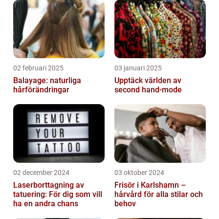
02 februari 2025
03 januari 2025
Balayage: naturliga
Upptäck världen av
hårförändringar
second hand-mode
02 december 2024
03 oktober 2024
Laserborttagning av
Frisör i Karlshamn –
tatuering: För dig som vill
hårvård för alla stilar och
ha en andra chans
behov