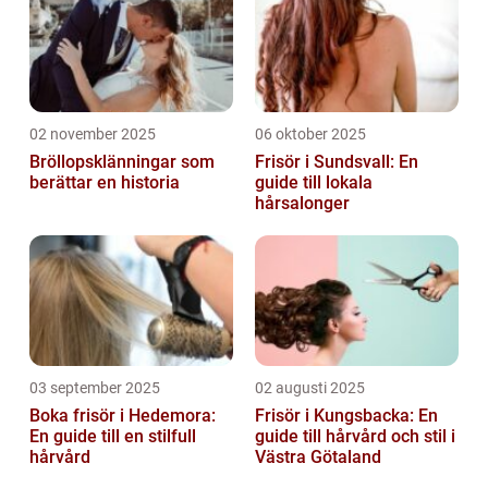
02 november 2025
06 oktober 2025
Bröllopsklänningar som
Frisör i Sundsvall: En
berättar en historia
guide till lokala
hårsalonger
03 september 2025
02 augusti 2025
Boka frisör i Hedemora:
Frisör i Kungsbacka: En
En guide till en stilfull
guide till hårvård och stil i
hårvård
Västra Götaland