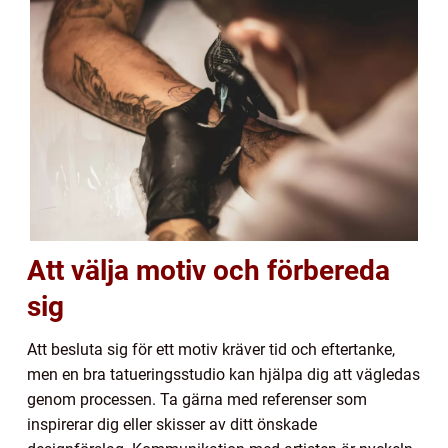
Att välja motiv och förbereda
sig
Att besluta sig för ett motiv kräver tid och eftertanke,
men en bra tatueringsstudio kan hjälpa dig att vägledas
genom processen. Ta gärna med referenser som
inspirerar dig eller skisser av ditt önskade