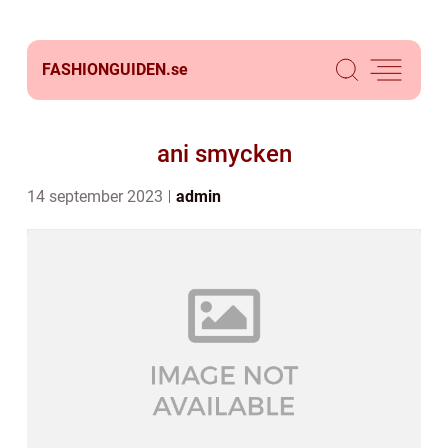
FASHIONGUIDEN.
se
ani smycken
14 september 2023
admin