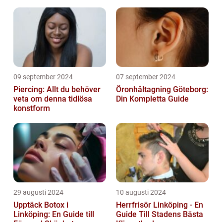
09 september 2024
07 september 2024
Piercing: Allt du behöver
Öronhåltagning Göteborg:
veta om denna tidlösa
Din Kompletta Guide
konstform
29 augusti 2024
10 augusti 2024
Upptäck Botox i
Herrfrisör Linköping - En
Linköping: En Guide till
Guide Till Stadens Bästa