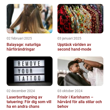
02 februari 2025
03 januari 2025
Balayage: naturliga
Upptäck världen av
hårförändringar
second hand-mode
02 december 2024
03 oktober 2024
Laserborttagning av
Frisör i Karlshamn –
tatuering: För dig som vill
hårvård för alla stilar och
ha en andra chans
behov