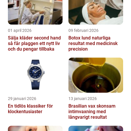
01 april 2026
09 februari 2026
Sälja kläder second hand
Botox lund naturliga
så får plaggen ett nytt liv
resultat med medicinsk
och du pengar tillbaka
precision
29 januari 2026
13 januari 2026
En tidlös klassiker för
Brasilian vax skonsam
klockentusiaster
intimvaxning med
långvarigt resultat