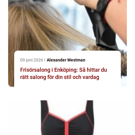
09 juni 2026
Alexander Westman
Frisörsalong i Enköping: Så hittar du
rätt salong för din stil och vardag