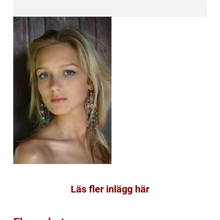
Läs fler inlägg här