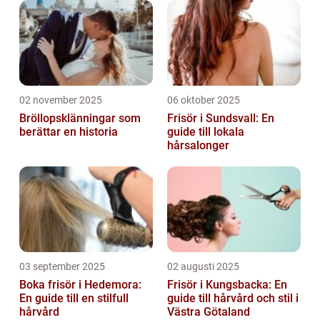
02 november 2025
06 oktober 2025
Bröllopsklänningar som
Frisör i Sundsvall: En
berättar en historia
guide till lokala
hårsalonger
03 september 2025
02 augusti 2025
Boka frisör i Hedemora:
Frisör i Kungsbacka: En
En guide till en stilfull
guide till hårvård och stil i
hårvård
Västra Götaland