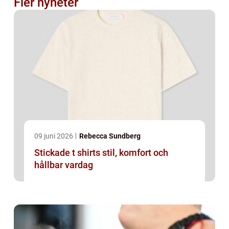
Fler nyheter
09 juni 2026
Rebecca Sundberg
Stickade t shirts stil, komfort och
hållbar vardag