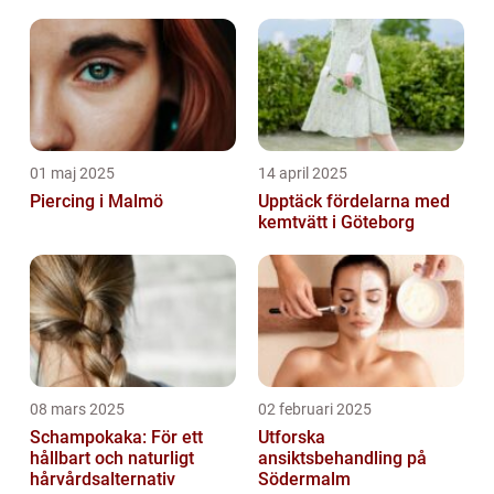
01 maj 2025
14 april 2025
Piercing i Malmö
Upptäck fördelarna med
kemtvätt i Göteborg
08 mars 2025
02 februari 2025
Schampokaka: För ett
Utforska
hållbart och naturligt
ansiktsbehandling på
hårvårdsalternativ
Södermalm