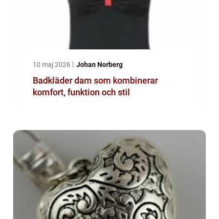
10 maj 2026
Johan Norberg
Badkläder dam som kombinerar
komfort, funktion och stil