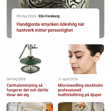
06 maj 2026
Elin Forsberg
Handgjorda smycken ödeshög när
hantverk möter personlighet
04 maj 2026
11 april 2026
Centralsmörjning så
Microneedling stockholm
fungerar det och därför
professionell
lönar det sig
hudförbättring på djupet