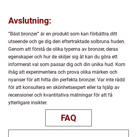
Avslutning:
”Bäst bronzer” är en produkt som kan förbättra ditt
utseende och ge dig den eftertraktade solbruna huden.
Genom att förstå de olika typerna av bronzer, deras
egenskaper och hur de skiljer sig åt kan du göra ett
informerat val som passar dig och din unika hud. Kom
ihåg att experimentera och prova olika märken och
nyanser för att hitta din perfekta bronzer. Var inte rädd
för att konsultera en skönhetsexpert eller ta hjälp av
recensioner och kvantitativa mätningar för att få
ytterligare insikter.
FAQ