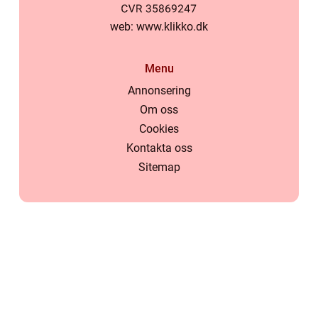
web:
www.klikko.dk
Menu
Annonsering
Om oss
Cookies
Kontakta oss
Sitemap