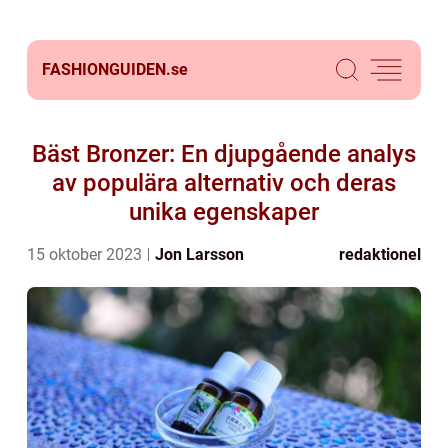
FASHIONGUIDEN.
se
Bäst Bronzer: En djupgående analys
av populära alternativ och deras
unika egenskaper
15 oktober 2023
Jon Larsson
redaktionel