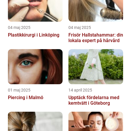
04 maj 2025
04 maj 2025
Plastikkirurgi i Linköping
Frisör Hallstahammar: din
lokala expert på hårvård
01 maj 2025
14 april 2025
Piercing i Malmö
Upptäck fördelarna med
kemtvätt i Göteborg