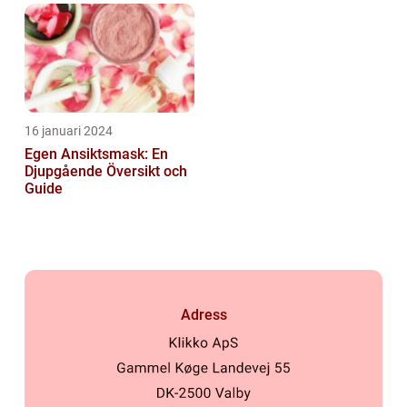
16 januari 2024
Egen Ansiktsmask: En
Djupgående Översikt och
Guide
Adress