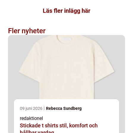
Läs fler inlägg här
Fler nyheter
09 juni 2026
Rebecca Sundberg
redaktionel
Stickade t shirts stil, komfort och
hållbar vardag