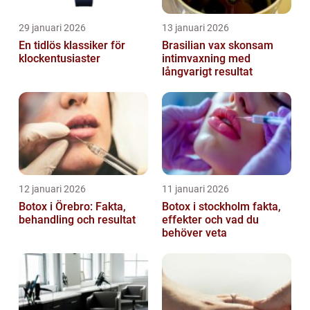
29 januari 2026
13 januari 2026
En tidlös klassiker för
Brasilian vax skonsam
klockentusiaster
intimvaxning med
långvarigt resultat
12 januari 2026
11 januari 2026
Botox i Örebro: Fakta,
Botox i stockholm fakta,
behandling och resultat
effekter och vad du
behöver veta