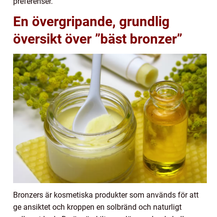
preferenser.
En övergripande, grundlig
översikt över ”bäst bronzer”
Bronzers är kosmetiska produkter som används för att
ge ansiktet och kroppen en solbränd och naturligt