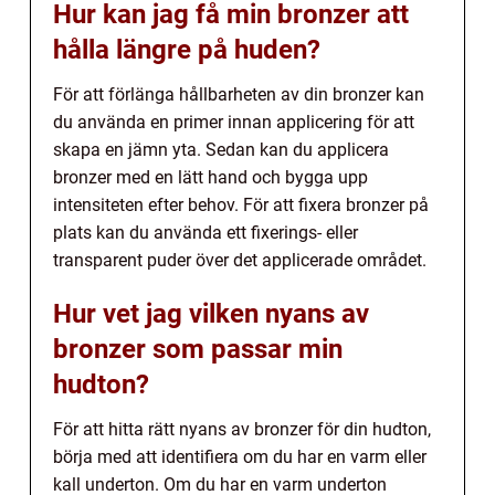
Hur kan jag få min bronzer att
hålla längre på huden?
För att förlänga hållbarheten av din bronzer kan
du använda en primer innan applicering för att
skapa en jämn yta. Sedan kan du applicera
bronzer med en lätt hand och bygga upp
intensiteten efter behov. För att fixera bronzer på
plats kan du använda ett fixerings- eller
transparent puder över det applicerade området.
Hur vet jag vilken nyans av
bronzer som passar min
hudton?
För att hitta rätt nyans av bronzer för din hudton,
börja med att identifiera om du har en varm eller
kall underton. Om du har en varm underton