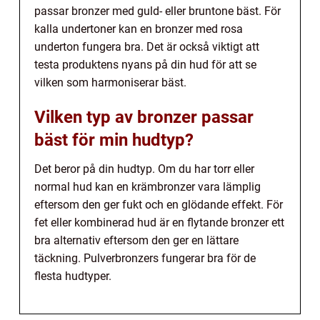
passar bronzer med guld- eller bruntone bäst. För
kalla undertoner kan en bronzer med rosa
underton fungera bra. Det är också viktigt att
testa produktens nyans på din hud för att se
vilken som harmoniserar bäst.
Vilken typ av bronzer passar
bäst för min hudtyp?
Det beror på din hudtyp. Om du har torr eller
normal hud kan en krämbronzer vara lämplig
eftersom den ger fukt och en glödande effekt. För
fet eller kombinerad hud är en flytande bronzer ett
bra alternativ eftersom den ger en lättare
täckning. Pulverbronzers fungerar bra för de
flesta hudtyper.