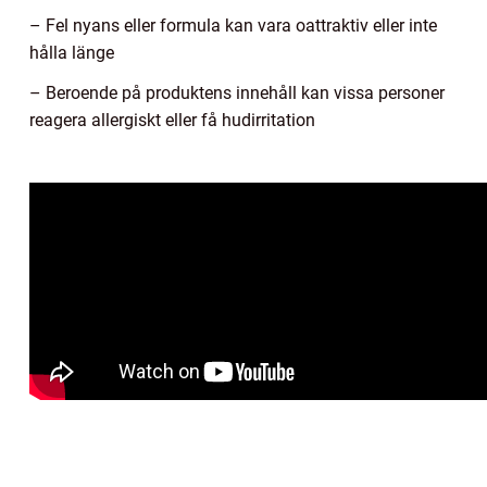
– Fel nyans eller formula kan vara oattraktiv eller inte
hålla länge
– Beroende på produktens innehåll kan vissa personer
reagera allergiskt eller få hudirritation