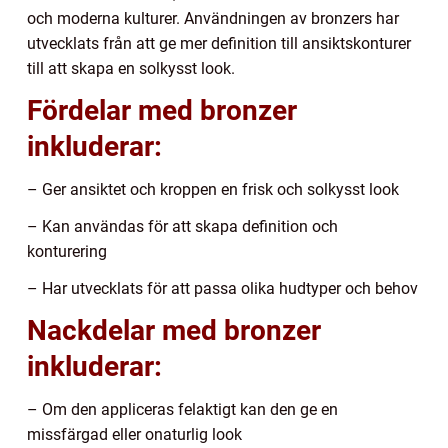
och moderna kulturer. Användningen av bronzers har
utvecklats från att ge mer definition till ansiktskonturer
till att skapa en solkysst look.
Fördelar med bronzer
inkluderar:
– Ger ansiktet och kroppen en frisk och solkysst look
– Kan användas för att skapa definition och
konturering
– Har utvecklats för att passa olika hudtyper och behov
Nackdelar med bronzer
inkluderar:
– Om den appliceras felaktigt kan den ge en
missfärgad eller onaturlig look