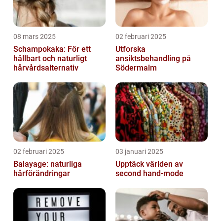
08 mars 2025
02 februari 2025
Schampokaka: För ett
Utforska
hållbart och naturligt
ansiktsbehandling på
hårvårdsalternativ
Södermalm
02 februari 2025
03 januari 2025
Balayage: naturliga
Upptäck världen av
hårförändringar
second hand-mode