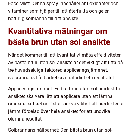
Face Mist: Denna spray innehåller antioxidanter och
vitaminer som hjälper till att återfukta och ge en
naturlig solbränna till ditt ansikte.
Kvantitativa mätningar om
bästa brun utan sol ansikte
När det kommer till att kvantitativt mäta effektiviteten
av bästa brun utan sol ansikte är det viktigt att titta på
tre huvudsakliga faktorer: appliceringsjämnhet,
solbrännans hållbarhet och naturlighet i resultatet.
Appliceringsjämnhet: En bra brun utan sol-produkt för
ansiktet ska vara lätt att applicera utan att lämna
ränder eller fläckar. Det är också viktigt att produkten är
jämnt fördelad över hela ansiktet för att undvika
ojämna resultat.
Solbrännans hållbarhet: Den bästa brun utan sol-