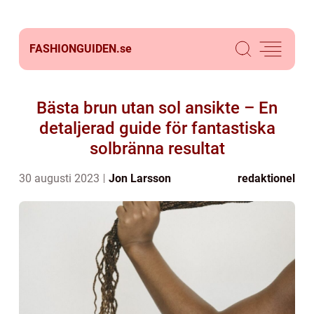
FASHIONGUIDEN.
se
Bästa brun utan sol ansikte – En
detaljerad guide för fantastiska
solbränna resultat
30 augusti 2023
Jon Larsson
redaktionel