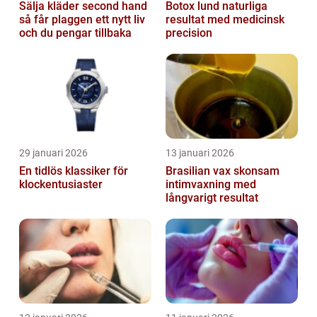
Sälja kläder second hand
Botox lund naturliga
så får plaggen ett nytt liv
resultat med medicinsk
och du pengar tillbaka
precision
29 januari 2026
13 januari 2026
En tidlös klassiker för
Brasilian vax skonsam
klockentusiaster
intimvaxning med
långvarigt resultat