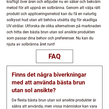
kraftigt över åren och erbjuder nu en säker och bekväm
metod för att uppnå en solbränna. Genom att välja rätt
produkt och appliceringsmetod kan du få en naturlig
solkysst hud utan att behöva utsätta dig för skadliga
UV-strålar. Utforska de olika alternativen på marknaden
och hitta den bästa brun utan sol ansikte produkten
som passar dina behov och preferenser. Nu kan du
njuta av solbränna året runt!
FAQ
Finns det några biverkningar
med att använda bästa brun
utan sol ansikte?
De flesta bästa brun utan sol ansikte produkter är
säkra att använda, men vissa människor kan vara