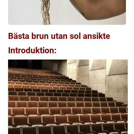
Bästa brun utan sol ansikte
Introduktion: