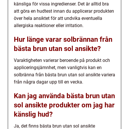
känsliga för vissa ingredienser. Det är alltid bra
att göra en hudtest innan du applicerar produkten
över hela ansiktet för att undvika eventuella
allergiska reaktioner eller irritation.
Hur länge varar solbrännan från
bästa brun utan sol ansikte?
Varaktigheten varierar beroende på produkt och
appliceringsjämnhet, men vanligtvis kan en
solbränna från bästa brun utan sol ansikte variera
från några dagar upp till en vecka.
Kan jag använda bästa brun utan
sol ansikte produkter om jag har
känslig hud?
Ja, det finns bästa brun utan sol ansikte