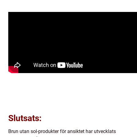
Slutsats:
Brun utan sol-produkter för ansiktet har utvecklats