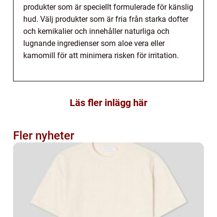
produkter som är speciellt formulerade för känslig
hud. Välj produkter som är fria från starka dofter
och kemikalier och innehåller naturliga och
lugnande ingredienser som aloe vera eller
kamomill för att minimera risken för irritation.
Läs fler inlägg här
Fler nyheter