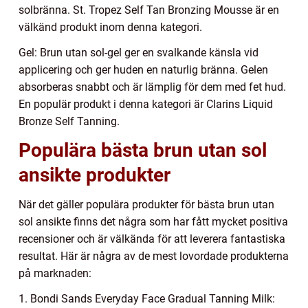
solbränna. St. Tropez Self Tan Bronzing Mousse är en
välkänd produkt inom denna kategori.
Gel: Brun utan sol-gel ger en svalkande känsla vid
applicering och ger huden en naturlig bränna. Gelen
absorberas snabbt och är lämplig för dem med fet hud.
En populär produkt i denna kategori är Clarins Liquid
Bronze Self Tanning.
Populära bästa brun utan sol
ansikte produkter
När det gäller populära produkter för bästa brun utan
sol ansikte finns det några som har fått mycket positiva
recensioner och är välkända för att leverera fantastiska
resultat. Här är några av de mest lovordade produkterna
på marknaden:
1. Bondi Sands Everyday Face Gradual Tanning Milk: