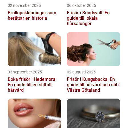
02 november 2025
06 oktober 2025
Bröllopsklänningar som
Frisör i Sundsvall: En
berättar en historia
guide till lokala
hårsalonger
03 september 2025
02 augusti 2025
Boka frisör i Hedemora:
Frisör i Kungsbacka: En
En guide till en stilfull
guide till hårvård och stil i
hårvård
Västra Götaland