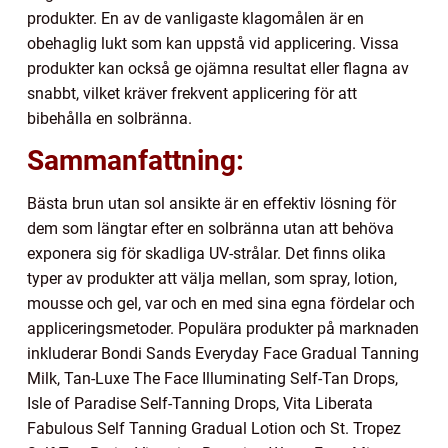
produkter. En av de vanligaste klagomålen är en
obehaglig lukt som kan uppstå vid applicering. Vissa
produkter kan också ge ojämna resultat eller flagna av
snabbt, vilket kräver frekvent applicering för att
bibehålla en solbränna.
Sammanfattning:
Bästa brun utan sol ansikte är en effektiv lösning för
dem som längtar efter en solbränna utan att behöva
exponera sig för skadliga UV-strålar. Det finns olika
typer av produkter att välja mellan, som spray, lotion,
mousse och gel, var och en med sina egna fördelar och
appliceringsmetoder. Populära produkter på marknaden
inkluderar Bondi Sands Everyday Face Gradual Tanning
Milk, Tan-Luxe The Face Illuminating Self-Tan Drops,
Isle of Paradise Self-Tanning Drops, Vita Liberata
Fabulous Self Tanning Gradual Lotion och St. Tropez