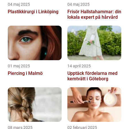
04 maj 2025
04 maj 2025
Plastikkirurgi i Linköping
Frisör Hallstahammar: din
lokala expert på hårvård
01 maj 2025
14 april 2025
Piercing i Malmö
Upptäck fördelarna med
kemtvätt i Göteborg
08 mars 2025
02 februari 2025