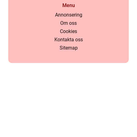
Menu
Annonsering
Om oss
Cookies
Kontakta oss
Sitemap