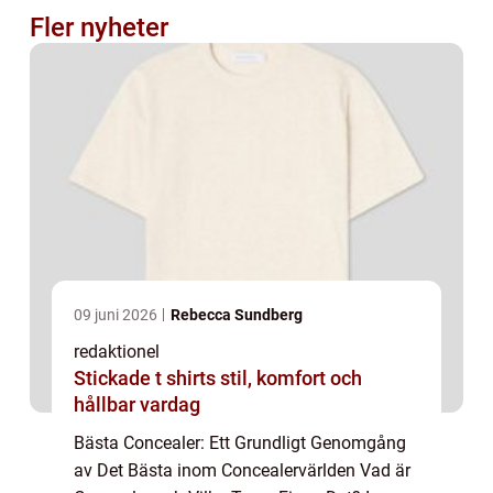
Fler nyheter
09 juni 2026
Rebecca Sundberg
redaktionel
Stickade t shirts stil, komfort och
hållbar vardag
Bästa Concealer: Ett Grundligt Genomgång
av Det Bästa inom Concealervärlden Vad är