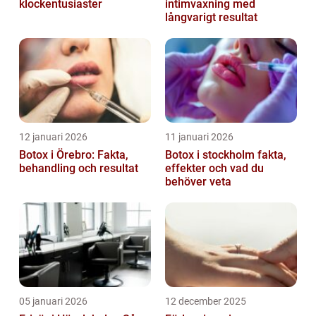
klockentusiaster
intimvaxning med
långvarigt resultat
12 januari 2026
11 januari 2026
Botox i Örebro: Fakta,
Botox i stockholm fakta,
behandling och resultat
effekter och vad du
behöver veta
05 januari 2026
12 december 2025