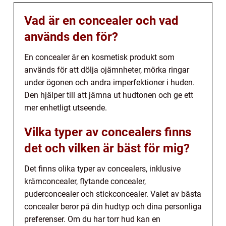
Vad är en concealer och vad
används den för?
En concealer är en kosmetisk produkt som
används för att dölja ojämnheter, mörka ringar
under ögonen och andra imperfektioner i huden.
Den hjälper till att jämna ut hudtonen och ge ett
mer enhetligt utseende.
Vilka typer av concealers finns
det och vilken är bäst för mig?
Det finns olika typer av concealers, inklusive
krämconcealer, flytande concealer,
puderconcealer och stickconcealer. Valet av bästa
concealer beror på din hudtyp och dina personliga
preferenser. Om du har torr hud kan en