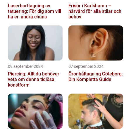
Laserborttagning av
Frisör i Karlshamn –
tatuering: För dig som vill
hårvård för alla stilar och
ha en andra chans
behov
09 september 2024
07 september 2024
Piercing: Allt du behöver
Öronhåltagning Göteborg:
veta om denna tidlösa
Din Kompletta Guide
konstform