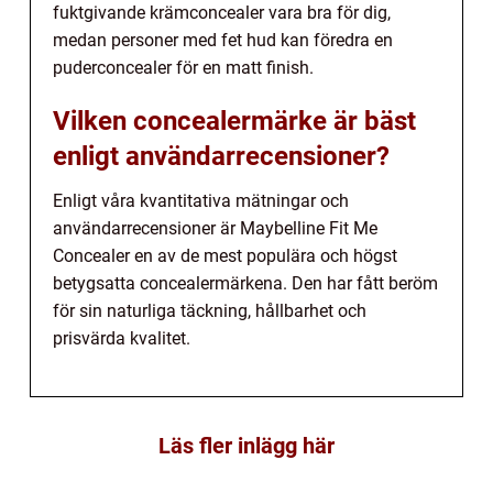
fuktgivande krämconcealer vara bra för dig,
medan personer med fet hud kan föredra en
puderconcealer för en matt finish.
Vilken concealermärke är bäst
enligt användarrecensioner?
Enligt våra kvantitativa mätningar och
användarrecensioner är Maybelline Fit Me
Concealer en av de mest populära och högst
betygsatta concealermärkena. Den har fått beröm
för sin naturliga täckning, hållbarhet och
prisvärda kvalitet.
Läs fler inlägg här