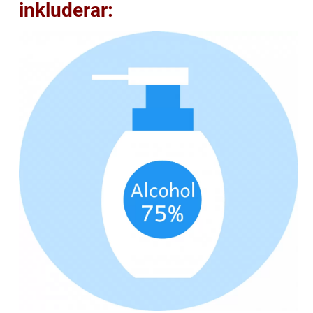
inkluderar: