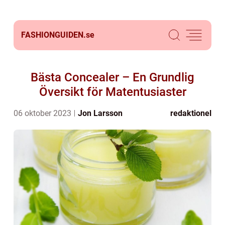
FASHIONGUIDEN.
se
Bästa Concealer – En Grundlig
Översikt för Matentusiaster
06 oktober 2023
Jon Larsson
redaktionel