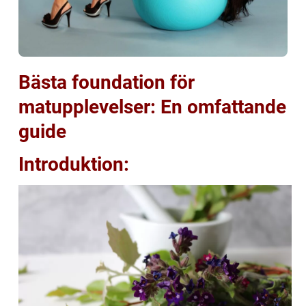
Bästa foundation för
matupplevelser: En omfattande
guide
Introduktion: