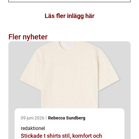
Läs fler inlägg här
Fler nyheter
09 juni 2026
Rebecca Sundberg
redaktionel
Stickade t shirts stil, komfort och