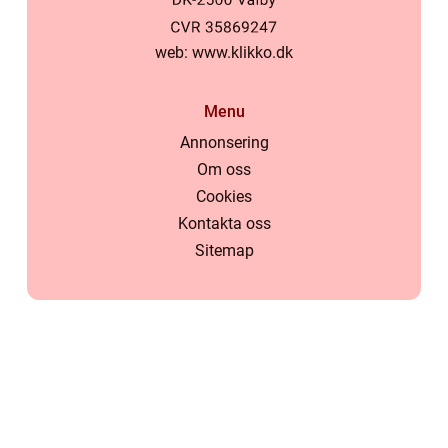
web:
www.klikko.dk
Menu
Annonsering
Om oss
Cookies
Kontakta oss
Sitemap