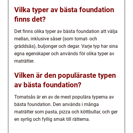
Vilka typer av bästa foundation
finns det?
Det finns olika typer av bästa foundation att välja
mellan, inklusive såser (som tomat- och
gräddsås), buljonger och degar. Varje typ har sina
egna egenskaper och används för olika typer av
maträtter.
Vilken är den populäraste typen
av bästa foundation?
Tomatsås är en av de mest populära typerna av
bästa foundation. Den används i många
maträtter som pasta, pizza och köttbullar, och ger
en syrlig och fyllig smak till rätterna.