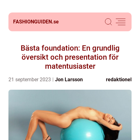
FASHIONGUIDEN.
se
Bästa foundation: En grundlig
översikt och presentation för
matentusiaster
21 september 2023
Jon Larsson
redaktionel