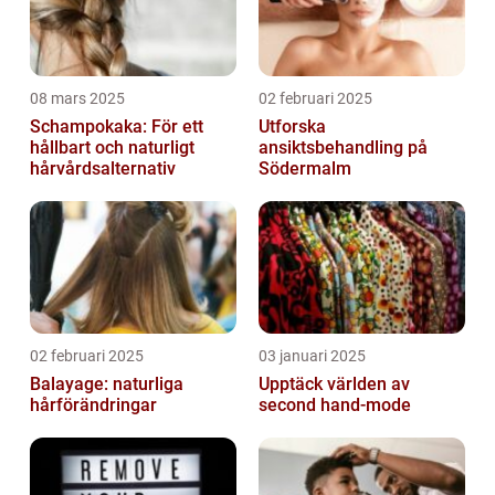
08 mars 2025
02 februari 2025
Schampokaka: För ett
Utforska
hållbart och naturligt
ansiktsbehandling på
hårvårdsalternativ
Södermalm
02 februari 2025
03 januari 2025
Balayage: naturliga
Upptäck världen av
hårförändringar
second hand-mode