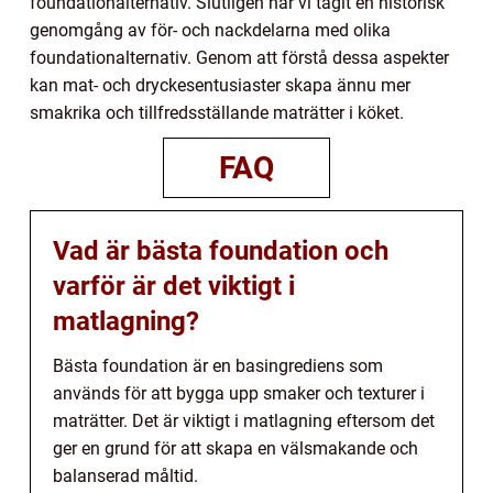
foundationalternativ. Slutligen har vi tagit en historisk
genomgång av för- och nackdelarna med olika
foundationalternativ. Genom att förstå dessa aspekter
kan mat- och dryckesentusiaster skapa ännu mer
smakrika och tillfredsställande maträtter i köket.
FAQ
Vad är bästa foundation och
varför är det viktigt i
matlagning?
Bästa foundation är en basingrediens som
används för att bygga upp smaker och texturer i
maträtter. Det är viktigt i matlagning eftersom det
ger en grund för att skapa en välsmakande och
balanserad måltid.