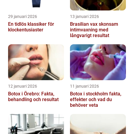
29 januari 2026
13 januari 2026
En tidlös klassiker för
Brasilian vax skonsam
klockentusiaster
intimvaxning med
långvarigt resultat
12 januari 2026
11 januari 2026
Botox i Örebro: Fakta,
Botox i stockholm fakta,
behandling och resultat
effekter och vad du
behöver veta