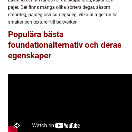
pajer. Det finns många olika sorters degar, såsom
smördeg, pajdeg och surdegsdeg, vilka alla ger unika
smaker och texturer till bakverken.
Populära bästa
foundationalternativ och deras
egenskaper