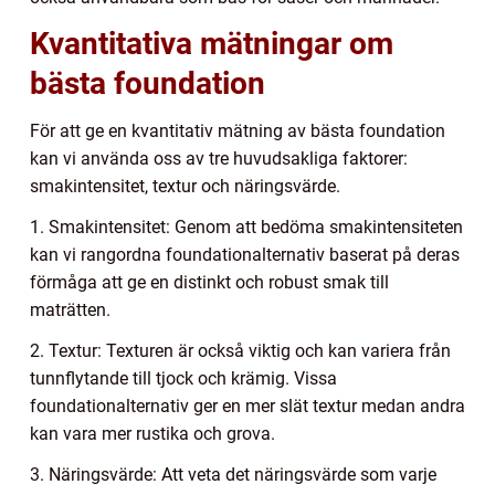
Kvantitativa mätningar om
bästa foundation
För att ge en kvantitativ mätning av bästa foundation
kan vi använda oss av tre huvudsakliga faktorer:
smakintensitet, textur och näringsvärde.
1. Smakintensitet: Genom att bedöma smakintensiteten
kan vi rangordna foundationalternativ baserat på deras
förmåga att ge en distinkt och robust smak till
maträtten.
2. Textur: Texturen är också viktig och kan variera från
tunnflytande till tjock och krämig. Vissa
foundationalternativ ger en mer slät textur medan andra
kan vara mer rustika och grova.
3. Näringsvärde: Att veta det näringsvärde som varje