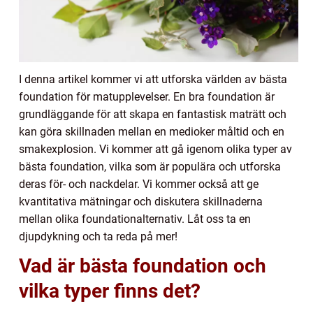
I denna artikel kommer vi att utforska världen av bästa
foundation för matupplevelser. En bra foundation är
grundläggande för att skapa en fantastisk maträtt och
kan göra skillnaden mellan en medioker måltid och en
smakexplosion. Vi kommer att gå igenom olika typer av
bästa foundation, vilka som är populära och utforska
deras för- och nackdelar. Vi kommer också att ge
kvantitativa mätningar och diskutera skillnaderna
mellan olika foundationalternativ. Låt oss ta en
djupdykning och ta reda på mer!
Vad är bästa foundation och
vilka typer finns det?