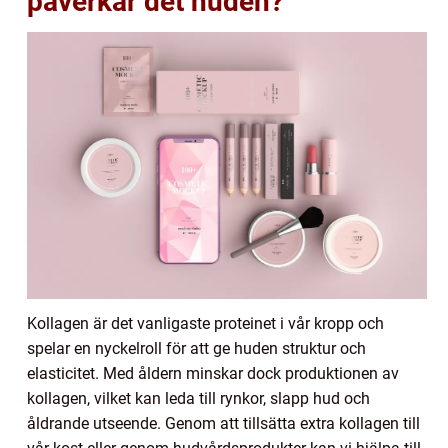
påverkar det huden?
Kollagen är det vanligaste proteinet i vår kropp och
spelar en nyckelroll för att ge huden struktur och
elasticitet. Med åldern minskar dock produktionen av
kollagen, vilket kan leda till rynkor, slapp hud och
åldrande utseende. Genom att tillsätta extra kollagen till