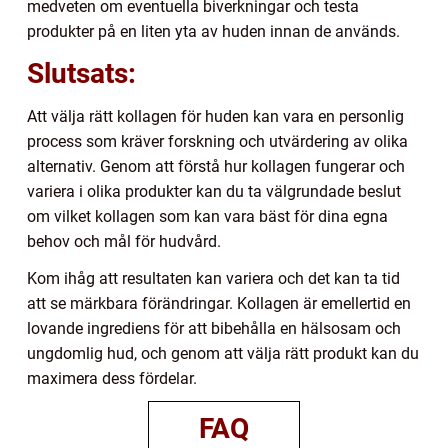
medveten om eventuella biverkningar och testa
produkter på en liten yta av huden innan de används.
Slutsats:
Att välja rätt kollagen för huden kan vara en personlig
process som kräver forskning och utvärdering av olika
alternativ. Genom att förstå hur kollagen fungerar och
variera i olika produkter kan du ta välgrundade beslut
om vilket kollagen som kan vara bäst för dina egna
behov och mål för hudvård.
Kom ihåg att resultaten kan variera och det kan ta tid
att se märkbara förändringar. Kollagen är emellertid en
lovande ingrediens för att bibehålla en hälsosam och
ungdomlig hud, och genom att välja rätt produkt kan du
maximera dess fördelar.
FAQ