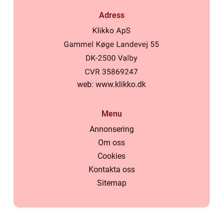
Adress
web:
www.klikko.dk
Menu
Annonsering
Om oss
Cookies
Kontakta oss
Sitemap