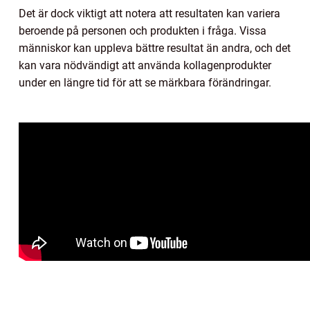
Det är dock viktigt att notera att resultaten kan variera
beroende på personen och produkten i fråga. Vissa
människor kan uppleva bättre resultat än andra, och det
kan vara nödvändigt att använda kollagenprodukter
under en längre tid för att se märkbara förändringar.