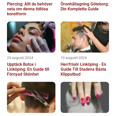
Piercing: Allt du behöver
Öronhåltagning Göteborg:
veta om denna tidlösa
Din Kompletta Guide
konstform
29 augusti 2024
10 augusti 2024
Upptäck Botox i
Herrfrisör Linköping - En
Linköping: En Guide till
Guide Till Stadens Bästa
Förnyad Skönhet
Klipputbud