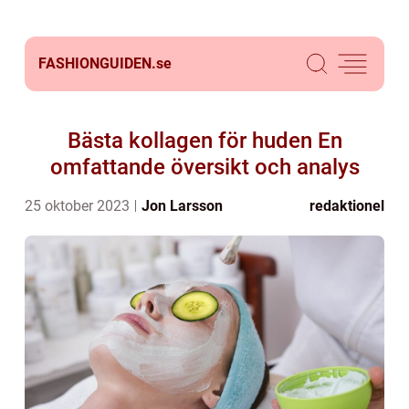
FASHIONGUIDEN.
se
Bästa kollagen för huden En
omfattande översikt och analys
25 oktober 2023
Jon Larsson
redaktionel