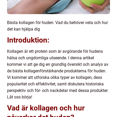
Bästa kollagen för huden: Vad du behöver veta och hur
det kan hjälpa dig
Introduktion:
Kollagen är ett protein som är avgörande för hudens
hälsa och ungdomliga utseende. I denna artikel
kommer vi att ge dig en grundlig översikt och analys av
de bästa kollagenförstärkande produkterna för huden.
Vi kommer att utforska olika typer av kollagen, dess
popularitet och effektivitet, samt diskutera historiska
perspektiv och för- och nackdelar med dessa produkter.
Låt oss börja!
Vad är kollagen och hur