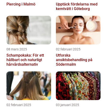
Piercing i Malmö
Upptäck fördelarna med
kemtvätt i Göteborg
08 mars 2025
02 februari 2025
Schampokaka: För ett
Utforska
hållbart och naturligt
ansiktsbehandling på
hårvårdsalternativ
Södermalm
02 februari 2025
03 januari 2025