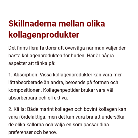
Skillnaderna mellan olika
kollagenprodukter
Det finns flera faktorer att överväga när man väljer den
bästa kollagenprodukten för huden. Här är några
aspekter att tänka på:
1. Absorption: Vissa kollagenprodukter kan vara mer
lättabsorberade än andra, beroende på formen och
kompositionen. Kollagenpeptider brukar vara väl
absorberbara och effektiva.
2. Källa: Både marint kollagen och bovint kollagen kan
vara fördelaktiga, men det kan vara bra att undersöka
de olika källorna och välja en som passar dina
preferenser och behov.