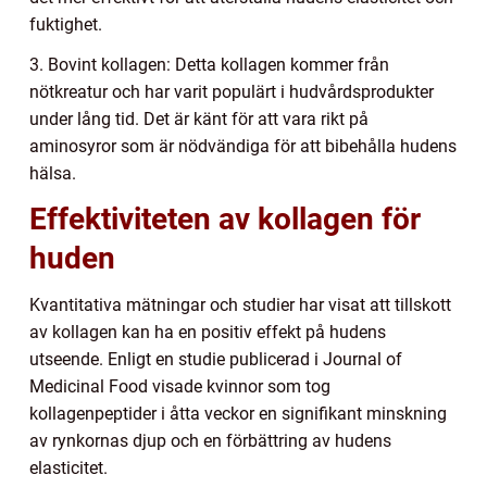
fuktighet.
3. Bovint kollagen: Detta kollagen kommer från
nötkreatur och har varit populärt i hudvårdsprodukter
under lång tid. Det är känt för att vara rikt på
aminosyror som är nödvändiga för att bibehålla hudens
hälsa.
Effektiviteten av kollagen för
huden
Kvantitativa mätningar och studier har visat att tillskott
av kollagen kan ha en positiv effekt på hudens
utseende. Enligt en studie publicerad i Journal of
Medicinal Food visade kvinnor som tog
kollagenpeptider i åtta veckor en signifikant minskning
av rynkornas djup och en förbättring av hudens
elasticitet.