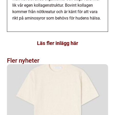
lik vår egen kollagenstruktur. Bovint kollagen
kommer från nötkreatur och är känt för att vara
rikt på aminosyror som behövs för hudens hälsa.
Läs fler inlägg här
Fler nyheter