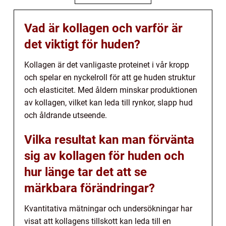
Vad är kollagen och varför är
det viktigt för huden?
Kollagen är det vanligaste proteinet i vår kropp
och spelar en nyckelroll för att ge huden struktur
och elasticitet. Med åldern minskar produktionen
av kollagen, vilket kan leda till rynkor, slapp hud
och åldrande utseende.
Vilka resultat kan man förvänta
sig av kollagen för huden och
hur länge tar det att se
märkbara förändringar?
Kvantitativa mätningar och undersökningar har
visat att kollagens tillskott kan leda till en