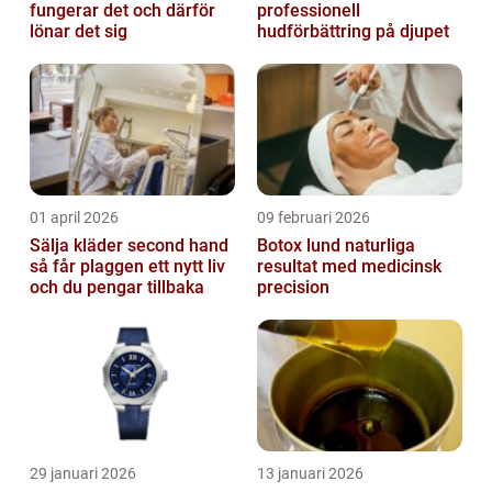
fungerar det och därför
professionell
lönar det sig
hudförbättring på djupet
01 april 2026
09 februari 2026
Sälja kläder second hand
Botox lund naturliga
så får plaggen ett nytt liv
resultat med medicinsk
och du pengar tillbaka
precision
29 januari 2026
13 januari 2026