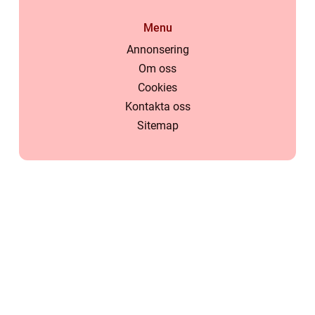
Menu
Annonsering
Om oss
Cookies
Kontakta oss
Sitemap