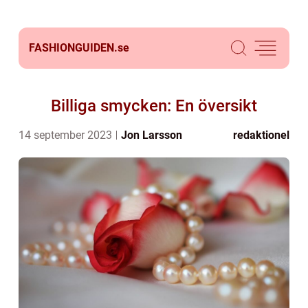
FASHIONGUIDEN.
se
Billiga smycken: En översikt
14 september 2023
Jon Larsson
redaktionel