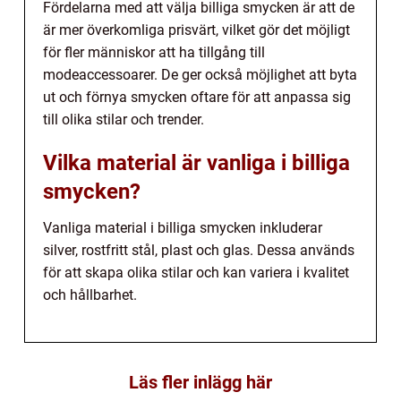
Fördelarna med att välja billiga smycken är att de
är mer överkomliga prisvärt, vilket gör det möjligt
för fler människor att ha tillgång till
modeaccessoarer. De ger också möjlighet att byta
ut och förnya smycken oftare för att anpassa sig
till olika stilar och trender.
Vilka material är vanliga i billiga
smycken?
Vanliga material i billiga smycken inkluderar
silver, rostfritt stål, plast och glas. Dessa används
för att skapa olika stilar och kan variera i kvalitet
och hållbarhet.
Läs fler inlägg här