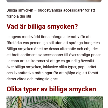
Billiga smycken – budgetvänliga accessoarer för att
förhöja din stil
Vad är billiga smycken?
I dagens modevärld finns många alternativ för att
förstärka ens personliga stil utan att spränga budgeten.
Billiga smycken är ett av dessa alternativ och erbjuder
ett brett sortiment av accessoarer till överkomliga priser.
I denna artikel kommer vi att ge en grundlig översikt
över billiga smycken, inklusive olika typer, popularitet
och kvantitativa mätningar för att hjälpa dig att förstå
deras värde och mångsidighet.
Olika typer av billiga smycken