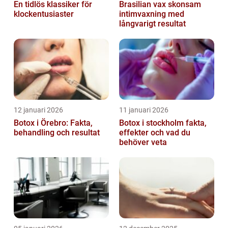
En tidlös klassiker för
Brasilian vax skonsam
klockentusiaster
intimvaxning med
långvarigt resultat
12 januari 2026
11 januari 2026
Botox i Örebro: Fakta,
Botox i stockholm fakta,
behandling och resultat
effekter och vad du
behöver veta