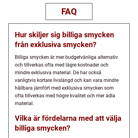
FAQ
Hur skiljer sig billiga smycken
från exklusiva smycken?
Billiga smycken är mer budgetvänliga alternativ
och tillverkas ofta med lägre kostnader och
mindre exklusiva material. De har också
vanligtvis kortare livslängd och kan vara mindre
hållbara jämfört med exklusiva smycken som
ofta tillverkas med högre kvalitet och mer ädla
material.
Vilka är fördelarna med att välja
billiga smycken?