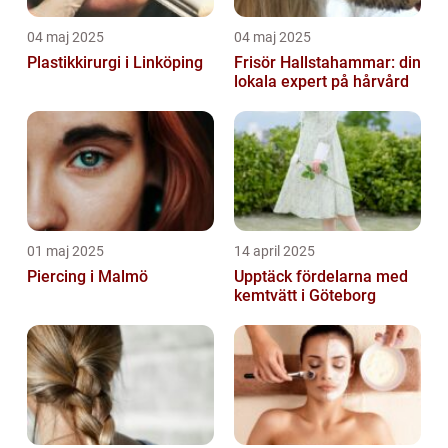
04 maj 2025
04 maj 2025
Plastikkirurgi i Linköping
Frisör Hallstahammar: din
lokala expert på hårvård
01 maj 2025
14 april 2025
Piercing i Malmö
Upptäck fördelarna med
kemtvätt i Göteborg