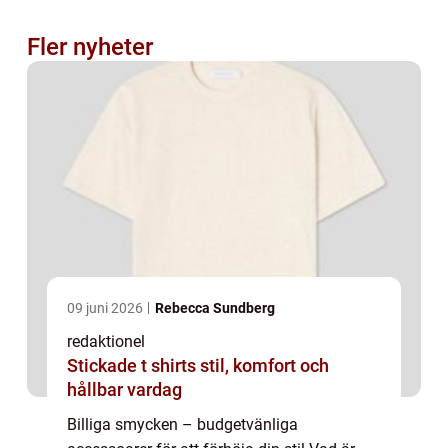
Fler nyheter
09 juni 2026
Rebecca Sundberg
redaktionel
Stickade t shirts stil, komfort och
hållbar vardag
Billiga smycken – budgetvänliga