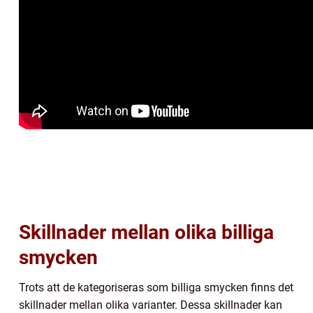
Skillnader mellan olika billiga
smycken
Trots att de kategoriseras som billiga smycken finns det
skillnader mellan olika varianter. Dessa skillnader kan