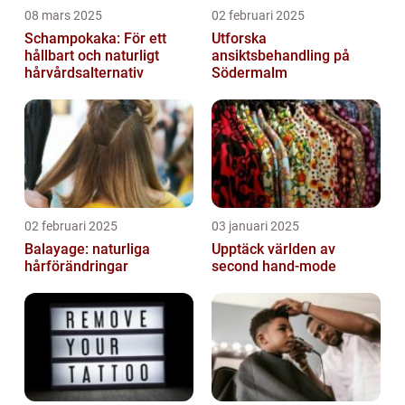
08 mars 2025
02 februari 2025
Schampokaka: För ett
Utforska
hållbart och naturligt
ansiktsbehandling på
hårvårdsalternativ
Södermalm
02 februari 2025
03 januari 2025
Balayage: naturliga
Upptäck världen av
hårförändringar
second hand-mode