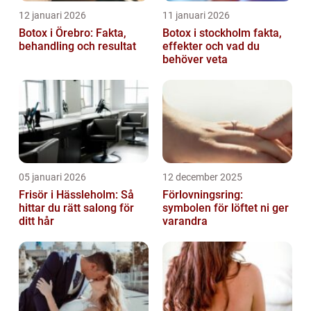
12 januari 2026
11 januari 2026
Botox i Örebro: Fakta,
Botox i stockholm fakta,
behandling och resultat
effekter och vad du
behöver veta
05 januari 2026
12 december 2025
Frisör i Hässleholm: Så
Förlovningsring:
hittar du rätt salong för
symbolen för löftet ni ger
ditt hår
varandra