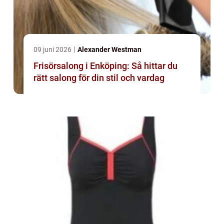
09 juni 2026
Alexander Westman
Frisörsalong i Enköping: Så hittar du
rätt salong för din stil och vardag