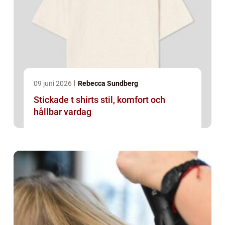
09 juni 2026
Rebecca Sundberg
Stickade t shirts stil, komfort och
hållbar vardag