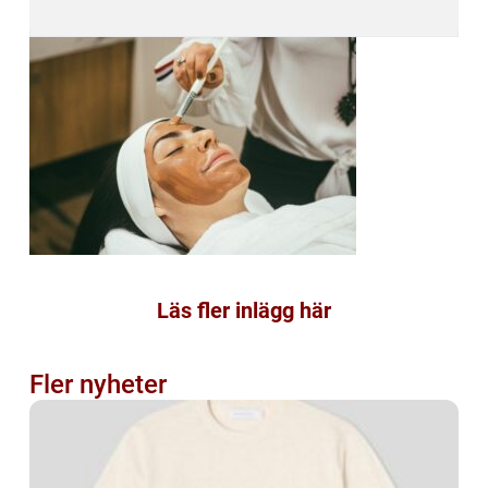
Läs fler inlägg här
Fler nyheter