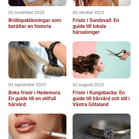
02 november 2025
06 oktober 2025
Bröllopsklänningar som
Frisör i Sundsvall: En
berättar en historia
guide till lokala
hårsalonger
03 september 2025
02 augusti 2025
Boka frisör i Hedemora:
Frisör i Kungsbacka: En
En guide till en stilfull
guide till hårvård och stil i
hårvård
Västra Götaland