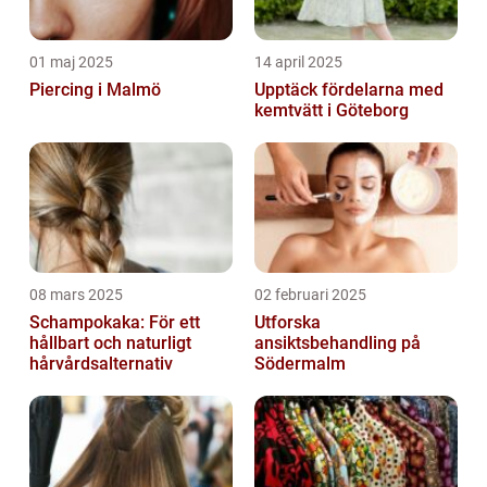
01 maj 2025
14 april 2025
Piercing i Malmö
Upptäck fördelarna med
kemtvätt i Göteborg
08 mars 2025
02 februari 2025
Schampokaka: För ett
Utforska
hållbart och naturligt
ansiktsbehandling på
hårvårdsalternativ
Södermalm