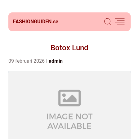
FASHIONGUIDEN.
se
Botox Lund
09 februari 2026
admin