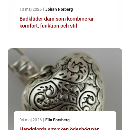
10 maj 2026
Johan Norberg
Badkläder dam som kombinerar
komfort, funktion och stil
06 maj 2026
Elin Forsberg
Handgjorda smycken ödeshög när