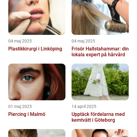
04 maj 2025
04 maj 2025
Plastikkirurgi i Linköping
Frisör Hallstahammar: din
lokala expert på hårvård
01 maj 2025
14 april 2025
Piercing i Malmö
Upptäck fördelarna med
kemtvätt i Göteborg