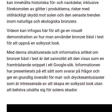
kan innehålla historiska för- och nackdelar, inklusive
förekomsten av glitter i produkterna, risker med
otillräckligt skydd mot solen och den senaste trenden
inom naturliga och ekologiska bronzers.
Videon kan infogas här för att ge en visuell
demonstration av hur man använder bronzer bäst i test
för att uppnå en solkysst look.
Med denna strukturerade och informativa artikel om
bronzer bäst i test är det sannolikt att den visas som en
framträdande snippet i ett Google-sök. Informationen
har presenterats på ett sätt som svarar på frågor och
ger en grundlig översikt för mat- och dryckesentusiaster
som är intresserade av att skapa en solkysst look utan
att behöva utsätta sig för solens skador.