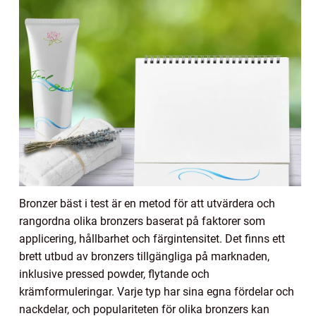
Bronzer bäst i test är en metod för att utvärdera och
rangordna olika bronzers baserat på faktorer som
applicering, hållbarhet och färgintensitet. Det finns ett
brett utbud av bronzers tillgängliga på marknaden,
inklusive pressed powder, flytande och
krämformuleringar. Varje typ har sina egna fördelar och
nackdelar, och populariteten för olika bronzers kan