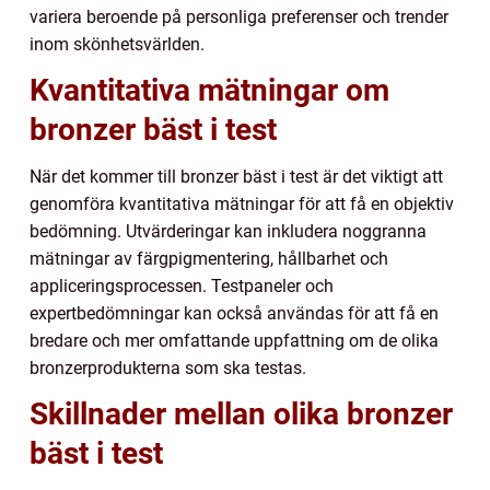
variera beroende på personliga preferenser och trender
inom skönhetsvärlden.
Kvantitativa mätningar om
bronzer bäst i test
När det kommer till bronzer bäst i test är det viktigt att
genomföra kvantitativa mätningar för att få en objektiv
bedömning. Utvärderingar kan inkludera noggranna
mätningar av färgpigmentering, hållbarhet och
appliceringsprocessen. Testpaneler och
expertbedömningar kan också användas för att få en
bredare och mer omfattande uppfattning om de olika
bronzerprodukterna som ska testas.
Skillnader mellan olika bronzer
bäst i test