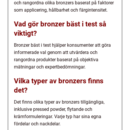
och rangordna olika bronzers baserat på faktorer
som applicering, hållbarhet och färgintensitet.
Vad gör bronzer bäst i test så
viktigt?
Bronzer bäst i test hjälper konsumenter att göra
informerade val genom att utvärdera och
rangordna produkter baserat på objektiva
mätningar och expertbedömningar.
Vilka typer av bronzers finns
det?
Det finns olika typer av bronzers tillgängliga,
inklusive pressed powder, flytande och
krämformuleringar. Varje typ har sina egna
fördelar och nackdelar.