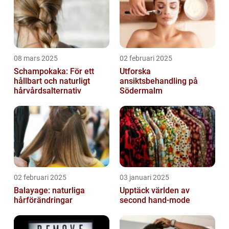
08 mars 2025
02 februari 2025
Schampokaka: För ett
Utforska
hållbart och naturligt
ansiktsbehandling på
hårvårdsalternativ
Södermalm
02 februari 2025
03 januari 2025
Balayage: naturliga
Upptäck världen av
hårförändringar
second hand-mode