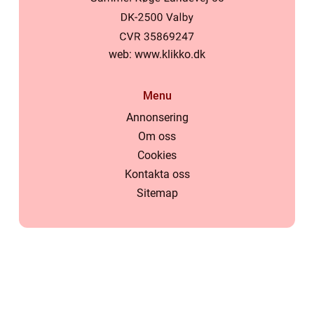
web:
www.klikko.dk
Menu
Annonsering
Om oss
Cookies
Kontakta oss
Sitemap