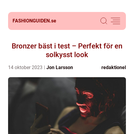
FASHIONGUIDEN.
se
Bronzer bäst i test – Perfekt för en
solkysst look
14 oktober 2023
Jon Larsson
redaktionel