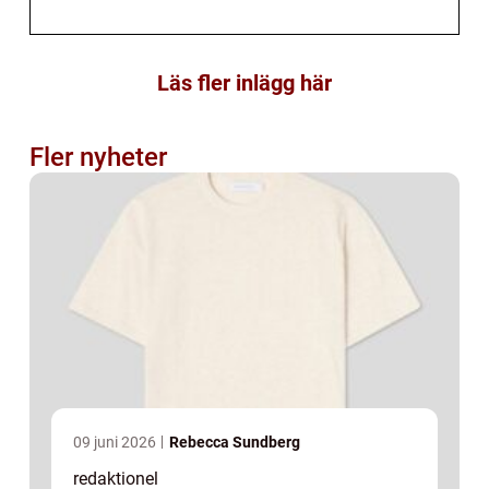
Läs fler inlägg här
Fler nyheter
09 juni 2026
Rebecca Sundberg
redaktionel