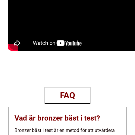
FAQ
Vad är bronzer bäst i test?
Bronzer bäst i test är en metod för att utvärdera