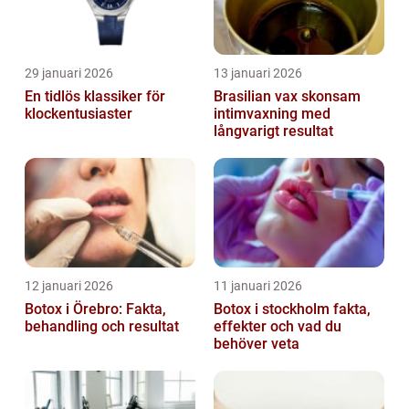
29 januari 2026
13 januari 2026
En tidlös klassiker för
Brasilian vax skonsam
klockentusiaster
intimvaxning med
långvarigt resultat
12 januari 2026
11 januari 2026
Botox i Örebro: Fakta,
Botox i stockholm fakta,
behandling och resultat
effekter och vad du
behöver veta