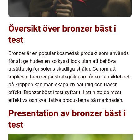
Översikt över bronzer bäst i
test
Bronzer är en populär kosmetisk produkt som används
för att ge huden en solkysst look utan att behöva
utsätta sig för solens skadliga strålar. Genom att
applicera bronzer på strategiska områden i ansiktet och
på kroppen kan man skapa en naturlig och fräsch
effekt. Bronzer bäst i test syftar till att hitta de mest
effektiva och kvalitativa produkterna på marknaden.
Presentation av bronzer bäst i
test