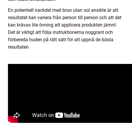
En potentiell nackdel med brun utan sol ansikte är att
resultatet kan variera från person till person och att det
kan krävas lite övning att applicera produkten jämnt.
Det är viktigt att följa instruktionerna noggrant och
förbereda huden på rätt sätt för att uppnå de bästa
resultaten.