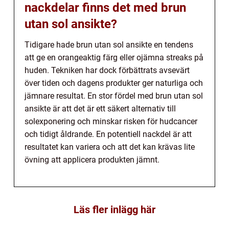
nackdelar finns det med brun
utan sol ansikte?
Tidigare hade brun utan sol ansikte en tendens
att ge en orangeaktig färg eller ojämna streaks på
huden. Tekniken har dock förbättrats avsevärt
över tiden och dagens produkter ger naturliga och
jämnare resultat. En stor fördel med brun utan sol
ansikte är att det är ett säkert alternativ till
solexponering och minskar risken för hudcancer
och tidigt åldrande. En potentiell nackdel är att
resultatet kan variera och att det kan krävas lite
övning att applicera produkten jämnt.
Läs fler inlägg här