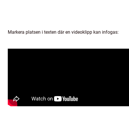
Markera platsen i texten där en videoklipp kan infogas: