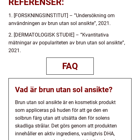
REFERENSER:
1. [FORSKNINGSINSTITUT] – ”Undersökning om
användningen av brun utan sol ansikte”, 2021.
2. [DERMATOLOGISK STUDIE] – ”Kvantitativa
mätningar av populariteten av brun utan sol ansikte”,
2021.
FAQ
Vad är brun utan sol ansikte?
Brun utan sol ansikte är en kosmetisk produkt
som appliceras på huden för att ge den en
solbrun färg utan att utsätta den för solens
skadliga strålar. Det görs genom att produkten
innehåller en aktiv ingrediens, vanligtvis DHA,