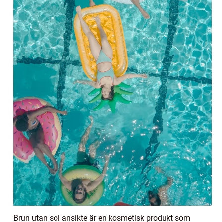
Brun utan sol ansikte är en kosmetisk produkt som