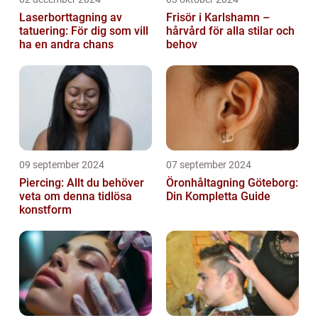
Laserborttagning av
Frisör i Karlshamn –
tatuering: För dig som vill
hårvård för alla stilar och
ha en andra chans
behov
09 september 2024
07 september 2024
Piercing: Allt du behöver
Öronhåltagning Göteborg:
veta om denna tidlösa
Din Kompletta Guide
konstform