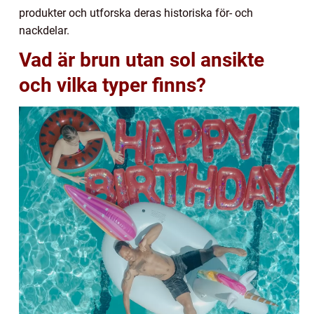
produkter och utforska deras historiska för- och
nackdelar.
Vad är brun utan sol ansikte
och vilka typer finns?