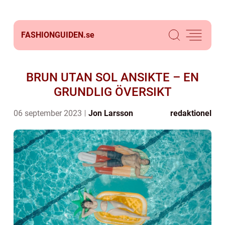
FASHIONGUIDEN.
se
BRUN UTAN SOL ANSIKTE – EN
GRUNDLIG ÖVERSIKT
06 september 2023
Jon Larsson
redaktionel