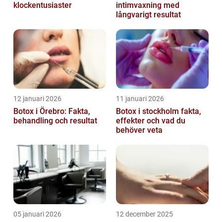
klockentusiaster
intimvaxning med
långvarigt resultat
12 januari 2026
11 januari 2026
Botox i Örebro: Fakta,
Botox i stockholm fakta,
behandling och resultat
effekter och vad du
behöver veta
05 januari 2026
12 december 2025