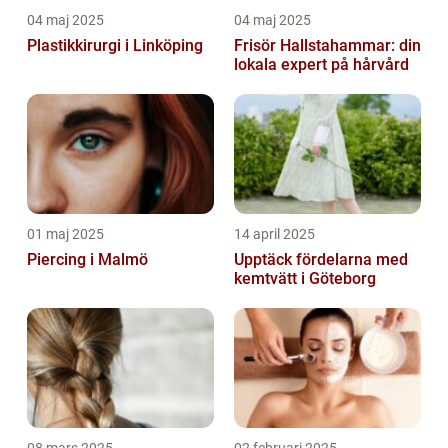
04 maj 2025
04 maj 2025
Plastikkirurgi i Linköping
Frisör Hallstahammar: din
lokala expert på hårvård
01 maj 2025
14 april 2025
Piercing i Malmö
Upptäck fördelarna med
kemtvätt i Göteborg