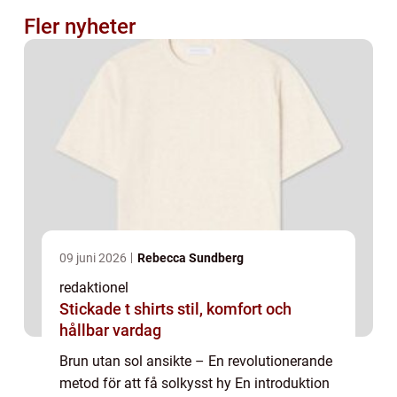
Fler nyheter
09 juni 2026
Rebecca Sundberg
redaktionel
Stickade t shirts stil, komfort och
hållbar vardag
Brun utan sol ansikte – En revolutionerande
metod för att få solkysst hy En introduktion