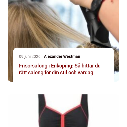
09 juni 2026
Alexander Westman
Frisörsalong i Enköping: Så hittar du
rätt salong för din stil och vardag