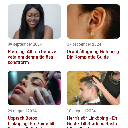
09 september 2024
07 september 2024
Piercing: Allt du behöver
Öronhåltagning Göteborg:
veta om denna tidlösa
Din Kompletta Guide
konstform
29 augusti 2024
10 augusti 2024
Upptäck Botox i
Herrfrisör Linköping - En
Linköping: En Guide till
Guide Till Stadens Bästa