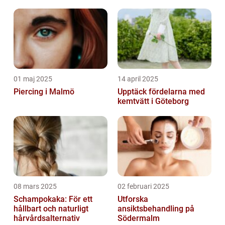
01 maj 2025
14 april 2025
Piercing i Malmö
Upptäck fördelarna med
kemtvätt i Göteborg
08 mars 2025
02 februari 2025
Schampokaka: För ett
Utforska
hållbart och naturligt
ansiktsbehandling på
hårvårdsalternativ
Södermalm