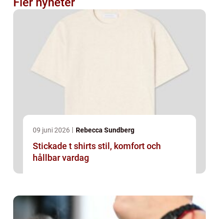
Fler nyheter
09 juni 2026
Rebecca Sundberg
Stickade t shirts stil, komfort och
hållbar vardag