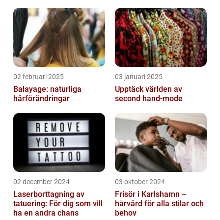
02 februari 2025
03 januari 2025
Balayage: naturliga
Upptäck världen av
hårförändringar
second hand-mode
02 december 2024
03 oktober 2024
Laserborttagning av
Frisör i Karlshamn –
tatuering: För dig som vill
hårvård för alla stilar och
ha en andra chans
behov