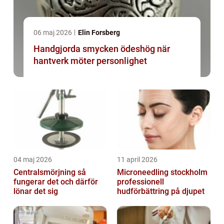
06 maj 2026
Elin Forsberg
Handgjorda smycken ödeshög när
hantverk möter personlighet
04 maj 2026
11 april 2026
Centralsmörjning så
Microneedling stockholm
fungerar det och därför
professionell
lönar det sig
hudförbättring på djupet