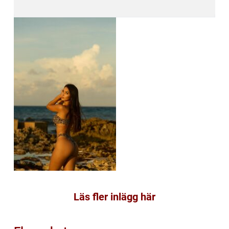
Läs fler inlägg här