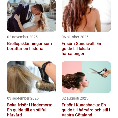
02 november 2025
06 oktober 2025
Bröllopsklänningar som
Frisör i Sundsvall: En
berättar en historia
guide till lokala
hårsalonger
03 september 2025
02 augusti 2025
Boka frisör i Hedemora:
Frisör i Kungsbacka: En
En guide till en stilfull
guide till hårvård och stil i
hårvård
Västra Götaland