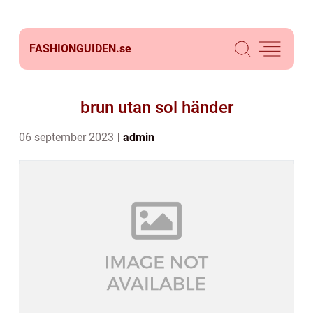
FASHIONGUIDEN.
se
brun utan sol händer
06 september 2023
admin