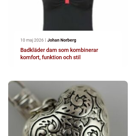
10 maj 2026
Johan Norberg
Badkläder dam som kombinerar
komfort, funktion och stil