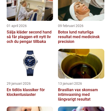
01 april 2026
09 februari 2026
Sälja kläder second hand
Botox lund naturliga
så får plaggen ett nytt liv
resultat med medicinsk
och du pengar tillbaka
precision
29 januari 2026
13 januari 2026
En tidlös klassiker för
Brasilian vax skonsam
klockentusiaster
intimvaxning med
långvarigt resultat