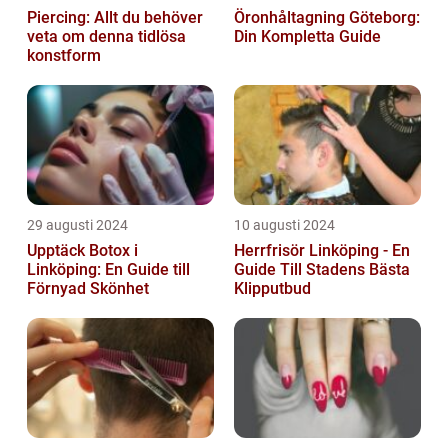
Piercing: Allt du behöver
Öronhåltagning Göteborg:
veta om denna tidlösa
Din Kompletta Guide
konstform
29 augusti 2024
10 augusti 2024
Upptäck Botox i
Herrfrisör Linköping - En
Linköping: En Guide till
Guide Till Stadens Bästa
Förnyad Skönhet
Klipputbud