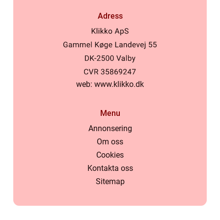
Adress
web:
www.klikko.dk
Menu
Annonsering
Om oss
Cookies
Kontakta oss
Sitemap