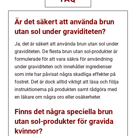
Är det säkert att använda brun
utan sol under graviditeten?
Ja, det är säkert att använda brun utan sol under
graviditeten. De flesta brun utan sol-produkter är
formulerade för att vara säkra för användning
under graviditeten och innehåller ingredienser
som inte har påvisat några skadliga effekter på
fostret. Det är dock alltid viktigt att läsa och följa
instruktionerna på produkten samt rådgöra med
en läkare om några oro eller osäkerheter.
Finns det några speciella brun
utan sol-produkter för gravida
kvinnor?