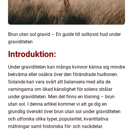
Brun utan sol gravid – En guide till solkysst hud under
graviditeten
Introduktion:
Under graviditeten kan många kvinnor känna sig mindre
bekväma eller osäkra över den förändrade hudtonen.
Solande kan vara svårt att balansera med alla de
varningarna om ökad känslighet för solens strålar
under graviditeten. Men det finns en lösning – brun
utan sol. I denna artikel kommer vi att ge dig en
grundlig översikt över brun utan sol under graviditeten
och utforska olika typer, popularitet, kvantitativa
mätningar samt historiska för- och nackdelar.