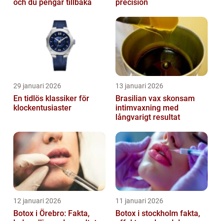
och du pengar tillbaka
precision
29 januari 2026
13 januari 2026
En tidlös klassiker för
Brasilian vax skonsam
klockentusiaster
intimvaxning med
långvarigt resultat
12 januari 2026
11 januari 2026
Botox i Örebro: Fakta,
Botox i stockholm fakta,