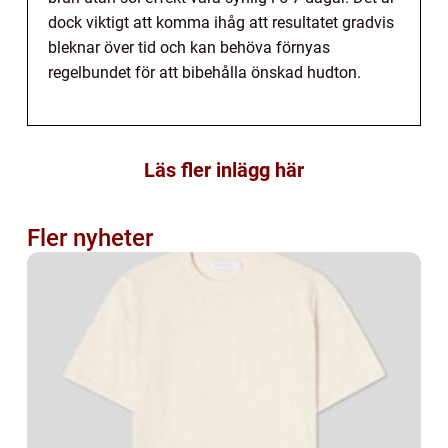
dock viktigt att komma ihåg att resultatet gradvis
bleknar över tid och kan behöva förnyas
regelbundet för att bibehålla önskad hudton.
Läs fler inlägg här
Fler nyheter