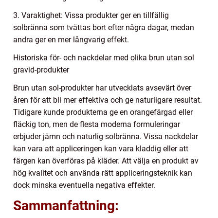
3. Varaktighet: Vissa produkter ger en tillfällig
solbränna som tvättas bort efter några dagar, medan
andra ger en mer långvarig effekt.
Historiska för- och nackdelar med olika brun utan sol
gravid-produkter
Brun utan sol-produkter har utvecklats avsevärt över
åren för att bli mer effektiva och ge naturligare resultat.
Tidigare kunde produkterna ge en orangefärgad eller
fläckig ton, men de flesta moderna formuleringar
erbjuder jämn och naturlig solbränna. Vissa nackdelar
kan vara att appliceringen kan vara kladdig eller att
färgen kan överföras på kläder. Att välja en produkt av
hög kvalitet och använda rätt appliceringsteknik kan
dock minska eventuella negativa effekter.
Sammanfattning: