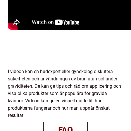
I videon kan en hudexpert eller gynekolog diskutera
säkerheten och användningen av brun utan sol under
graviditeten. De kan ge tips och råd om applicering och
visa olika produkter som är populära för gravida
kvinnor. Videon kan ge en visuell guide till hur
produkterna fungerar och hur man uppnår önskat
resultat.
FAQ