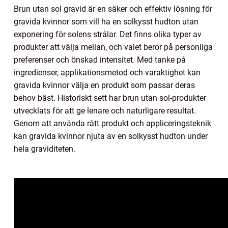
Brun utan sol gravid är en säker och effektiv lösning för
gravida kvinnor som vill ha en solkysst hudton utan
exponering för solens strålar. Det finns olika typer av
produkter att välja mellan, och valet beror på personliga
preferenser och önskad intensitet. Med tanke på
ingredienser, applikationsmetod och varaktighet kan
gravida kvinnor välja en produkt som passar deras
behov bäst. Historiskt sett har brun utan sol-produkter
utvecklats för att ge lenare och naturligare resultat.
Genom att använda rätt produkt och appliceringsteknik
kan gravida kvinnor njuta av en solkysst hudton under
hela graviditeten.