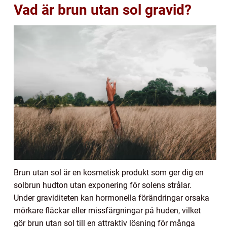
Vad är brun utan sol gravid?
Brun utan sol är en kosmetisk produkt som ger dig en
solbrun hudton utan exponering för solens strålar.
Under graviditeten kan hormonella förändringar orsaka
mörkare fläckar eller missfärgningar på huden, vilket
gör brun utan sol till en attraktiv lösning för många