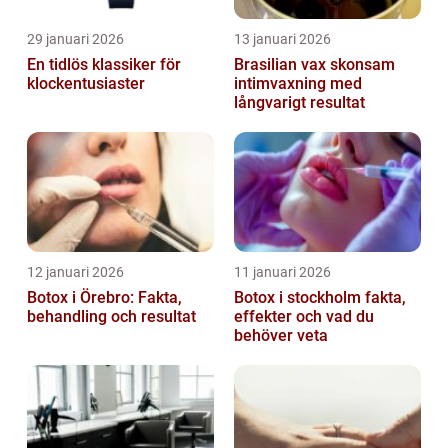
29 januari 2026
13 januari 2026
En tidlös klassiker för
Brasilian vax skonsam
klockentusiaster
intimvaxning med
långvarigt resultat
12 januari 2026
11 januari 2026
Botox i Örebro: Fakta,
Botox i stockholm fakta,
behandling och resultat
effekter och vad du
behöver veta