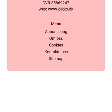
web:
www.klikko.dk
Menu
Annonsering
Om oss
Cookies
Kontakta oss
Sitemap