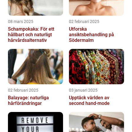
08 mars 2025
02 februari 2025
Schampokaka: För ett
Utforska
hållbart och naturligt
ansiktsbehandling på
hårvårdsalternativ
Södermalm
02 februari 2025
03 januari 2025
Balayage: naturliga
Upptäck världen av
hårförändringar
second hand-mode