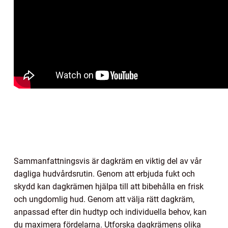
Sammanfattningsvis är dagkräm en viktig del av vår
dagliga hudvårdsrutin. Genom att erbjuda fukt och
skydd kan dagkrämen hjälpa till att bibehålla en frisk
och ungdomlig hud. Genom att välja rätt dagkräm,
anpassad efter din hudtyp och individuella behov, kan
du maximera fördelarna. Utforska dagkrämens olika