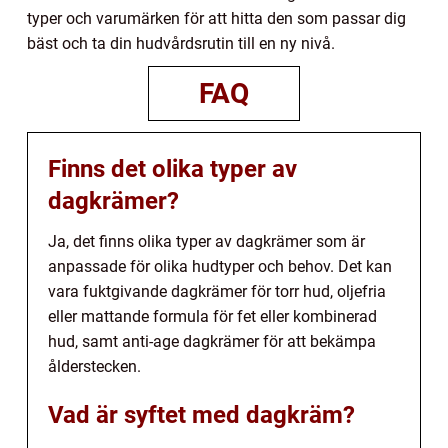
typer och varumärken för att hitta den som passar dig
bäst och ta din hudvårdsrutin till en ny nivå.
FAQ
Finns det olika typer av
dagkrämer?
Ja, det finns olika typer av dagkrämer som är
anpassade för olika hudtyper och behov. Det kan
vara fuktgivande dagkrämer för torr hud, oljefria
eller mattande formula för fet eller kombinerad
hud, samt anti-age dagkrämer för att bekämpa
ålderstecken.
Vad är syftet med dagkräm?