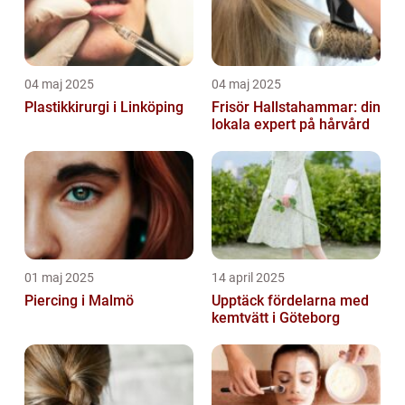
04 maj 2025
04 maj 2025
Plastikkirurgi i Linköping
Frisör Hallstahammar: din
lokala expert på hårvård
01 maj 2025
14 april 2025
Piercing i Malmö
Upptäck fördelarna med
kemtvätt i Göteborg