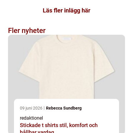
Läs fler inlägg här
Fler nyheter
09 juni 2026
Rebecca Sundberg
redaktionel
Stickade t shirts stil, komfort och
hållbar vardag