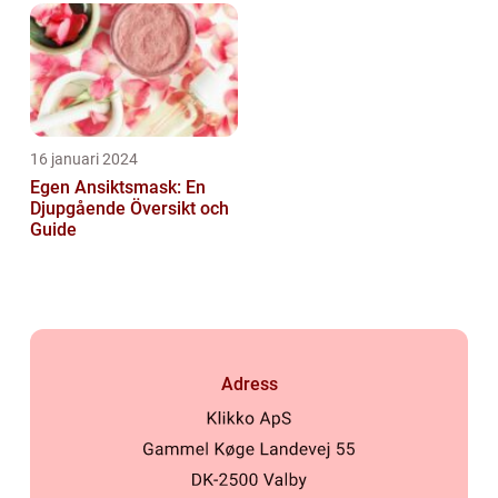
16 januari 2024
Egen Ansiktsmask: En
Djupgående Översikt och
Guide
Adress