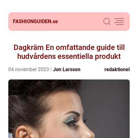
FASHIONGUIDEN.
se
Dagkräm En omfattande guide till
hudvårdens essentiella produkt
04 november 2023
Jon Larsson
redaktionel