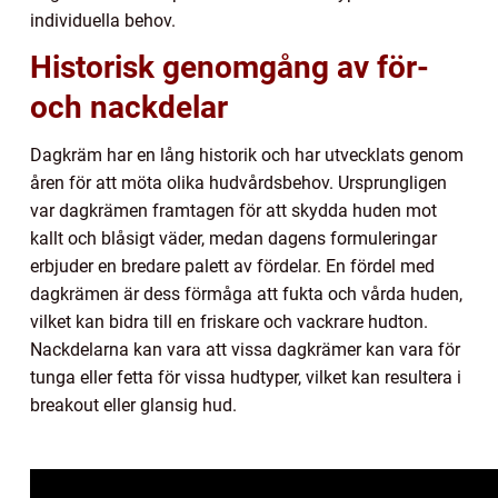
individuella behov.
Historisk genomgång av för-
och nackdelar
Dagkräm har en lång historik och har utvecklats genom
åren för att möta olika hudvårdsbehov. Ursprungligen
var dagkrämen framtagen för att skydda huden mot
kallt och blåsigt väder, medan dagens formuleringar
erbjuder en bredare palett av fördelar. En fördel med
dagkrämen är dess förmåga att fukta och vårda huden,
vilket kan bidra till en friskare och vackrare hudton.
Nackdelarna kan vara att vissa dagkrämer kan vara för
tunga eller fetta för vissa hudtyper, vilket kan resultera i
breakout eller glansig hud.