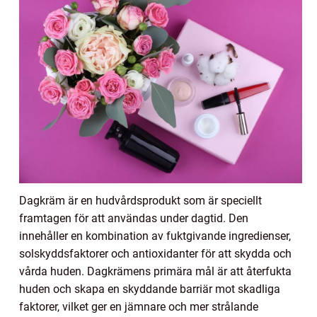
Dagkräm är en hudvårdsprodukt som är speciellt
framtagen för att användas under dagtid. Den
innehåller en kombination av fuktgivande ingredienser,
solskyddsfaktorer och antioxidanter för att skydda och
vårda huden. Dagkrämens primära mål är att återfukta
huden och skapa en skyddande barriär mot skadliga
faktorer, vilket ger en jämnare och mer strålande