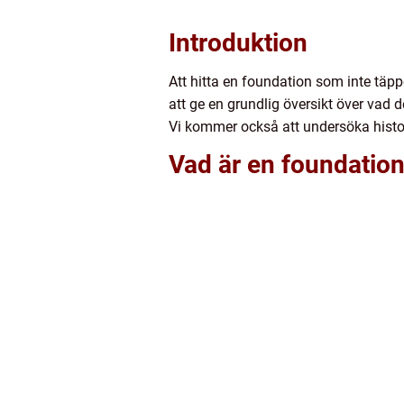
Introduktion
Att hitta en foundation som inte täpp
att ge en grundlig översikt över vad d
Vi kommer också att undersöka histor
Vad är en foundation 