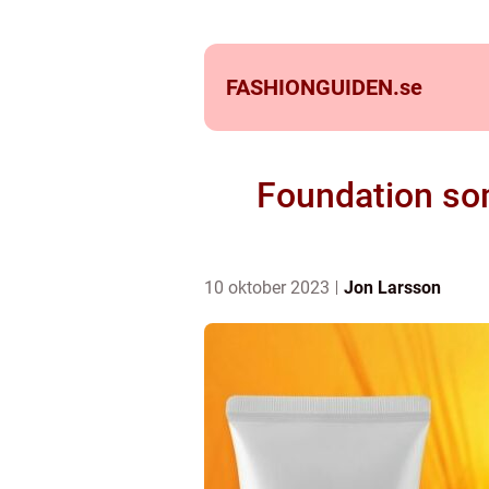
FASHIONGUIDEN.
se
Foundation som 
10 oktober 2023
Jon Larsson