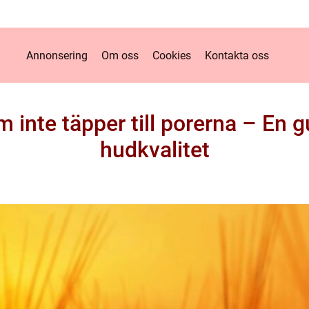
Annonsering
Om oss
Cookies
Kontakta oss
inte täpper till porerna – En g
hudkvalitet