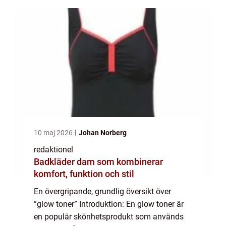
10 maj 2026
Johan Norberg
redaktionel
Badkläder dam som kombinerar
komfort, funktion och stil
En övergripande, grundlig översikt över
”glow toner” Introduktion: En glow toner är
en populär skönhetsprodukt som används