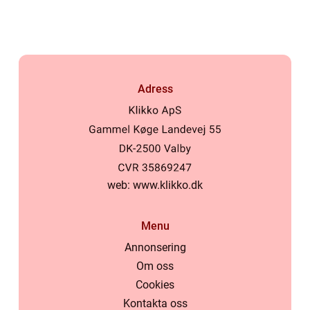
Adress
web:
www.klikko.dk
Menu
Annonsering
Om oss
Cookies
Kontakta oss