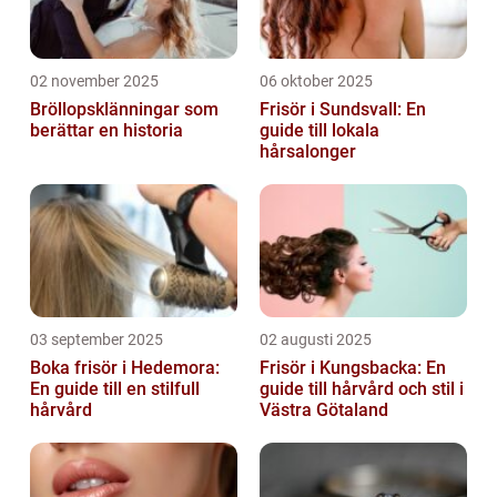
02 november 2025
06 oktober 2025
Bröllopsklänningar som
Frisör i Sundsvall: En
berättar en historia
guide till lokala
hårsalonger
03 september 2025
02 augusti 2025
Boka frisör i Hedemora:
Frisör i Kungsbacka: En
En guide till en stilfull
guide till hårvård och stil i
hårvård
Västra Götaland