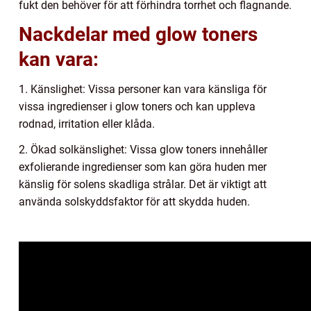
fukt den behöver för att förhindra torrhet och flagnande.
Nackdelar med glow toners
kan vara:
1. Känslighet: Vissa personer kan vara känsliga för
vissa ingredienser i glow toners och kan uppleva
rodnad, irritation eller klåda.
2. Ökad solkänslighet: Vissa glow toners innehåller
exfolierande ingredienser som kan göra huden mer
känslig för solens skadliga strålar. Det är viktigt att
använda solskyddsfaktor för att skydda huden.