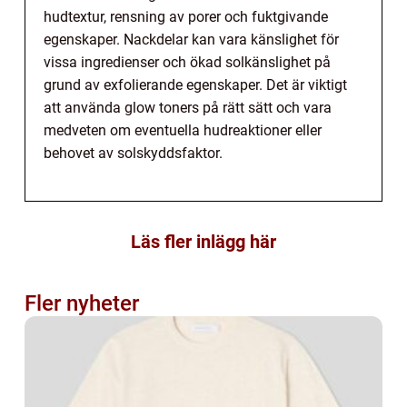
hudtextur, rensning av porer och fuktgivande
egenskaper. Nackdelar kan vara känslighet för
vissa ingredienser och ökad solkänslighet på
grund av exfolierande egenskaper. Det är viktigt
att använda glow toners på rätt sätt och vara
medveten om eventuella hudreaktioner eller
behovet av solskyddsfaktor.
Läs fler inlägg här
Fler nyheter