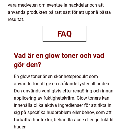
vara medveten om eventuella nackdelar och att
använda produkten på rätt sätt för att uppnå bästa
resultat.
FAQ
Vad är en glow toner och vad
gör den?
En glow toner är en skönhetsprodukt som
används för att ge en strålande lyster till huden.
Den används vanligtvis efter rengöring och innan
applicering av fuktighetskräm. Glow toners kan
innehålla olika aktiva ingredienser för att rikta in
sig på specifika hudproblem eller behov, som att
förbättra hudtextur, behandla acne eller ge fukt till
huden.