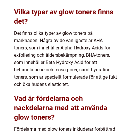
Vilka typer av glow toners finns
det?
Det finns olika typer av glow toners på
marknaden. Några av de vanligaste är AHA-
toners, som innehåller Alpha Hydroxy Acids för
exfoliering och åldersbekämpning, BHA-toners,
som innehåller Beta Hydroxy Acid för att
behandla acne och rensa porer, samt hydrating
toners, som är speciellt formulerade för att ge fukt
och öka hudens elasticitet.
Vad är fördelarna och
nackdelarna med att använda
glow toners?
Fördelarna med glow toners inkluderar förbättrad