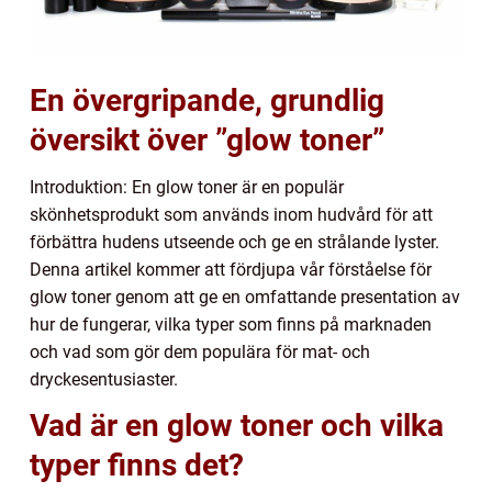
En övergripande, grundlig
översikt över ”glow toner”
Introduktion: En glow toner är en populär
skönhetsprodukt som används inom hudvård för att
förbättra hudens utseende och ge en strålande lyster.
Denna artikel kommer att fördjupa vår förståelse för
glow toner genom att ge en omfattande presentation av
hur de fungerar, vilka typer som finns på marknaden
och vad som gör dem populära för mat- och
dryckesentusiaster.
Vad är en glow toner och vilka
typer finns det?