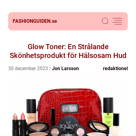
FASHIONGUIDEN.
se
Glow Toner: En Strålande
Skönhetsprodukt för Hälsosam Hud
30 december 2023
Jon Larsson
redaktionel