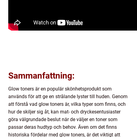
Sammanfattning:
Glow toners är en populär skönhetsprodukt som
används för att ge en strålande lyster till huden. Genom
att förstå vad glow toners är, vilka typer som finns, och
hur de skiljer sig åt, kan mat- och dryckesentusiaster
göra välgrundade beslut när de väljer en toner som
passar deras hudtyp och behov. Även om det finns
historiska fördelar med glow toners, är det viktigt att