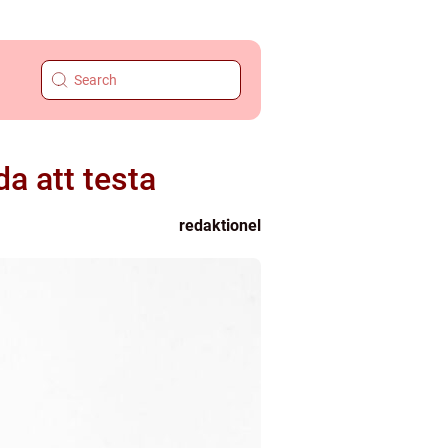
da att testa
redaktionel