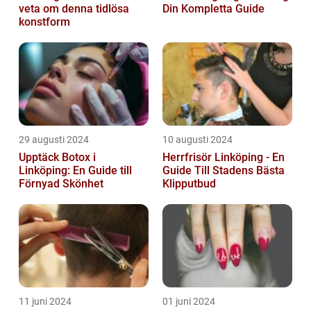
veta om denna tidlösa
Din Kompletta Guide
konstform
29 augusti 2024
10 augusti 2024
Upptäck Botox i
Herrfrisör Linköping - En
Linköping: En Guide till
Guide Till Stadens Bästa
Förnyad Skönhet
Klipputbud
11 juni 2024
01 juni 2024