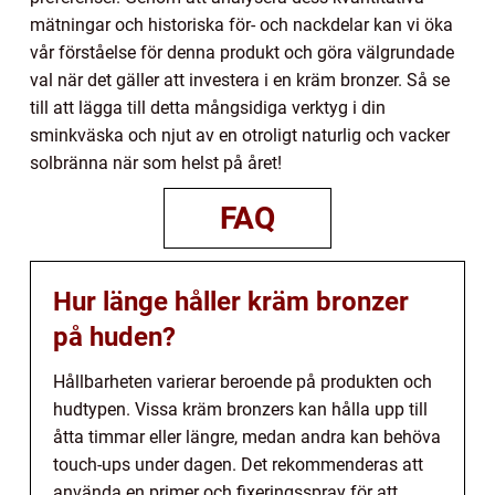
mätningar och historiska för- och nackdelar kan vi öka
vår förståelse för denna produkt och göra välgrundade
val när det gäller att investera i en kräm bronzer. Så se
till att lägga till detta mångsidiga verktyg i din
sminkväska och njut av en otroligt naturlig och vacker
solbränna när som helst på året!
FAQ
Hur länge håller kräm bronzer
på huden?
Hållbarheten varierar beroende på produkten och
hudtypen. Vissa kräm bronzers kan hålla upp till
åtta timmar eller längre, medan andra kan behöva
touch-ups under dagen. Det rekommenderas att
använda en primer och fixeringsspray för att