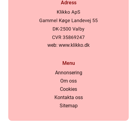
Adress
web:
www.klikko.dk
Menu
Annonsering
Om oss
Cookies
Kontakta oss
Sitemap