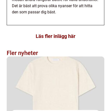
Det är bäst att prova olika nyanser för att hitta
den som passar dig bäst.
Läs fler inlägg här
Fler nyheter