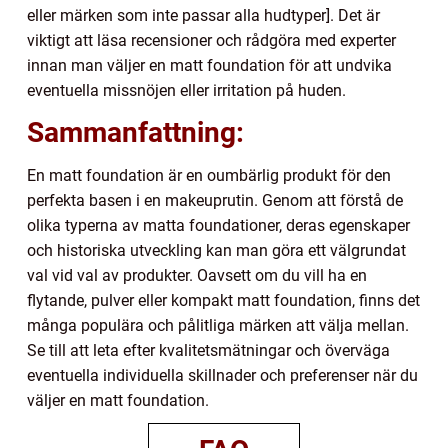
eller märken som inte passar alla hudtyper]. Det är
viktigt att läsa recensioner och rådgöra med experter
innan man väljer en matt foundation för att undvika
eventuella missnöjen eller irritation på huden.
Sammanfattning:
En matt foundation är en oumbärlig produkt för den
perfekta basen i en makeuprutin. Genom att förstå de
olika typerna av matta foundationer, deras egenskaper
och historiska utveckling kan man göra ett välgrundat
val vid val av produkter. Oavsett om du vill ha en
flytande, pulver eller kompakt matt foundation, finns det
många populära och pålitliga märken att välja mellan.
Se till att leta efter kvalitetsmätningar och överväga
eventuella individuella skillnader och preferenser när du
väljer en matt foundation.