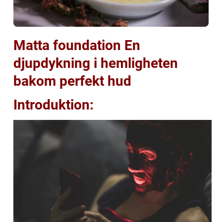
Matta foundation En
djupdykning i hemligheten
bakom perfekt hud
Introduktion: