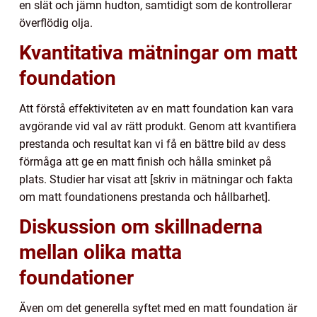
en slät och jämn hudton, samtidigt som de kontrollerar
överflödig olja.
Kvantitativa mätningar om matt
foundation
Att förstå effektiviteten av en matt foundation kan vara
avgörande vid val av rätt produkt. Genom att kvantifiera
prestanda och resultat kan vi få en bättre bild av dess
förmåga att ge en matt finish och hålla sminket på
plats. Studier har visat att [skriv in mätningar och fakta
om matt foundationens prestanda och hållbarhet].
Diskussion om skillnaderna
mellan olika matta
foundationer
Även om det generella syftet med en matt foundation är