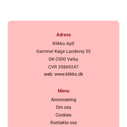
Adress
web:
www.klikko.dk
Menu
Annonsering
Om oss
Cookies
Kontakta oss