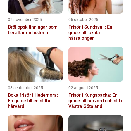
02 november 2025
06 oktober 2025
Bröllopsklänningar som
Frisör i Sundsvall: En
berättar en historia
guide till lokala
hårsalonger
03 september 2025
02 augusti 2025
Boka frisör i Hedemora:
Frisör i Kungsbacka: En
En guide till en stilfull
guide till hårvård och stil i
hårvård
Västra Götaland