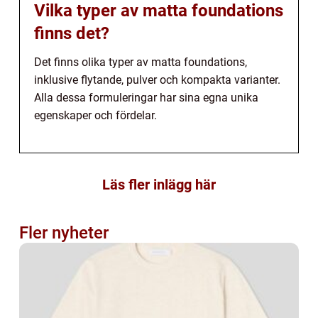
Vilka typer av matta foundations
finns det?
Det finns olika typer av matta foundations,
inklusive flytande, pulver och kompakta varianter.
Alla dessa formuleringar har sina egna unika
egenskaper och fördelar.
Läs fler inlägg här
Fler nyheter