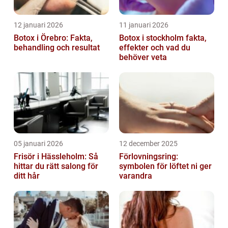
12 januari 2026
11 januari 2026
Botox i Örebro: Fakta,
Botox i stockholm fakta,
behandling och resultat
effekter och vad du
behöver veta
05 januari 2026
12 december 2025
Frisör i Hässleholm: Så
Förlovningsring:
hittar du rätt salong för
symbolen för löftet ni ger
ditt hår
varandra