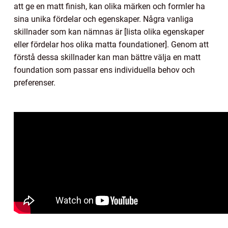
att ge en matt finish, kan olika märken och formler ha
sina unika fördelar och egenskaper. Några vanliga
skillnader som kan nämnas är [lista olika egenskaper
eller fördelar hos olika matta foundationer]. Genom att
förstå dessa skillnader kan man bättre välja en matt
foundation som passar ens individuella behov och
preferenser.