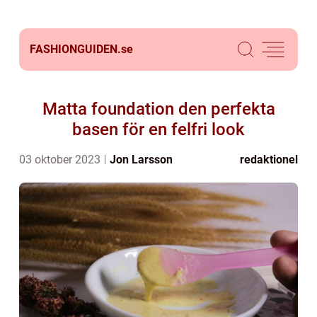
FASHIONGUIDEN.
se
Matta foundation den perfekta
basen för en felfri look
03 oktober 2023
Jon Larsson
redaktionel