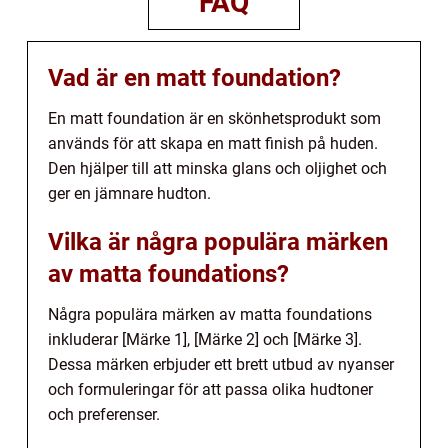
FAQ
Vad är en matt foundation?
En matt foundation är en skönhetsprodukt som
används för att skapa en matt finish på huden.
Den hjälper till att minska glans och oljighet och
ger en jämnare hudton.
Vilka är några populära märken
av matta foundations?
Några populära märken av matta foundations
inkluderar [Märke 1], [Märke 2] och [Märke 3].
Dessa märken erbjuder ett brett utbud av nyanser
och formuleringar för att passa olika hudtoner
och preferenser.