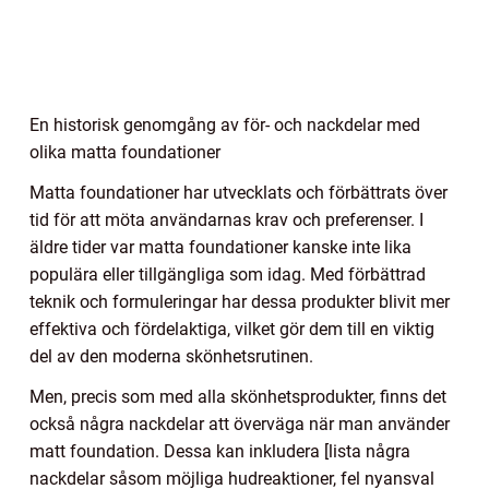
En historisk genomgång av för- och nackdelar med
olika matta foundationer
Matta foundationer har utvecklats och förbättrats över
tid för att möta användarnas krav och preferenser. I
äldre tider var matta foundationer kanske inte lika
populära eller tillgängliga som idag. Med förbättrad
teknik och formuleringar har dessa produkter blivit mer
effektiva och fördelaktiga, vilket gör dem till en viktig
del av den moderna skönhetsrutinen.
Men, precis som med alla skönhetsprodukter, finns det
också några nackdelar att överväga när man använder
matt foundation. Dessa kan inkludera [lista några
nackdelar såsom möjliga hudreaktioner, fel nyansval