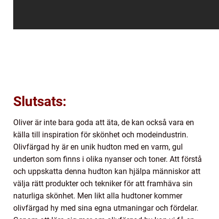
Slutsats:
Oliver är inte bara goda att äta, de kan också vara en
källa till inspiration för skönhet och modeindustrin.
Olivfärgad hy är en unik hudton med en varm, gul
underton som finns i olika nyanser och toner. Att förstå
och uppskatta denna hudton kan hjälpa människor att
välja rätt produkter och tekniker för att framhäva sin
naturliga skönhet. Men likt alla hudtoner kommer
olivfärgad hy med sina egna utmaningar och fördelar.