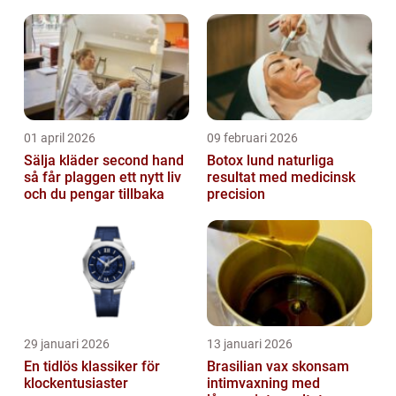
01 april 2026
09 februari 2026
Sälja kläder second hand
Botox lund naturliga
så får plaggen ett nytt liv
resultat med medicinsk
och du pengar tillbaka
precision
29 januari 2026
13 januari 2026
En tidlös klassiker för
Brasilian vax skonsam
klockentusiaster
intimvaxning med