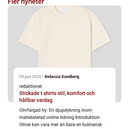
Fler nyheter
09 juni 2026
Rebecca Sundberg
redaktionel
Stickade t shirts stil, komfort och
hållbar vardag
Olivfärgad hy: En djupdykning inom
matrelaterad online tidning Introduktion
Oliver kan vara mer än bara en kulinarisk