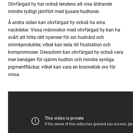
Olivfärgad hy har också tendens att visa åldrande
mindre tydligt jämfört med ljusare hudtoner.
Å andra sidan kan olivfärgad hy också ha sina
nackdelar. Vissa människor med olivfärgad hy kan ha
svårt att hitta rätt nyanser för sin hudvård och
sminkprodukter, vilket kan leda till frustration och
kompromisser. Dessutom kan olivfärgad hy också vara
mer benägen för ojämn hudton och mindre synliga
pigmentfläckar, vilket kan vara en kosmetisk oro för
vissa.