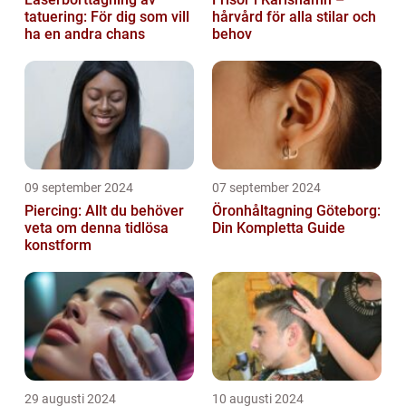
tatuering: För dig som vill
hårvård för alla stilar och
ha en andra chans
behov
09 september 2024
07 september 2024
Piercing: Allt du behöver
Öronhåltagning Göteborg:
veta om denna tidlösa
Din Kompletta Guide
konstform
29 augusti 2024
10 augusti 2024