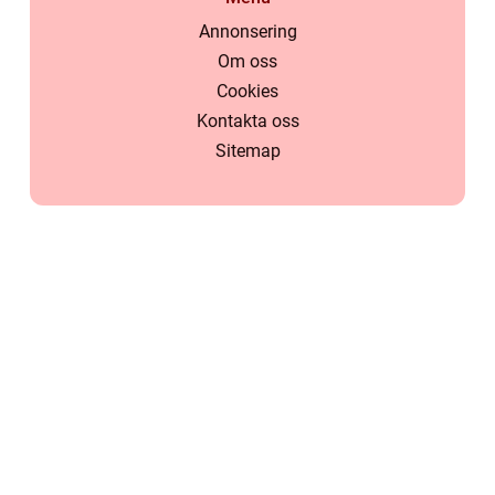
Annonsering
Om oss
Cookies
Kontakta oss
Sitemap