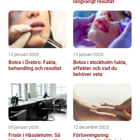
långvarigt resultat
12 januari 2026
11 januari 2026
Botox i Örebro: Fakta,
Botox i stockholm fakta,
behandling och resultat
effekter och vad du
behöver veta
05 januari 2026
12 december 2025
Frisör i Hässleholm: Så
Förlovningsring: