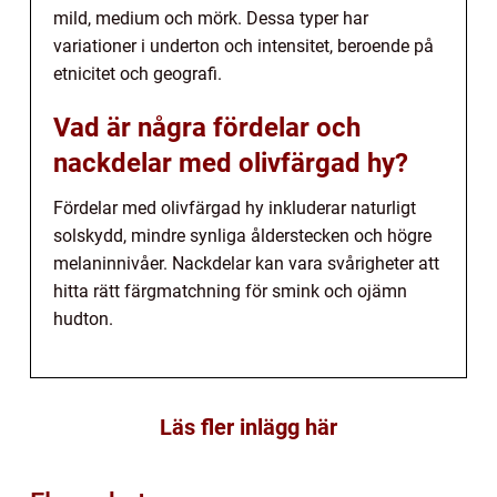
mild, medium och mörk. Dessa typer har
variationer i underton och intensitet, beroende på
etnicitet och geografi.
Vad är några fördelar och
nackdelar med olivfärgad hy?
Fördelar med olivfärgad hy inkluderar naturligt
solskydd, mindre synliga ålderstecken och högre
melaninnivåer. Nackdelar kan vara svårigheter att
hitta rätt färgmatchning för smink och ojämn
hudton.
Läs fler inlägg här