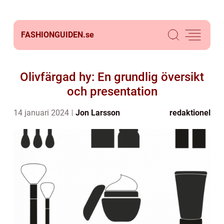
FASHIONGUIDEN.
se
Olivfärgad hy: En grundlig översikt
och presentation
14 januari 2024
Jon Larsson
redaktionel