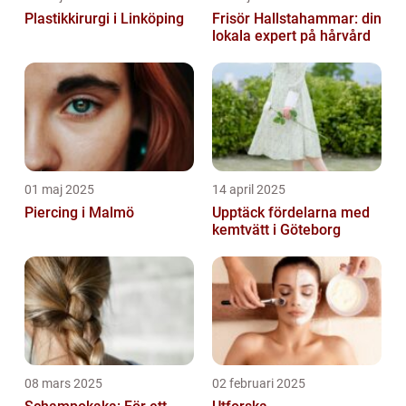
Plastikkirurgi i Linköping
Frisör Hallstahammar: din
lokala expert på hårvård
01 maj 2025
14 april 2025
Piercing i Malmö
Upptäck fördelarna med
kemtvätt i Göteborg
08 mars 2025
02 februari 2025