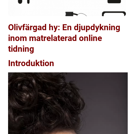
Olivfärgad hy: En djupdykning
inom matrelaterad online
tidning
Introduktion