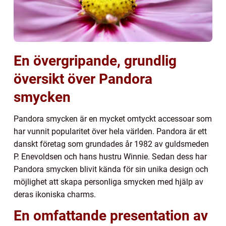
En övergripande, grundlig
översikt över Pandora
smycken
Pandora smycken är en mycket omtyckt accessoar som
har vunnit popularitet över hela världen. Pandora är ett
danskt företag som grundades år 1982 av guldsmeden
P. Enevoldsen och hans hustru Winnie. Sedan dess har
Pandora smycken blivit kända för sin unika design och
möjlighet att skapa personliga smycken med hjälp av
deras ikoniska charms.
En omfattande presentation av