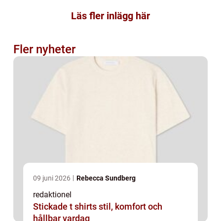
Läs fler inlägg här
Fler nyheter
09 juni 2026
Rebecca Sundberg
redaktionel
Stickade t shirts stil, komfort och
hållbar vardag