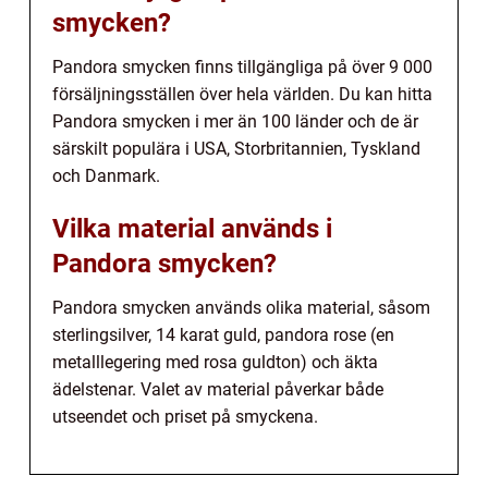
smycken?
Pandora smycken finns tillgängliga på över 9 000
försäljningsställen över hela världen. Du kan hitta
Pandora smycken i mer än 100 länder och de är
särskilt populära i USA, Storbritannien, Tyskland
och Danmark.
Vilka material används i
Pandora smycken?
Pandora smycken används olika material, såsom
sterlingsilver, 14 karat guld, pandora rose (en
metalllegering med rosa guldton) och äkta
ädelstenar. Valet av material påverkar både
utseendet och priset på smyckena.