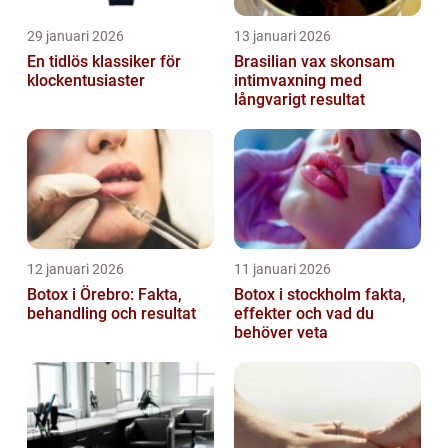
29 januari 2026
13 januari 2026
En tidlös klassiker för
Brasilian vax skonsam
klockentusiaster
intimvaxning med
långvarigt resultat
12 januari 2026
11 januari 2026
Botox i Örebro: Fakta,
Botox i stockholm fakta,
behandling och resultat
effekter och vad du
behöver veta