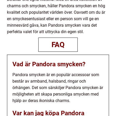
charms och smycken, håller Pandora smycken en hög
kvalitet och popularitet världen över. Oavsett om du är
en smyckesentusiast eller en person som vill ge en
minnesvärd gåva, kan Pandora smycken vara det
perfekta valet för att uttrycka din egen stil.
FAQ
Vad är Pandora smycken?
Pandora smycken är en populär accessoar som
består av armband, halsband, ringar och
örhängen. Det som särskiljer Pandora smycken är
möjligheten att skapa personliga smycken med
hjälp av deras ikoniska charms.
Var kan jag köpa Pandora