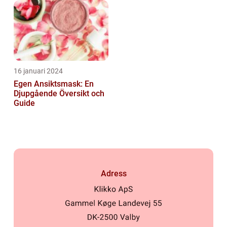
16 januari 2024
Egen Ansiktsmask: En
Djupgående Översikt och
Guide
Adress