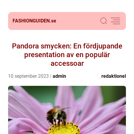
FASHIONGUIDEN.
se
Pandora smycken: En fördjupande
presentation av en populär
accessoar
10 september 2023
admin
redaktionel