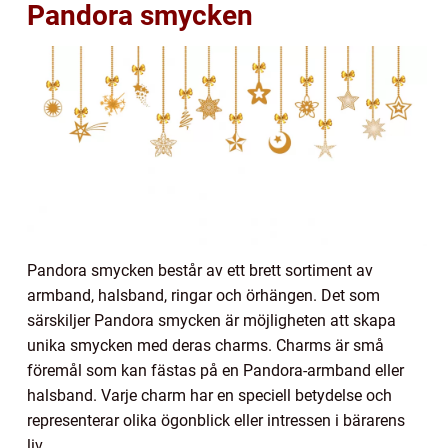
Pandora smycken
Pandora smycken består av ett brett sortiment av
armband, halsband, ringar och örhängen. Det som
särskiljer Pandora smycken är möjligheten att skapa
unika smycken med deras charms. Charms är små
föremål som kan fästas på en Pandora-armband eller
halsband. Varje charm har en speciell betydelse och
representerar olika ögonblick eller intressen i bärarens
liv.