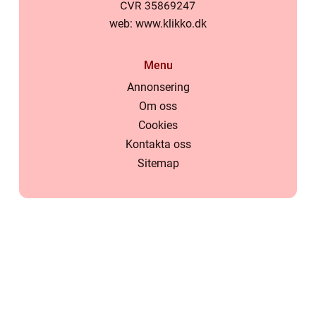
web:
www.klikko.dk
Menu
Annonsering
Om oss
Cookies
Kontakta oss
Sitemap