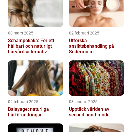
08 mars 2025
02 februari 2025
Schampokaka: För ett
Utforska
hållbart och naturligt
ansiktsbehandling på
hårvårdsalternativ
Södermalm
02 februari 2025
03 januari 2025
Balayage: naturliga
Upptäck världen av
hårförändringar
second hand-mode