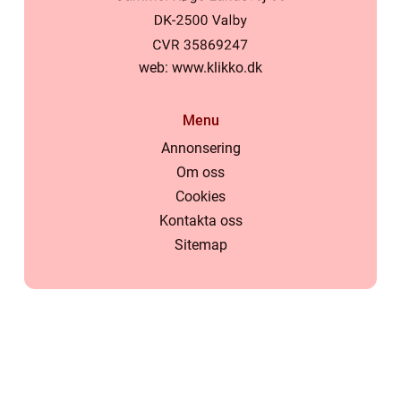
web:
www.klikko.dk
Menu
Annonsering
Om oss
Cookies
Kontakta oss
Sitemap