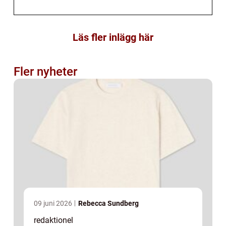
Läs fler inlägg här
Fler nyheter
09 juni 2026
Rebecca Sundberg
redaktionel