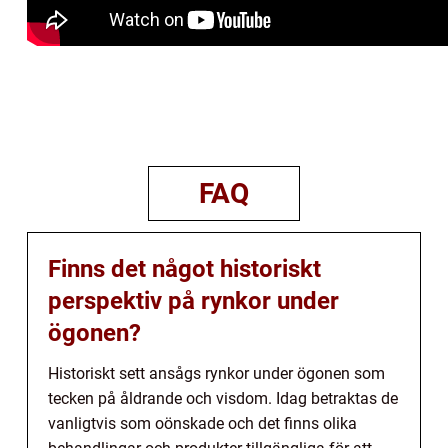
FAQ
Finns det något historiskt
perspektiv på rynkor under
ögonen?
Historiskt sett ansågs rynkor under ögonen som
tecken på åldrande och visdom. Idag betraktas de
vanligtvis som oönskade och det finns olika