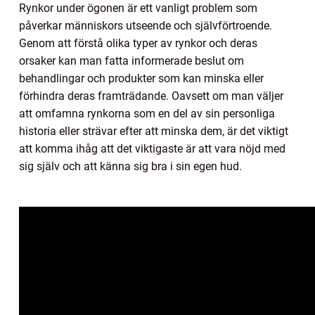
Rynkor under ögonen är ett vanligt problem som
påverkar människors utseende och självförtroende.
Genom att förstå olika typer av rynkor och deras
orsaker kan man fatta informerade beslut om
behandlingar och produkter som kan minska eller
förhindra deras framträdande. Oavsett om man väljer
att omfamna rynkorna som en del av sin personliga
historia eller strävar efter att minska dem, är det viktigt
att komma ihåg att det viktigaste är att vara nöjd med
sig själv och att känna sig bra i sin egen hud.