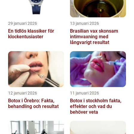
29 januari 2026
13 januari 2026
En tidlös klassiker för
Brasilian vax skonsam
klockentusiaster
intimvaxning med
långvarigt resultat
12 januari 2026
11 januari 2026
Botox i Örebro: Fakta,
Botox i stockholm fakta,
behandling och resultat
effekter och vad du
behöver veta