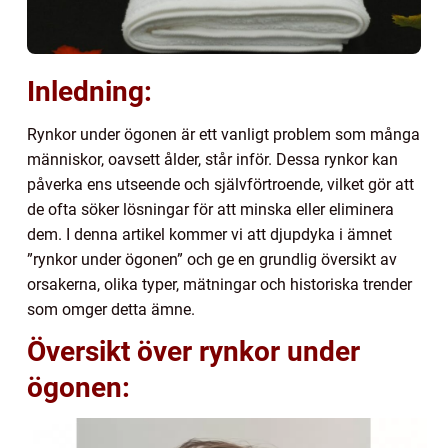
Inledning:
Rynkor under ögonen är ett vanligt problem som många
människor, oavsett ålder, står inför. Dessa rynkor kan
påverka ens utseende och självförtroende, vilket gör att
de ofta söker lösningar för att minska eller eliminera
dem. I denna artikel kommer vi att djupdyka i ämnet
”rynkor under ögonen” och ge en grundlig översikt av
orsakerna, olika typer, mätningar och historiska trender
som omger detta ämne.
Översikt över rynkor under
ögonen: