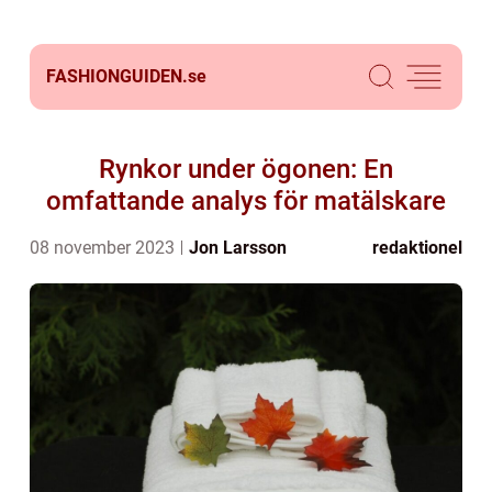
FASHIONGUIDEN.
se
Rynkor under ögonen: En
omfattande analys för matälskare
08 november 2023
Jon Larsson
redaktionel