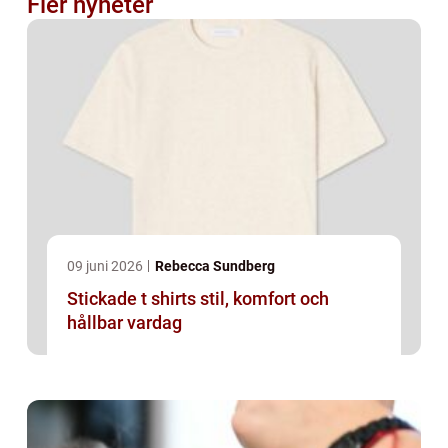
Fler nyheter
09 juni 2026
Rebecca Sundberg
Stickade t shirts stil, komfort och
hållbar vardag