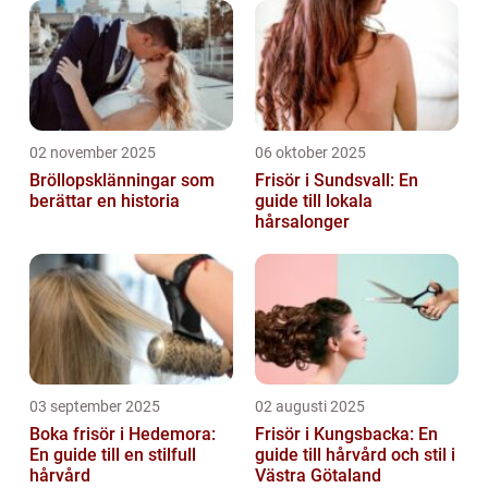
02 november 2025
06 oktober 2025
Bröllopsklänningar som
Frisör i Sundsvall: En
berättar en historia
guide till lokala
hårsalonger
03 september 2025
02 augusti 2025
Boka frisör i Hedemora:
Frisör i Kungsbacka: En
En guide till en stilfull
guide till hårvård och stil i
hårvård
Västra Götaland