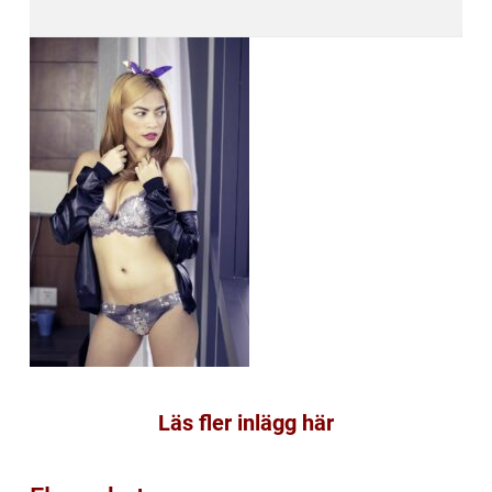
Läs fler inlägg här