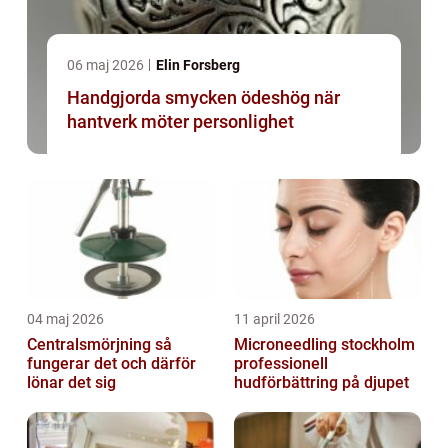
06 maj 2026
Elin Forsberg
Handgjorda smycken ödeshög när
hantverk möter personlighet
04 maj 2026
11 april 2026
Centralsmörjning så
Microneedling stockholm
fungerar det och därför
professionell
lönar det sig
hudförbättring på djupet