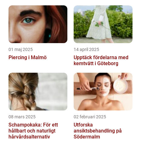
01 maj 2025
14 april 2025
Piercing i Malmö
Upptäck fördelarna med
kemtvätt i Göteborg
08 mars 2025
02 februari 2025
Schampokaka: För ett
Utforska
hållbart och naturligt
ansiktsbehandling på
hårvårdsalternativ
Södermalm