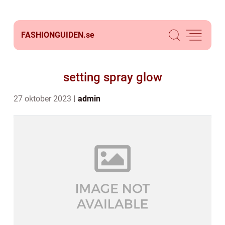
FASHIONGUIDEN.
se
setting spray glow
27 oktober 2023
admin