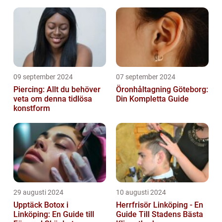
09 september 2024
07 september 2024
Piercing: Allt du behöver
Öronhåltagning Göteborg:
veta om denna tidlösa
Din Kompletta Guide
konstform
29 augusti 2024
10 augusti 2024
Upptäck Botox i
Herrfrisör Linköping - En
Linköping: En Guide till
Guide Till Stadens Bästa