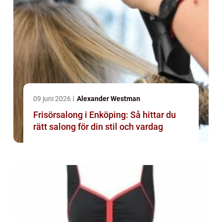
09 juni 2026
Alexander Westman
Frisörsalong i Enköping: Så hittar du
rätt salong för din stil och vardag