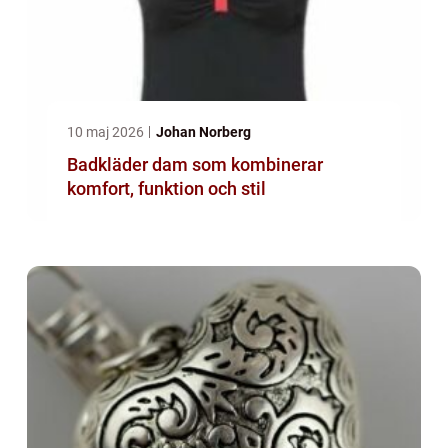
10 maj 2026
Johan Norberg
Badkläder dam som kombinerar
komfort, funktion och stil