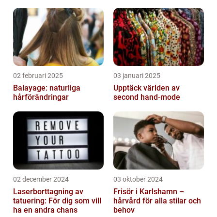
02 februari 2025
03 januari 2025
Balayage: naturliga
Upptäck världen av
hårförändringar
second hand-mode
02 december 2024
03 oktober 2024
Laserborttagning av
Frisör i Karlshamn –
tatuering: För dig som vill
hårvård för alla stilar och
ha en andra chans
behov