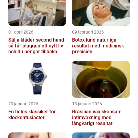
01 april 2026
09 februari 2026
Sälja kläder second hand
Botox lund naturliga
så får plaggen ett nytt liv
resultat med medicinsk
och du pengar tillbaka
precision
29 januari 2026
13 januari 2026
En tidlös klassiker för
Brasilian vax skonsam
klockentusiaster
intimvaxning med
långvarigt resultat