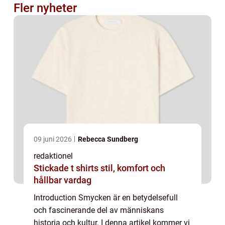
Fler nyheter
09 juni 2026
Rebecca Sundberg
redaktionel
Stickade t shirts stil, komfort och
hållbar vardag
Introduction Smycken är en betydelsefull
och fascinerande del av människans
historia och kultur. I denna artikel kommer vi