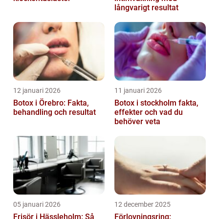
långvarigt resultat
12 januari 2026
11 januari 2026
Botox i Örebro: Fakta,
Botox i stockholm fakta,
behandling och resultat
effekter och vad du
behöver veta
05 januari 2026
12 december 2025
Frisör i Hässleholm: Så
Förlovningsring: