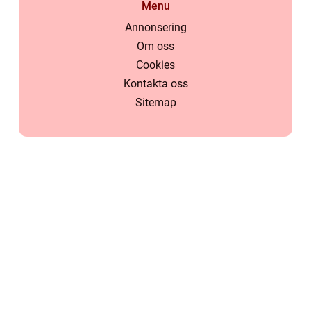
Menu
Annonsering
Om oss
Cookies
Kontakta oss
Sitemap