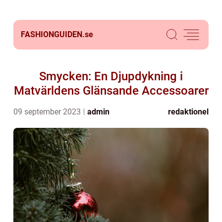
FASHIONGUIDEN.
se
Smycken: En Djupdykning i
Matvärldens Glänsande Accessoarer
09 september 2023
admin
redaktionel