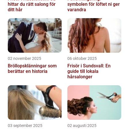
hittar du rätt salong för
symbolen för löftet ni ger
ditt hår
varandra
02 november 2025
06 oktober 2025
Bröllopsklänningar som
Frisör i Sundsvall: En
berättar en historia
guide till lokala
hårsalonger
03 september 2025
02 augusti 2025