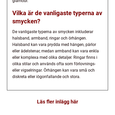
glamour.
Vilka är de vanligaste typerna av
smycken?
De vanligaste typerna av smycken inkluderar
halsband, armband, ringar och örhängen.
Halsband kan vara prydda med hängen, pärlor
eller ädelstenar, medan armband kan vara enkla
eller komplexa med olika detaljer. Ringar finns i
olika stilar och används ofta som förlovnings-
eller vigselringar. Örhängen kan vara små och
diskreta eller iögonfallande och stora.
Läs fler inlägg här