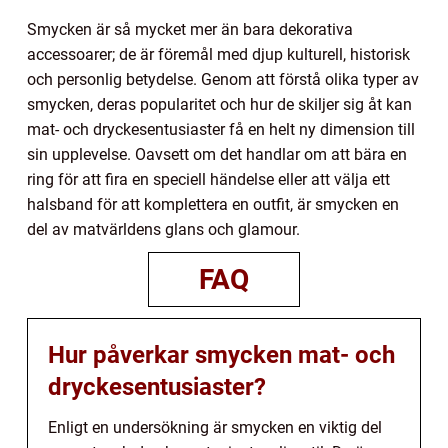
Smycken är så mycket mer än bara dekorativa
accessoarer; de är föremål med djup kulturell, historisk
och personlig betydelse. Genom att förstå olika typer av
smycken, deras popularitet och hur de skiljer sig åt kan
mat- och dryckesentusiaster få en helt ny dimension till
sin upplevelse. Oavsett om det handlar om att bära en
ring för att fira en speciell händelse eller att välja ett
halsband för att komplettera en outfit, är smycken en
del av matvärldens glans och glamour.
FAQ
Hur påverkar smycken mat- och
dryckesentusiaster?
Enligt en undersökning är smycken en viktig del