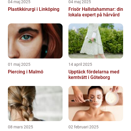
04 maj 2025
04 maj 2025
Plastikkirurgi i Linköping
Frisör Hallstahammar: din
lokala expert på hårvård
01 maj 2025
14 april 2025
Piercing i Malmö
Upptäck fördelarna med
kemtvätt i Göteborg
08 mars 2025
02 februari 2025