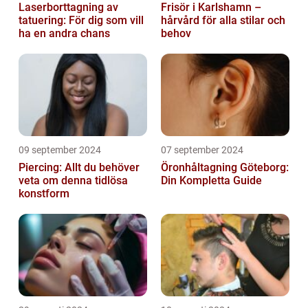
Laserborttagning av
Frisör i Karlshamn –
tatuering: För dig som vill
hårvård för alla stilar och
ha en andra chans
behov
09 september 2024
07 september 2024
Piercing: Allt du behöver
Öronhåltagning Göteborg:
veta om denna tidlösa
Din Kompletta Guide
konstform