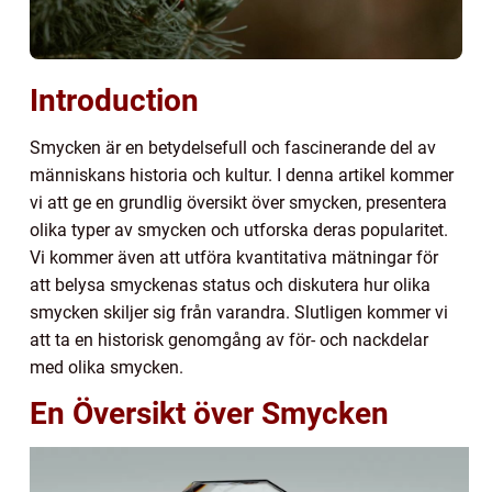
Introduction
Smycken är en betydelsefull och fascinerande del av
människans historia och kultur. I denna artikel kommer
vi att ge en grundlig översikt över smycken, presentera
olika typer av smycken och utforska deras popularitet.
Vi kommer även att utföra kvantitativa mätningar för
att belysa smyckenas status och diskutera hur olika
smycken skiljer sig från varandra. Slutligen kommer vi
att ta en historisk genomgång av för- och nackdelar
med olika smycken.
En Översikt över Smycken