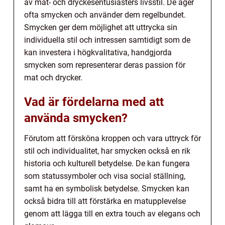
av mat- och dryckesentusiasters livsstil. De äger
ofta smycken och använder dem regelbundet.
Smycken ger dem möjlighet att uttrycka sin
individuella stil och intressen samtidigt som de
kan investera i högkvalitativa, handgjorda
smycken som representerar deras passion för
mat och drycker.
Vad är fördelarna med att
använda smycken?
Förutom att försköna kroppen och vara uttryck för
stil och individualitet, har smycken också en rik
historia och kulturell betydelse. De kan fungera
som statussymboler och visa social ställning,
samt ha en symbolisk betydelse. Smycken kan
också bidra till att förstärka en matupplevelse
genom att lägga till en extra touch av elegans och