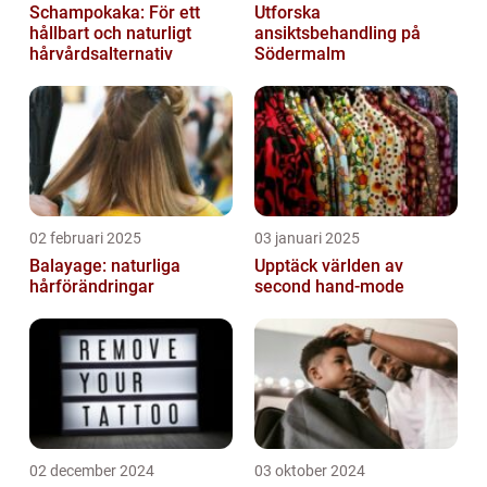
Schampokaka: För ett
Utforska
hållbart och naturligt
ansiktsbehandling på
hårvårdsalternativ
Södermalm
02 februari 2025
03 januari 2025
Balayage: naturliga
Upptäck världen av
hårförändringar
second hand-mode
02 december 2024
03 oktober 2024