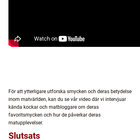
För att ytterligare utforska smycken och deras betydelse
inom matvärlden, kan du se vår video där vi intervjuar
kända kockar och matbloggare om deras
favoritsmycken och hur de påverkar deras
matupplevelser.
Slutsats