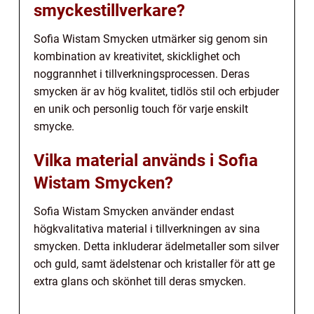
smyckestillverkare?
Sofia Wistam Smycken utmärker sig genom sin
kombination av kreativitet, skicklighet och
noggrannhet i tillverkningsprocessen. Deras
smycken är av hög kvalitet, tidlös stil och erbjuder
en unik och personlig touch för varje enskilt
smycke.
Vilka material används i Sofia
Wistam Smycken?
Sofia Wistam Smycken använder endast
högkvalitativa material i tillverkningen av sina
smycken. Detta inkluderar ädelmetaller som silver
och guld, samt ädelstenar och kristaller för att ge
extra glans och skönhet till deras smycken.