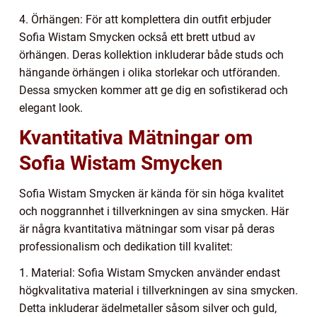
4. Örhängen: För att komplettera din outfit erbjuder
Sofia Wistam Smycken också ett brett utbud av
örhängen. Deras kollektion inkluderar både studs och
hängande örhängen i olika storlekar och utföranden.
Dessa smycken kommer att ge dig en sofistikerad och
elegant look.
Kvantitativa Mätningar om
Sofia Wistam Smycken
Sofia Wistam Smycken är kända för sin höga kvalitet
och noggrannhet i tillverkningen av sina smycken. Här
är några kvantitativa mätningar som visar på deras
professionalism och dedikation till kvalitet:
1. Material: Sofia Wistam Smycken använder endast
högkvalitativa material i tillverkningen av sina smycken.
Detta inkluderar ädelmetaller såsom silver och guld,