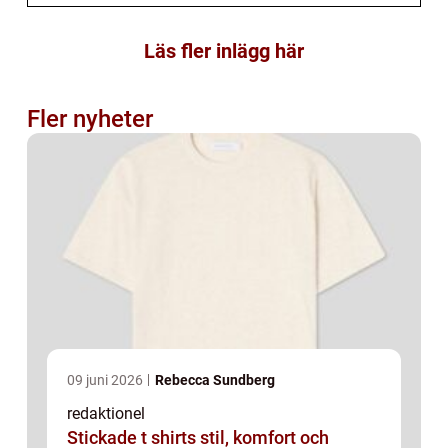
Läs fler inlägg här
Fler nyheter
09 juni 2026
Rebecca Sundberg
redaktionel
Stickade t shirts stil, komfort och