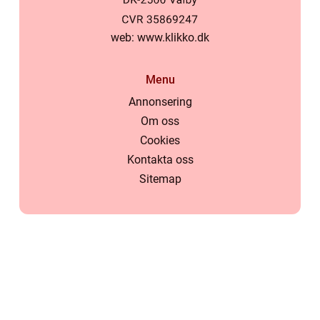
web:
www.klikko.dk
Menu
Annonsering
Om oss
Cookies
Kontakta oss
Sitemap