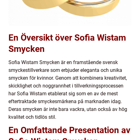
En Översikt över Sofia Wistam
Smycken
Sofia Wistam Smycken är en framstående svensk
smyckestillverkare som erbjuder eleganta och unika
smycken för kvinnor. Genom att kombinera kreativitet,
skicklighet och noggrannhet i tillverkningsprocessen
har Sofia Wistam etablerat sig som en av de mest
eftertraktade smyckesmärkena på marknaden idag.
Deras smycken är inte bara vackra, utan också av hög
kvalitet och tidlös stil.
En Omfattande Presentation av