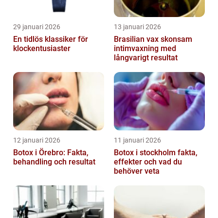
29 januari 2026
13 januari 2026
En tidlös klassiker för
Brasilian vax skonsam
klockentusiaster
intimvaxning med
långvarigt resultat
12 januari 2026
11 januari 2026
Botox i Örebro: Fakta,
Botox i stockholm fakta,
behandling och resultat
effekter och vad du
behöver veta