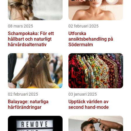
08 mars 2025
02 februari 2025
Schampokaka: För ett
Utforska
hållbart och naturligt
ansiktsbehandling på
hårvårdsalternativ
Södermalm
02 februari 2025
03 januari 2025
Balayage: naturliga
Upptäck världen av
hårförändringar
second hand-mode