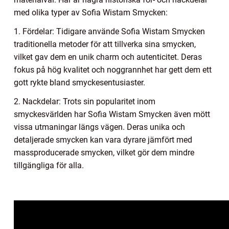
med olika typer av Sofia Wistam Smycken:
1. Fördelar: Tidigare använde Sofia Wistam Smycken
traditionella metoder för att tillverka sina smycken,
vilket gav dem en unik charm och autenticitet. Deras
fokus på hög kvalitet och noggrannhet har gett dem ett
gott rykte bland smyckesentusiaster.
2. Nackdelar: Trots sin popularitet inom
smyckesvärlden har Sofia Wistam Smycken även mött
vissa utmaningar längs vägen. Deras unika och
detaljerade smycken kan vara dyrare jämfört med
massproducerade smycken, vilket gör dem mindre
tillgängliga för alla.