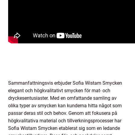
Sammanfattningsvis erbjuder Sofia Wistam Smycken
elegant och högkvalitativt smycken för mat- och
dryckesentusiaster. Med en omfattande samling av
olika typer av smycken kan kunderna hitta något som
passar deras stil och behov. Genom att fokusera på
högkvalitativa material och tillverkningsprocesser har
Sofia Wistam Smycken etablerat sig som en ledande