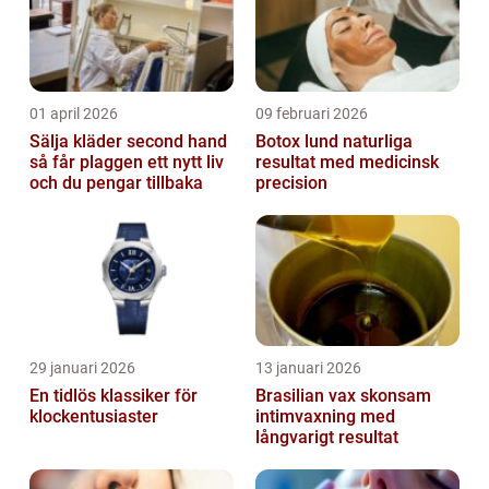
01 april 2026
09 februari 2026
Sälja kläder second hand
Botox lund naturliga
så får plaggen ett nytt liv
resultat med medicinsk
och du pengar tillbaka
precision
29 januari 2026
13 januari 2026
En tidlös klassiker för
Brasilian vax skonsam
klockentusiaster
intimvaxning med
långvarigt resultat