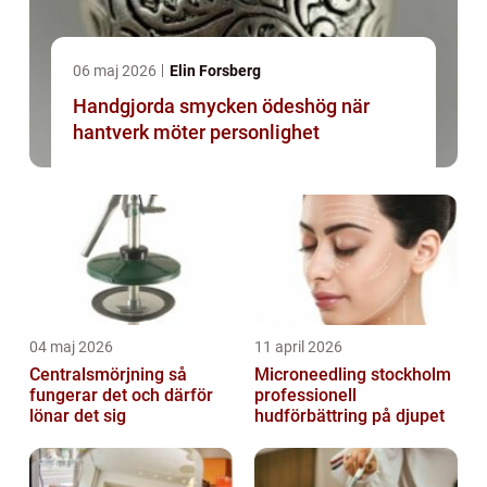
06 maj 2026
Elin Forsberg
Handgjorda smycken ödeshög när
hantverk möter personlighet
04 maj 2026
11 april 2026
Centralsmörjning så
Microneedling stockholm
fungerar det och därför
professionell
lönar det sig
hudförbättring på djupet