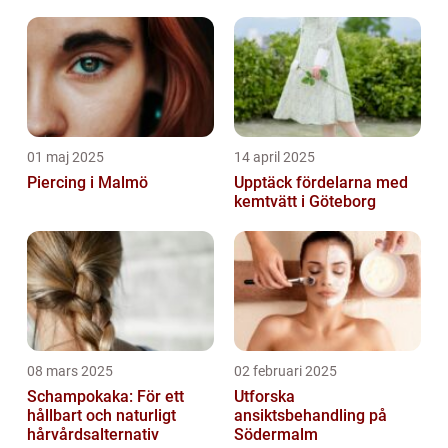
01 maj 2025
14 april 2025
Piercing i Malmö
Upptäck fördelarna med
kemtvätt i Göteborg
08 mars 2025
02 februari 2025
Schampokaka: För ett
Utforska
hållbart och naturligt
ansiktsbehandling på
hårvårdsalternativ
Södermalm