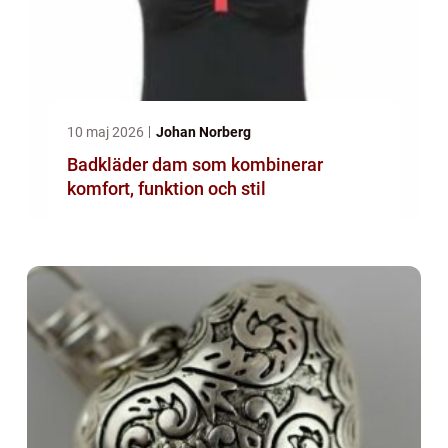
10 maj 2026
Johan Norberg
Badkläder dam som kombinerar
komfort, funktion och stil