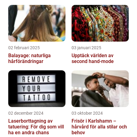
02 februari 2025
03 januari 2025
Balayage: naturliga
Upptäck världen av
hårförändringar
second hand-mode
02 december 2024
03 oktober 2024
Laserborttagning av
Frisör i Karlshamn –
tatuering: För dig som vill
hårvård för alla stilar och
ha en andra chans
behov