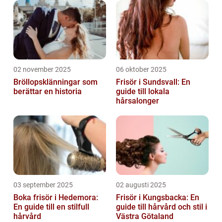
02 november 2025
06 oktober 2025
Bröllopsklänningar som
Frisör i Sundsvall: En
berättar en historia
guide till lokala
hårsalonger
03 september 2025
02 augusti 2025
Boka frisör i Hedemora:
Frisör i Kungsbacka: En
En guide till en stilfull
guide till hårvård och stil i
hårvård
Västra Götaland