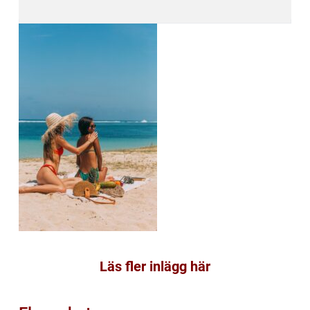
Läs fler inlägg här