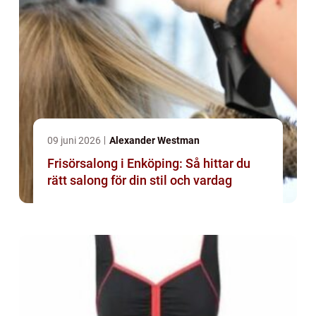
09 juni 2026
Alexander Westman
Frisörsalong i Enköping: Så hittar du
rätt salong för din stil och vardag