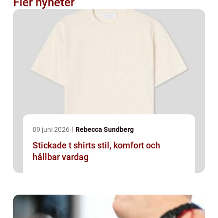
Fler nyheter
09 juni 2026
Rebecca Sundberg
Stickade t shirts stil, komfort och
hållbar vardag