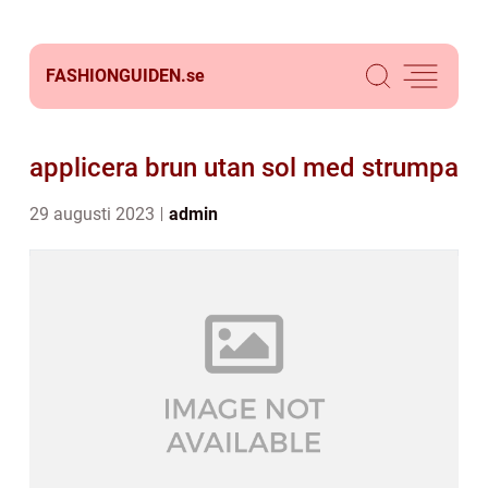
FASHIONGUIDEN.
se
applicera brun utan sol med strumpa
29 augusti 2023
admin