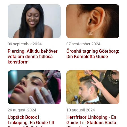
09 september 2024
07 september 2024
Piercing: Allt du behöver
Öronhåltagning Göteborg:
veta om denna tidlösa
Din Kompletta Guide
konstform
29 augusti 2024
10 augusti 2024
Upptäck Botox i
Herrfrisör Linköping - En
Linköping: En Guide till
Guide Till Stadens Bästa