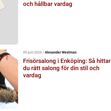
och hållbar vardag
09 juni 2026
Alexander Westman
Frisörsalong i Enköping: Så hittar
du rätt salong för din stil och
vardag