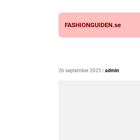
FASHIONGUIDEN.
se
26 september 2023
admin