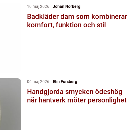
10 maj 2026
Johan Norberg
Badkläder dam som kombinerar
komfort, funktion och stil
06 maj 2026
Elin Forsberg
Handgjorda smycken ödeshög
när hantverk möter personlighet