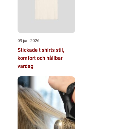
09 juni 2026
Stickade t shirts stil,
komfort och hållbar
vardag