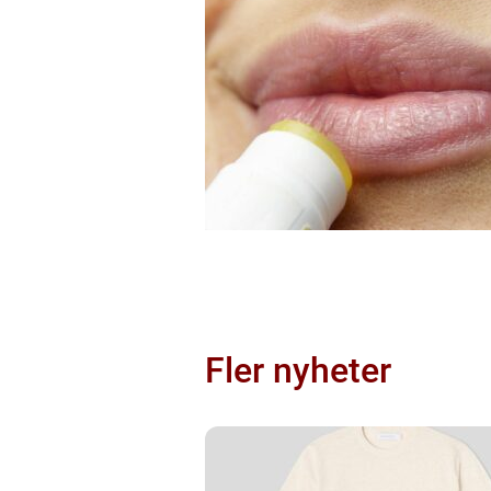
Fler nyheter