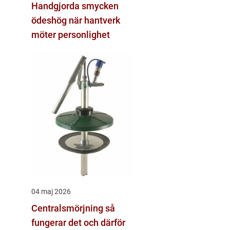
Handgjorda smycken
ödeshög när hantverk
möter personlighet
04 maj 2026
Centralsmörjning så
fungerar det och därför