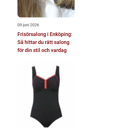
09 juni 2026
Frisörsalong i Enköping:
Så hittar du rätt salong
för din stil och vardag