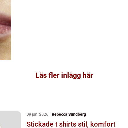
Läs fler inlägg här
09 juni 2026
Rebecca Sundberg
Stickade t shirts stil, komfort