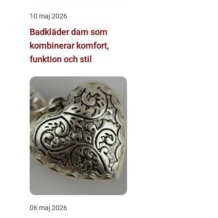
10 maj 2026
Badkläder dam som
kombinerar komfort,
funktion och stil
06 maj 2026