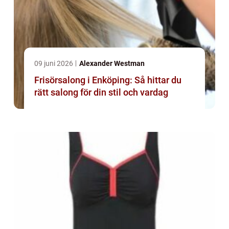
09 juni 2026
Alexander Westman
Frisörsalong i Enköping: Så hittar du
rätt salong för din stil och vardag