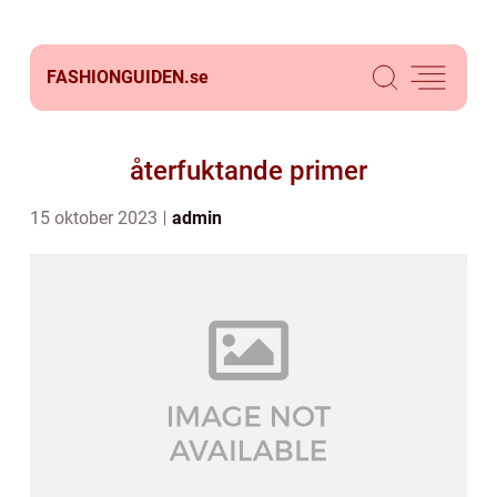
FASHIONGUIDEN.
se
återfuktande primer
15 oktober 2023
admin