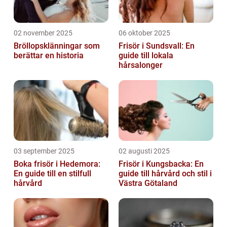
02 november 2025
06 oktober 2025
Bröllopsklänningar som
Frisör i Sundsvall: En
berättar en historia
guide till lokala
hårsalonger
03 september 2025
02 augusti 2025
Boka frisör i Hedemora:
Frisör i Kungsbacka: En
En guide till en stilfull
guide till hårvård och stil i
hårvård
Västra Götaland