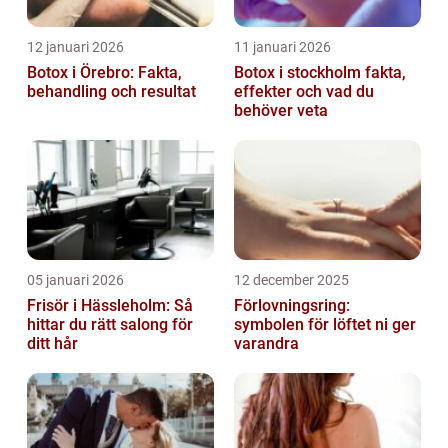
12 januari 2026
11 januari 2026
Botox i Örebro: Fakta,
Botox i stockholm fakta,
behandling och resultat
effekter och vad du
behöver veta
05 januari 2026
12 december 2025
Frisör i Hässleholm: Så
Förlovningsring:
hittar du rätt salong för
symbolen för löftet ni ger
ditt hår
varandra