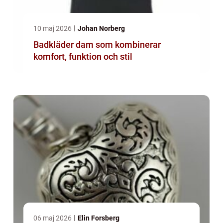
10 maj 2026
Johan Norberg
Badkläder dam som kombinerar
komfort, funktion och stil
06 maj 2026
Elin Forsberg