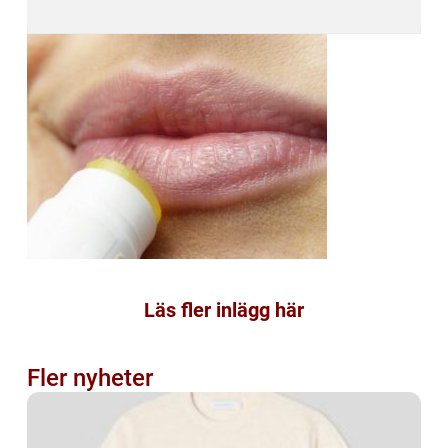
Läs fler inlägg här
Fler nyheter