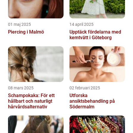
01 maj 2025
14 april 2025
Piercing i Malmö
Upptäck fördelarna med
kemtvätt i Göteborg
08 mars 2025
02 februari 2025
Schampokaka: För ett
Utforska
hållbart och naturligt
ansiktsbehandling på
hårvårdsalternativ
Södermalm