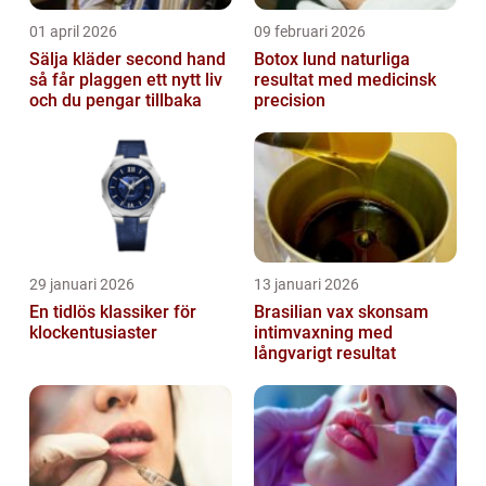
01 april 2026
09 februari 2026
Sälja kläder second hand
Botox lund naturliga
så får plaggen ett nytt liv
resultat med medicinsk
och du pengar tillbaka
precision
29 januari 2026
13 januari 2026
En tidlös klassiker för
Brasilian vax skonsam
klockentusiaster
intimvaxning med
långvarigt resultat