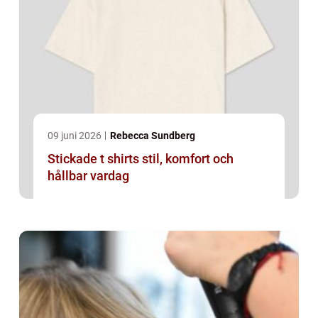
09 juni 2026
Rebecca Sundberg
Stickade t shirts stil, komfort och
hållbar vardag