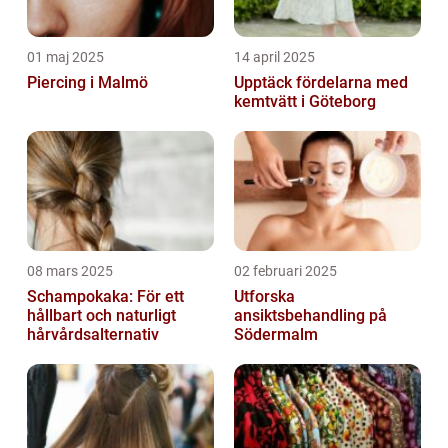
01 maj 2025
14 april 2025
Piercing i Malmö
Upptäck fördelarna med
kemtvätt i Göteborg
08 mars 2025
02 februari 2025
Schampokaka: För ett
Utforska
hållbart och naturligt
ansiktsbehandling på
hårvårdsalternativ
Södermalm