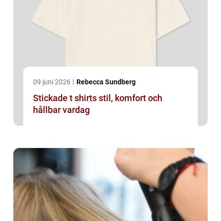
09 juni 2026
Rebecca Sundberg
Stickade t shirts stil, komfort och
hållbar vardag