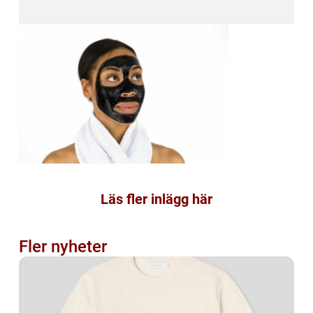
Läs fler inlägg här
Fler nyheter