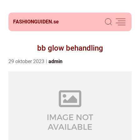
FASHIONGUIDEN.
se
bb glow behandling
29 oktober 2023
admin