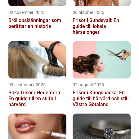
02 november 2025
06 oktober 2025
Bröllopsklänningar som
Frisör i Sundsvall: En
berättar en historia
guide till lokala
hårsalonger
03 september 2025
02 augusti 2025
Boka frisör i Hedemora:
Frisör i Kungsbacka: En
En guide till en stilfull
guide till hårvård och stil i
hårvård
Västra Götaland