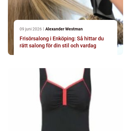
09 juni 2026
Alexander Westman
Frisörsalong i Enköping: Så hittar du
rätt salong för din stil och vardag