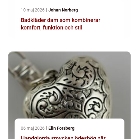
10 maj 2026
Johan Norberg
Badkläder dam som kombinerar
komfort, funktion och stil
06 maj 2026
Elin Forsberg
Handgjorda smycken ödeshög när