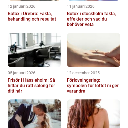
12 januari 2026
11 januari 2026
Botox i Örebro: Fakta,
Botox i stockholm fakta,
behandling och resultat
effekter och vad du
behöver veta
05 januari 2026
12 december 2025
Frisör i Hässleholm: Så
Förlovningsring:
hittar du rätt salong för
symbolen för löftet ni ger
ditt hår
varandra