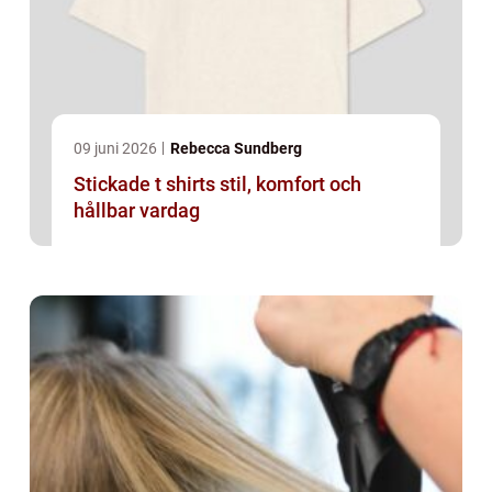
09 juni 2026
Rebecca Sundberg
Stickade t shirts stil, komfort och
hållbar vardag