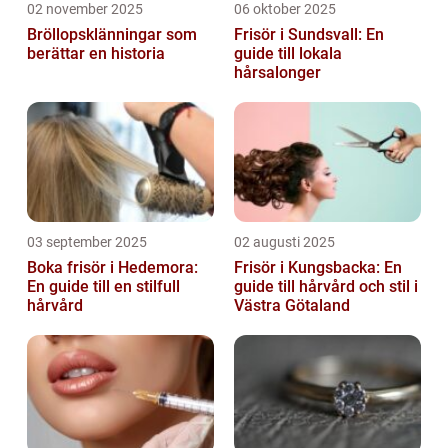
02 november 2025
06 oktober 2025
Bröllopsklänningar som
Frisör i Sundsvall: En
berättar en historia
guide till lokala
hårsalonger
03 september 2025
02 augusti 2025
Boka frisör i Hedemora:
Frisör i Kungsbacka: En
En guide till en stilfull
guide till hårvård och stil i
hårvård
Västra Götaland