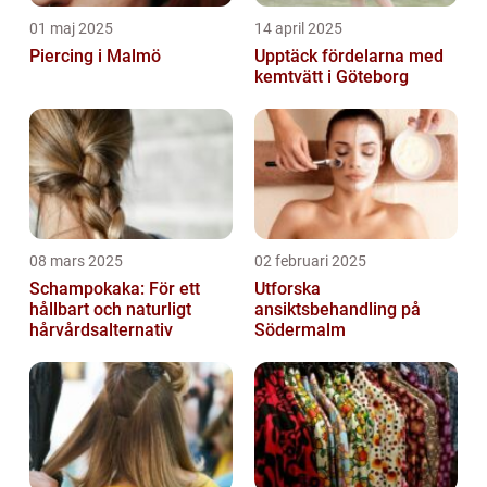
01 maj 2025
14 april 2025
Piercing i Malmö
Upptäck fördelarna med
kemtvätt i Göteborg
08 mars 2025
02 februari 2025
Schampokaka: För ett
Utforska
hållbart och naturligt
ansiktsbehandling på
hårvårdsalternativ
Södermalm