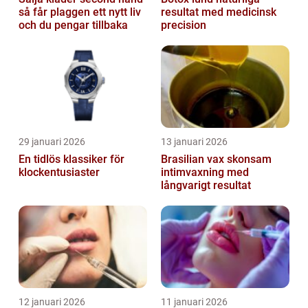
så får plaggen ett nytt liv
resultat med medicinsk
och du pengar tillbaka
precision
29 januari 2026
13 januari 2026
En tidlös klassiker för
Brasilian vax skonsam
klockentusiaster
intimvaxning med
långvarigt resultat
12 januari 2026
11 januari 2026