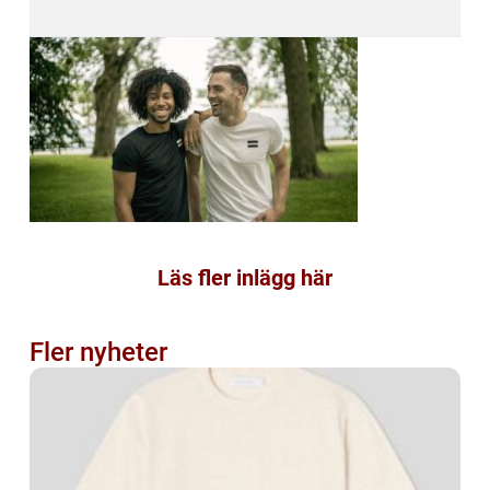
Läs fler inlägg här
Fler nyheter