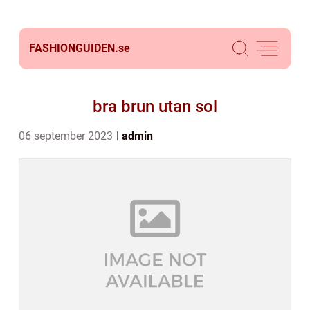
FASHIONGUIDEN.
se
bra brun utan sol
06 september 2023
admin