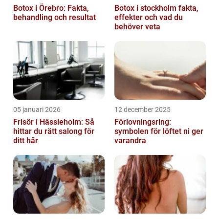
Botox i Örebro: Fakta,
Botox i stockholm fakta,
behandling och resultat
effekter och vad du
behöver veta
05 januari 2026
12 december 2025
Frisör i Hässleholm: Så
Förlovningsring:
hittar du rätt salong för
symbolen för löftet ni ger
ditt hår
varandra