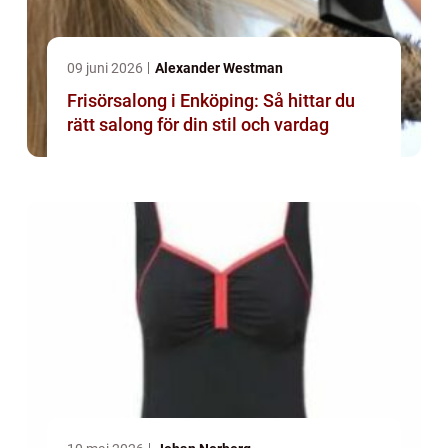
09 juni 2026
Alexander Westman
Frisörsalong i Enköping: Så hittar du
rätt salong för din stil och vardag