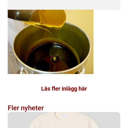
Läs fler inlägg här
Fler nyheter