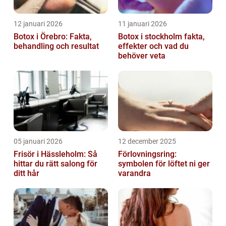
12 januari 2026
11 januari 2026
Botox i Örebro: Fakta,
Botox i stockholm fakta,
behandling och resultat
effekter och vad du
behöver veta
05 januari 2026
12 december 2025
Frisör i Hässleholm: Så
Förlovningsring:
hittar du rätt salong för
symbolen för löftet ni ger
ditt hår
varandra