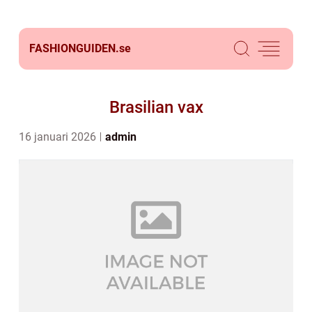
FASHIONGUIDEN.
se
Brasilian vax
16 januari 2026
admin