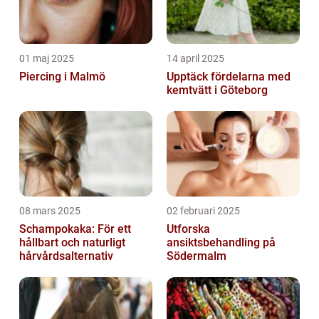
01 maj 2025
14 april 2025
Piercing i Malmö
Upptäck fördelarna med
kemtvätt i Göteborg
08 mars 2025
02 februari 2025
Schampokaka: För ett
Utforska
hållbart och naturligt
ansiktsbehandling på
hårvårdsalternativ
Södermalm