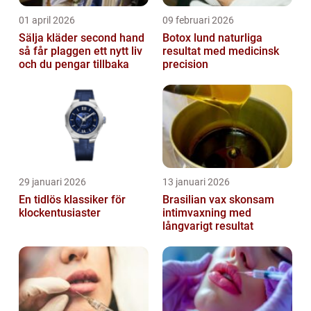
01 april 2026
09 februari 2026
Sälja kläder second hand
Botox lund naturliga
så får plaggen ett nytt liv
resultat med medicinsk
och du pengar tillbaka
precision
29 januari 2026
13 januari 2026
En tidlös klassiker för
Brasilian vax skonsam
klockentusiaster
intimvaxning med
långvarigt resultat