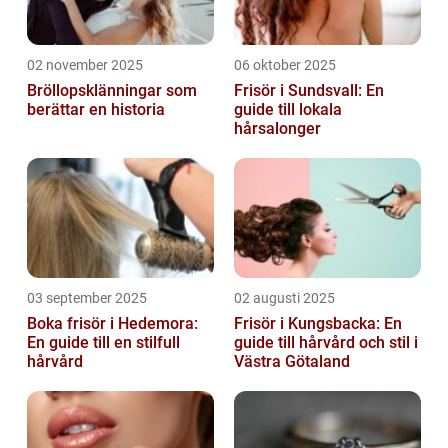
02 november 2025
06 oktober 2025
Bröllopsklänningar som
Frisör i Sundsvall: En
berättar en historia
guide till lokala
hårsalonger
03 september 2025
02 augusti 2025
Boka frisör i Hedemora:
Frisör i Kungsbacka: En
En guide till en stilfull
guide till hårvård och stil i
hårvård
Västra Götaland