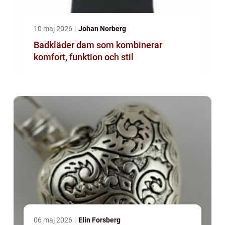
10 maj 2026
Johan Norberg
Badkläder dam som kombinerar
komfort, funktion och stil
06 maj 2026
Elin Forsberg