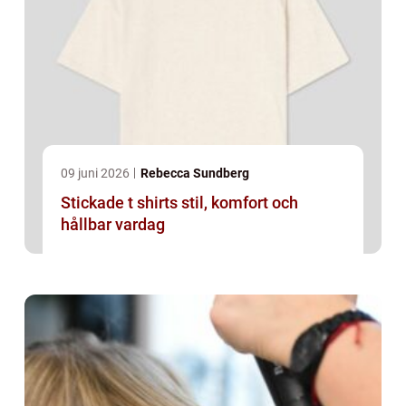
09 juni 2026
Rebecca Sundberg
Stickade t shirts stil, komfort och
hållbar vardag