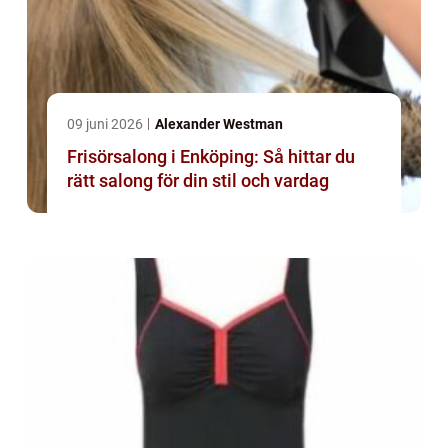
09 juni 2026
Alexander Westman
Frisörsalong i Enköping: Så hittar du
rätt salong för din stil och vardag