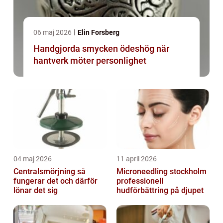
06 maj 2026
Elin Forsberg
Handgjorda smycken ödeshög när
hantverk möter personlighet
04 maj 2026
11 april 2026
Centralsmörjning så
Microneedling stockholm
fungerar det och därför
professionell
lönar det sig
hudförbättring på djupet