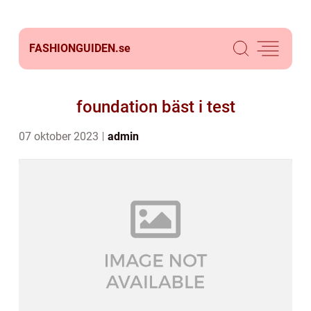
FASHIONGUIDEN.
se
foundation bäst i test
07 oktober 2023
admin