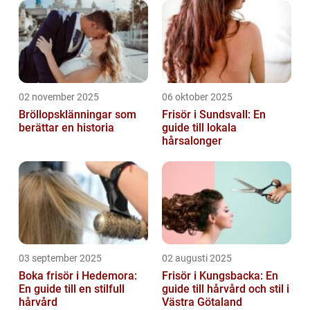
02 november 2025
06 oktober 2025
Bröllopsklänningar som
Frisör i Sundsvall: En
berättar en historia
guide till lokala
hårsalonger
03 september 2025
02 augusti 2025
Boka frisör i Hedemora:
Frisör i Kungsbacka: En
En guide till en stilfull
guide till hårvård och stil i
hårvård
Västra Götaland