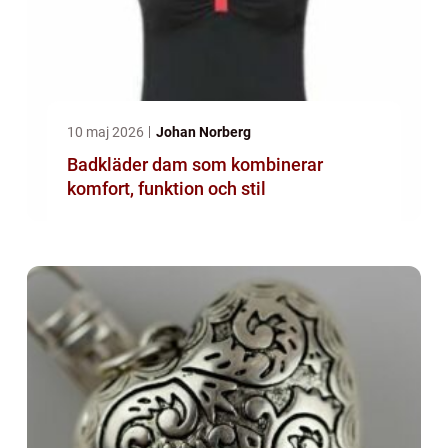
10 maj 2026
Johan Norberg
Badkläder dam som kombinerar
komfort, funktion och stil