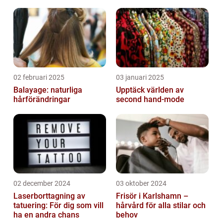
02 februari 2025
03 januari 2025
Balayage: naturliga
Upptäck världen av
hårförändringar
second hand-mode
02 december 2024
03 oktober 2024
Laserborttagning av
Frisör i Karlshamn –
tatuering: För dig som vill
hårvård för alla stilar och
ha en andra chans
behov