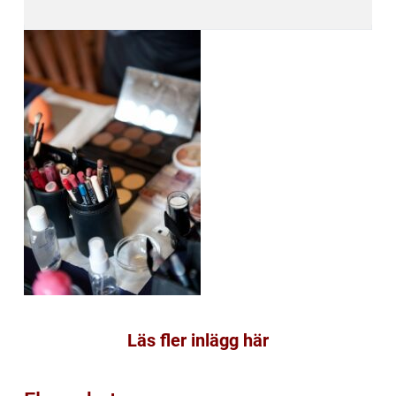
Läs fler inlägg här