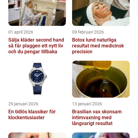
01 april 2026
09 februari 2026
Sälja kläder second hand
Botox lund naturliga
så får plaggen ett nytt liv
resultat med medicinsk
och du pengar tillbaka
precision
29 januari 2026
13 januari 2026
En tidlös klassiker för
Brasilian vax skonsam
klockentusiaster
intimvaxning med
långvarigt resultat