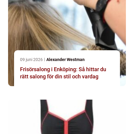
09 juni 2026
Alexander Westman
Frisörsalong i Enköping: Så hittar du
rätt salong för din stil och vardag