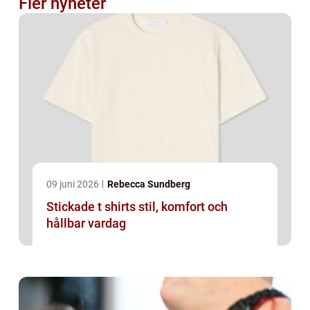
Fler nyheter
09 juni 2026
Rebecca Sundberg
Stickade t shirts stil, komfort och
hållbar vardag