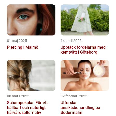
01 maj 2025
14 april 2025
Piercing i Malmö
Upptäck fördelarna med
kemtvätt i Göteborg
08 mars 2025
02 februari 2025
Schampokaka: För ett
Utforska
hållbart och naturligt
ansiktsbehandling på
hårvårdsalternativ
Södermalm