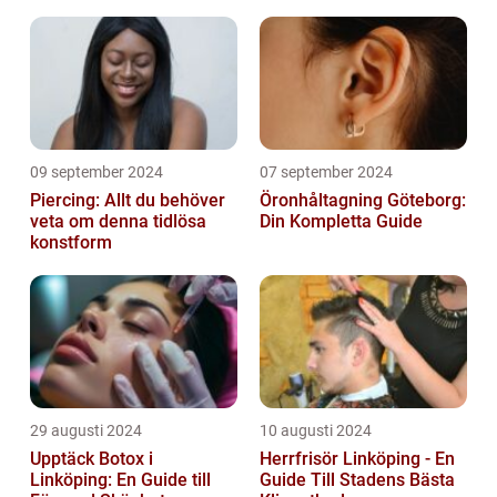
09 september 2024
07 september 2024
Piercing: Allt du behöver
Öronhåltagning Göteborg:
veta om denna tidlösa
Din Kompletta Guide
konstform
29 augusti 2024
10 augusti 2024
Upptäck Botox i
Herrfrisör Linköping - En
Linköping: En Guide till
Guide Till Stadens Bästa