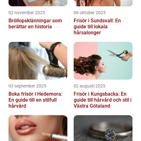
02 november 2025
06 oktober 2025
Bröllopsklänningar som
Frisör i Sundsvall: En
berättar en historia
guide till lokala
hårsalonger
03 september 2025
02 augusti 2025
Boka frisör i Hedemora:
Frisör i Kungsbacka: En
En guide till en stilfull
guide till hårvård och stil i
hårvård
Västra Götaland