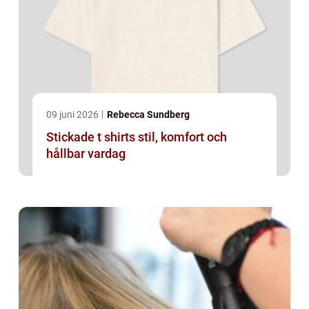
09 juni 2026
Rebecca Sundberg
Stickade t shirts stil, komfort och
hållbar vardag