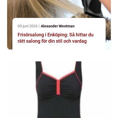
09 juni 2026
Alexander Westman
Frisörsalong i Enköping: Så hittar du
rätt salong för din stil och vardag