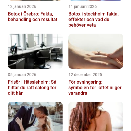
12 januari 2026
11 januari 2026
Botox i Örebro: Fakta,
Botox i stockholm fakta,
behandling och resultat
effekter och vad du
behöver veta
05 januari 2026
12 december 2025
Frisör i Hässleholm: Så
Förlovningsring:
hittar du rätt salong för
symbolen för löftet ni ger
ditt hår
varandra