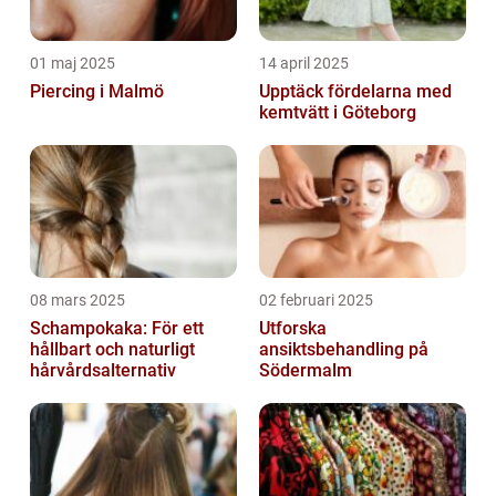
01 maj 2025
14 april 2025
Piercing i Malmö
Upptäck fördelarna med
kemtvätt i Göteborg
08 mars 2025
02 februari 2025
Schampokaka: För ett
Utforska
hållbart och naturligt
ansiktsbehandling på
hårvårdsalternativ
Södermalm