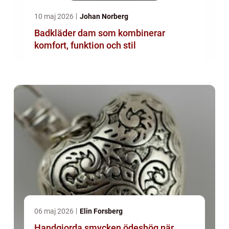
10 maj 2026
Johan Norberg
Badkläder dam som kombinerar
komfort, funktion och stil
06 maj 2026
Elin Forsberg
Handgjorda smycken ödeshög när