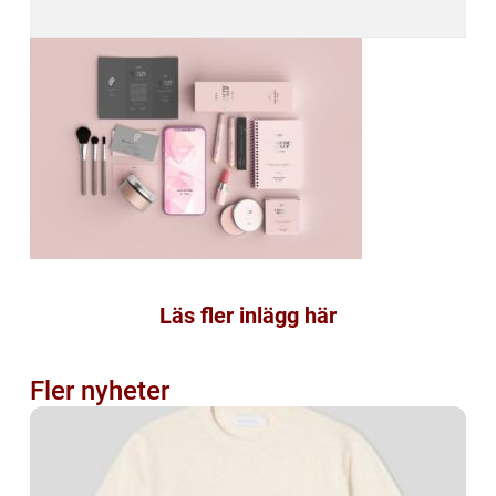
Läs fler inlägg här
Fler nyheter