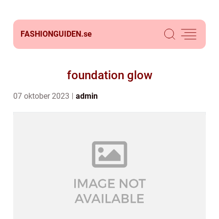
FASHIONGUIDEN.
se
foundation glow
07 oktober 2023
admin