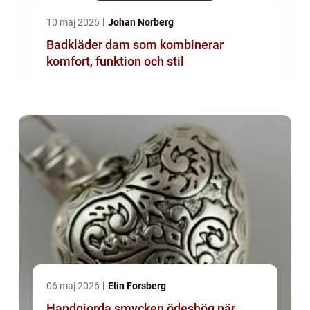
10 maj 2026
Johan Norberg
Badkläder dam som kombinerar
komfort, funktion och stil
06 maj 2026
Elin Forsberg
Handgjorda smycken ödeshög när