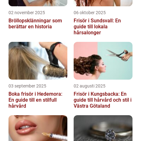
02 november 2025
06 oktober 2025
Bröllopsklänningar som
Frisör i Sundsvall: En
berättar en historia
guide till lokala
hårsalonger
03 september 2025
02 augusti 2025
Boka frisör i Hedemora:
Frisör i Kungsbacka: En
En guide till en stilfull
guide till hårvård och stil i
hårvård
Västra Götaland