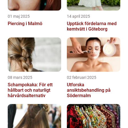
01 maj 2025
14 april 2025
Piercing i Malmö
Upptäck fördelarna med
kemtvätt i Göteborg
08 mars 2025
02 februari 2025
Schampokaka: För ett
Utforska
hållbart och naturligt
ansiktsbehandling på
hårvårdsalternativ
Södermalm