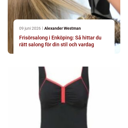
09 juni 2026
Alexander Westman
Frisörsalong i Enköping: Så hittar du
rätt salong för din stil och vardag