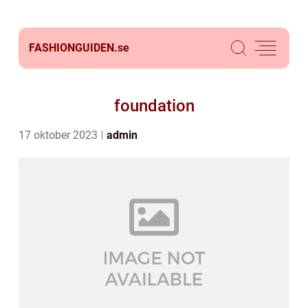
FASHIONGUIDEN.
se
foundation
17 oktober 2023
admin