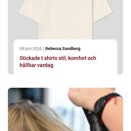
09 juni 2026
Rebecca Sundberg
Stickade t shirts stil, komfort och
hållbar vardag