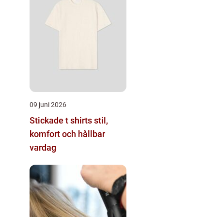
09 juni 2026
Stickade t shirts stil,
komfort och hållbar
vardag