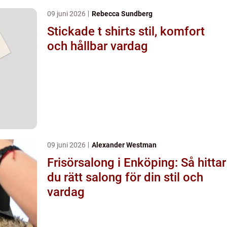
09 juni 2026
Rebecca Sundberg
Stickade t shirts stil, komfort
och hållbar vardag
09 juni 2026
Alexander Westman
Frisörsalong i Enköping: Så hittar
du rätt salong för din stil och
vardag