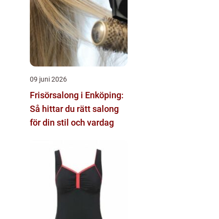
09 juni 2026
Frisörsalong i Enköping:
Så hittar du rätt salong
för din stil och vardag