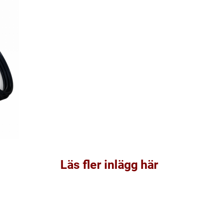
Läs fler inlägg här