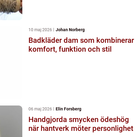
10 maj 2026
Johan Norberg
Badkläder dam som kombinerar
komfort, funktion och stil
06 maj 2026
Elin Forsberg
Handgjorda smycken ödeshög
när hantverk möter personlighet