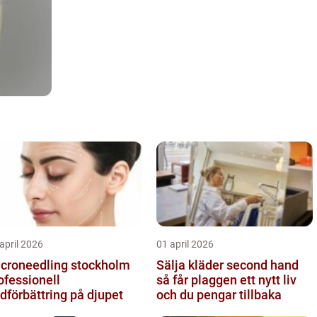
april 2026
01 april 2026
croneedling stockholm
Sälja kläder second hand
ofessionell
så får plaggen ett nytt liv
dförbättring på djupet
och du pengar tillbaka