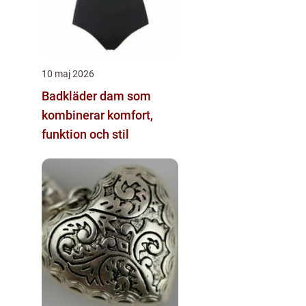
10 maj 2026
Badkläder dam som
kombinerar komfort,
funktion och stil