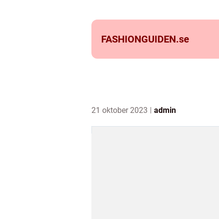
FASHIONGUIDEN.
se
21 oktober 2023
admin