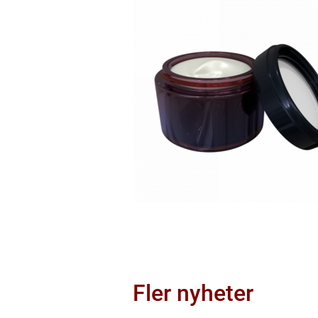
Fler nyheter