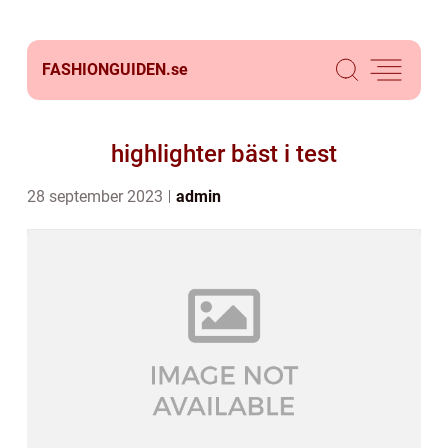
FASHIONGUIDEN.
se
highlighter bäst i test
28 september 2023
admin