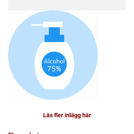
Läs fler inlägg här