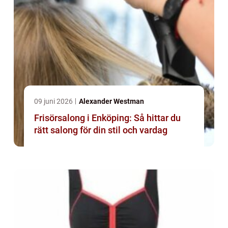
09 juni 2026
Alexander Westman
Frisörsalong i Enköping: Så hittar du
rätt salong för din stil och vardag