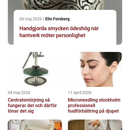
06 maj 2026
Elin Forsberg
Handgjorda smycken ödeshög när
hantverk möter personlighet
04 maj 2026
11 april 2026
Centralsmörjning så
Microneedling stockholm
fungerar det och därför
professionell
lönar det sig
hudförbättring på djupet