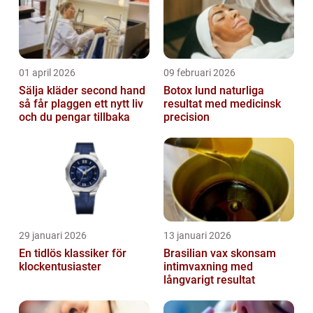
01 april 2026
09 februari 2026
Sälja kläder second hand
Botox lund naturliga
så får plaggen ett nytt liv
resultat med medicinsk
och du pengar tillbaka
precision
29 januari 2026
13 januari 2026
En tidlös klassiker för
Brasilian vax skonsam
klockentusiaster
intimvaxning med
långvarigt resultat