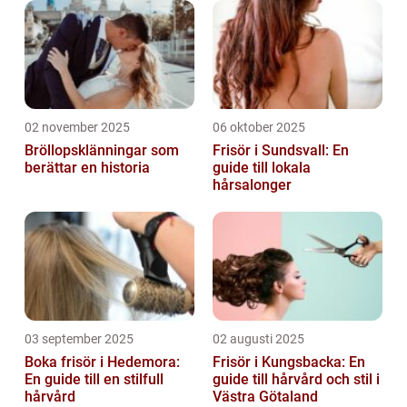
02 november 2025
06 oktober 2025
Bröllopsklänningar som
Frisör i Sundsvall: En
berättar en historia
guide till lokala
hårsalonger
03 september 2025
02 augusti 2025
Boka frisör i Hedemora:
Frisör i Kungsbacka: En
En guide till en stilfull
guide till hårvård och stil i
hårvård
Västra Götaland