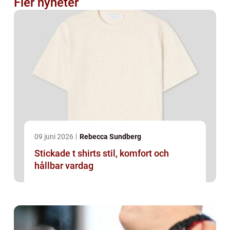
Fler nyheter
09 juni 2026
Rebecca Sundberg
Stickade t shirts stil, komfort och
hållbar vardag