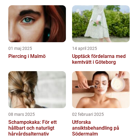
01 maj 2025
14 april 2025
Piercing i Malmö
Upptäck fördelarna med
kemtvätt i Göteborg
08 mars 2025
02 februari 2025
Schampokaka: För ett
Utforska
hållbart och naturligt
ansiktsbehandling på
hårvårdsalternativ
Södermalm