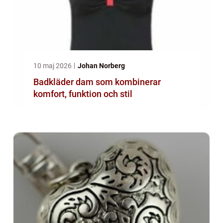
10 maj 2026
Johan Norberg
Badkläder dam som kombinerar
komfort, funktion och stil