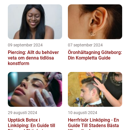
09 september 2024
07 september 2024
Piercing: Allt du behöver
Öronhåltagning Göteborg:
veta om denna tidlösa
Din Kompletta Guide
konstform
29 augusti 2024
10 augusti 2024
Upptäck Botox i
Herrfrisör Linköping - En
Linköping: En Guide till
Guide Till Stadens Bästa