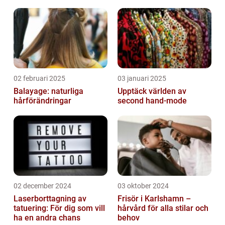
02 februari 2025
03 januari 2025
Balayage: naturliga
Upptäck världen av
hårförändringar
second hand-mode
02 december 2024
03 oktober 2024
Laserborttagning av
Frisör i Karlshamn –
tatuering: För dig som vill
hårvård för alla stilar och
ha en andra chans
behov