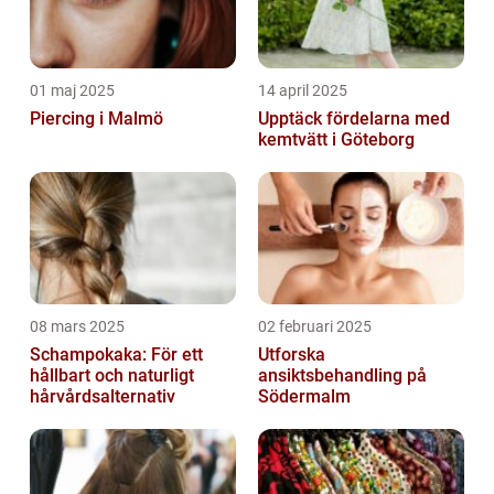
01 maj 2025
14 april 2025
Piercing i Malmö
Upptäck fördelarna med
kemtvätt i Göteborg
08 mars 2025
02 februari 2025
Schampokaka: För ett
Utforska
hållbart och naturligt
ansiktsbehandling på
hårvårdsalternativ
Södermalm