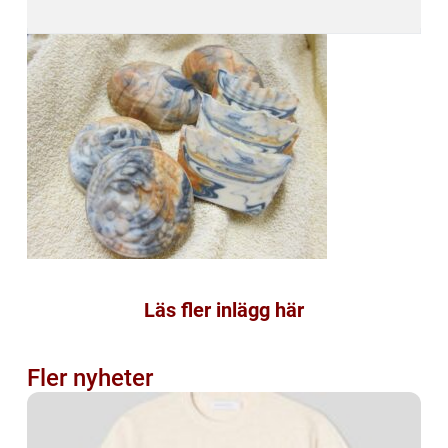
Läs fler inlägg här
Fler nyheter