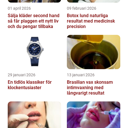
01 april 2026
09 februari 2026
Sälja kläder second hand
Botox lund naturliga
så får plaggen ett nytt liv
resultat med medicinsk
och du pengar tillbaka
precision
29 januari 2026
13 januari 2026
En tidlös klassiker för
Brasilian vax skonsam
klockentusiaster
intimvaxning med
långvarigt resultat