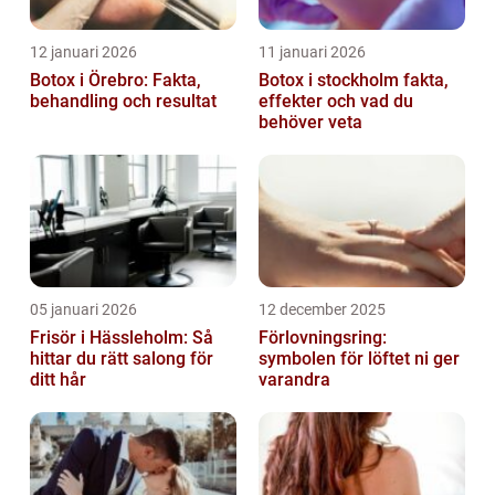
12 januari 2026
11 januari 2026
Botox i Örebro: Fakta,
Botox i stockholm fakta,
behandling och resultat
effekter och vad du
behöver veta
05 januari 2026
12 december 2025
Frisör i Hässleholm: Så
Förlovningsring:
hittar du rätt salong för
symbolen för löftet ni ger
ditt hår
varandra