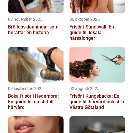
02 november 2025
06 oktober 2025
Bröllopsklänningar som
Frisör i Sundsvall: En
berättar en historia
guide till lokala
hårsalonger
03 september 2025
02 augusti 2025
Boka frisör i Hedemora:
Frisör i Kungsbacka: En
En guide till en stilfull
guide till hårvård och stil i
hårvård
Västra Götaland