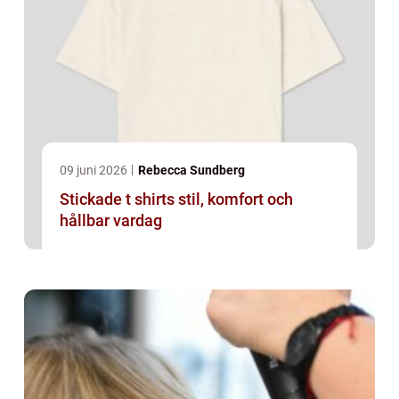
09 juni 2026
Rebecca Sundberg
Stickade t shirts stil, komfort och
hållbar vardag