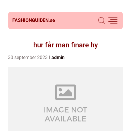
FASHIONGUIDEN.
se
hur får man finare hy
30 september 2023
admin