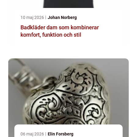
10 maj 2026
Johan Norberg
Badkläder dam som kombinerar
komfort, funktion och stil
06 maj 2026
Elin Forsberg