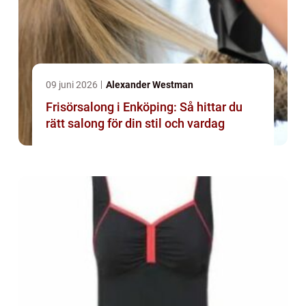
09 juni 2026
Alexander Westman
Frisörsalong i Enköping: Så hittar du
rätt salong för din stil och vardag