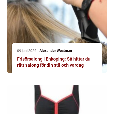
09 juni 2026
Alexander Westman
Frisörsalong i Enköping: Så hittar du
rätt salong för din stil och vardag