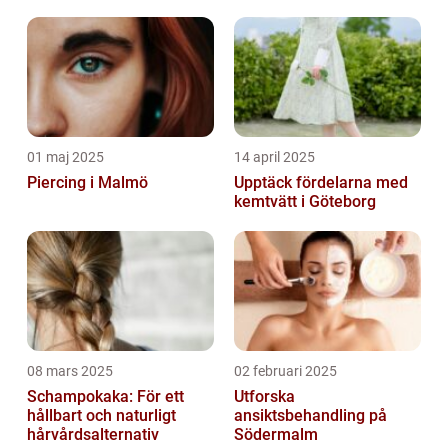
01 maj 2025
14 april 2025
Piercing i Malmö
Upptäck fördelarna med
kemtvätt i Göteborg
08 mars 2025
02 februari 2025
Schampokaka: För ett
Utforska
hållbart och naturligt
ansiktsbehandling på
hårvårdsalternativ
Södermalm