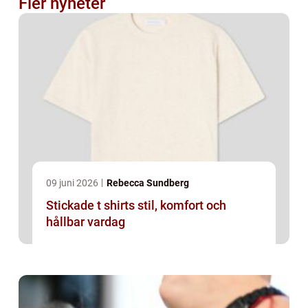
Fler nyheter
09 juni 2026
Rebecca Sundberg
Stickade t shirts stil, komfort och
hållbar vardag