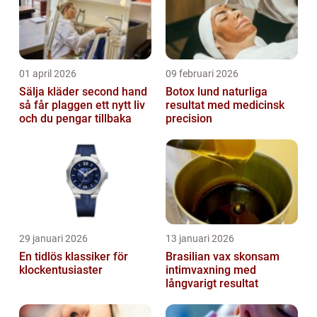
01 april 2026
09 februari 2026
Sälja kläder second hand
Botox lund naturliga
så får plaggen ett nytt liv
resultat med medicinsk
och du pengar tillbaka
precision
29 januari 2026
13 januari 2026
En tidlös klassiker för
Brasilian vax skonsam
klockentusiaster
intimvaxning med
långvarigt resultat