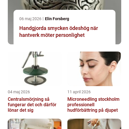
06 maj 2026
Elin Forsberg
Handgjorda smycken ödeshög när
hantverk möter personlighet
04 maj 2026
11 april 2026
Centralsmörjning så
Microneedling stockholm
fungerar det och därför
professionell
lönar det sig
hudförbättring på djupet