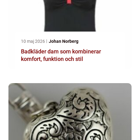
10 maj 2026
Johan Norberg
Badkläder dam som kombinerar
komfort, funktion och stil