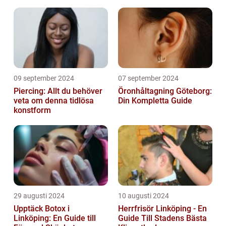
09 september 2024
07 september 2024
Piercing: Allt du behöver
Öronhåltagning Göteborg:
veta om denna tidlösa
Din Kompletta Guide
konstform
29 augusti 2024
10 augusti 2024
Upptäck Botox i
Herrfrisör Linköping - En
Linköping: En Guide till
Guide Till Stadens Bästa