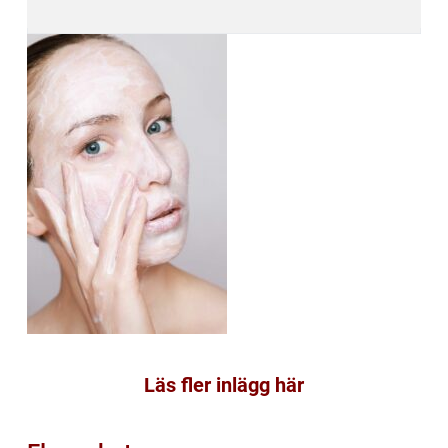
Läs fler inlägg här