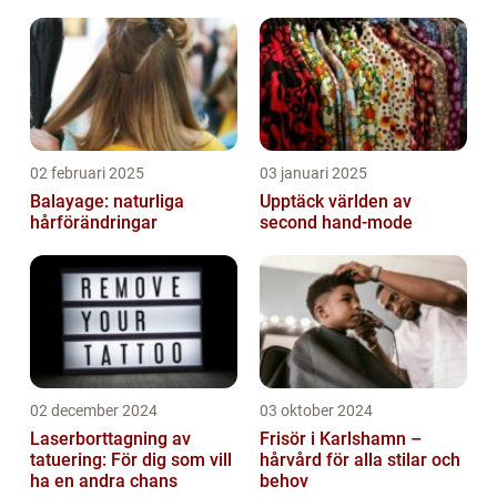
02 februari 2025
03 januari 2025
Balayage: naturliga
Upptäck världen av
hårförändringar
second hand-mode
02 december 2024
03 oktober 2024
Laserborttagning av
Frisör i Karlshamn –
tatuering: För dig som vill
hårvård för alla stilar och
ha en andra chans
behov