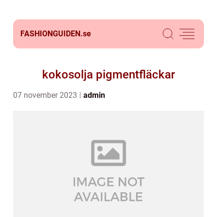
FASHIONGUIDEN.
se
kokosolja pigmentfläckar
07 november 2023
admin