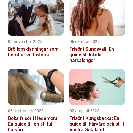
02 november 2025
06 oktober 2025
Bröllopsklänningar som
Frisör i Sundsvall: En
berättar en historia
guide till lokala
hårsalonger
03 september 2025
02 augusti 2025
Boka frisör i Hedemora:
Frisör i Kungsbacka: En
En guide till en stilfull
guide till hårvård och stil i
hårvård
Västra Götaland