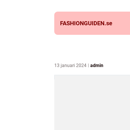
FASHIONGUIDEN.
se
13 januari 2024
admin