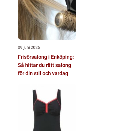
09 juni 2026
Frisörsalong i Enköping:
Så hittar du rätt salong
för din stil och vardag