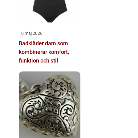
10 maj 2026
Badkläder dam som
kombinerar komfort,
funktion och stil