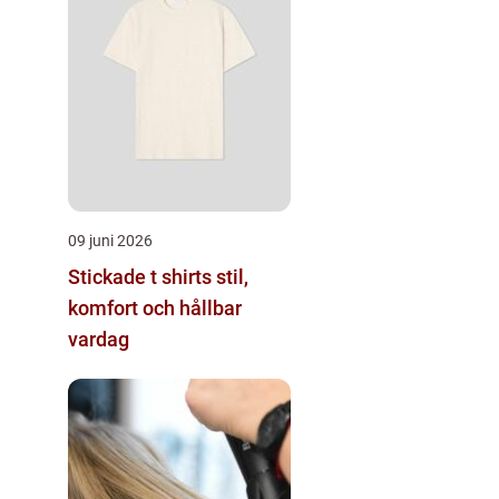
09 juni 2026
Stickade t shirts stil,
komfort och hållbar
vardag