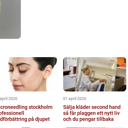
april 2026
01 april 2026
croneedling stockholm
Sälja kläder second hand
ofessionell
så får plaggen ett nytt liv
dförbättring på djupet
och du pengar tillbaka