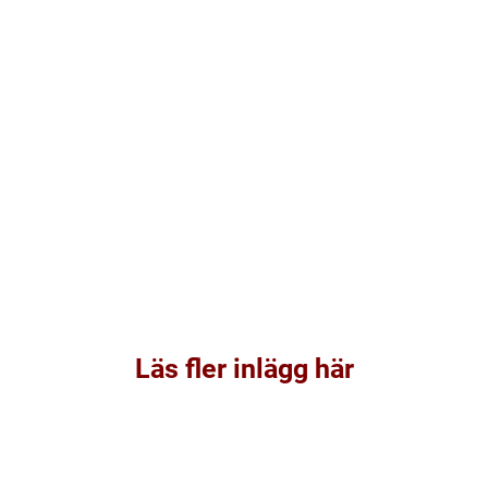
Läs fler inlägg här