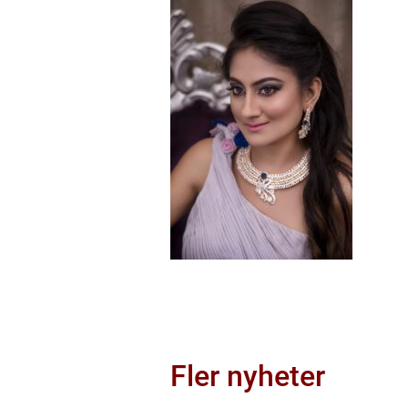
Fler nyheter