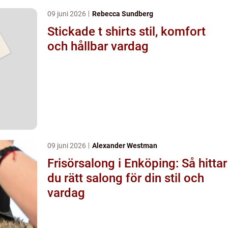
09 juni 2026
Rebecca Sundberg
Stickade t shirts stil, komfort
och hållbar vardag
09 juni 2026
Alexander Westman
Frisörsalong i Enköping: Så hittar
du rätt salong för din stil och
vardag