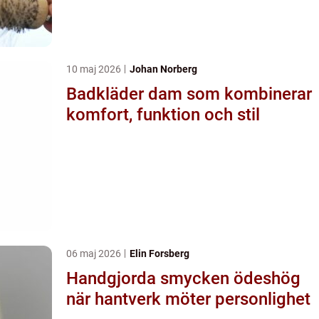
10 maj 2026
Johan Norberg
Badkläder dam som kombinerar
komfort, funktion och stil
06 maj 2026
Elin Forsberg
Handgjorda smycken ödeshög
när hantverk möter personlighet