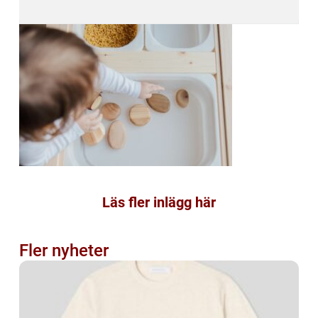
Läs fler inlägg här
Fler nyheter