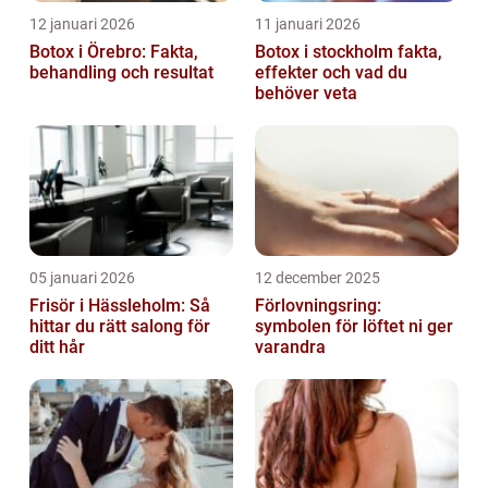
12 januari 2026
11 januari 2026
Botox i Örebro: Fakta,
Botox i stockholm fakta,
behandling och resultat
effekter och vad du
behöver veta
05 januari 2026
12 december 2025
Frisör i Hässleholm: Så
Förlovningsring:
hittar du rätt salong för
symbolen för löftet ni ger
ditt hår
varandra