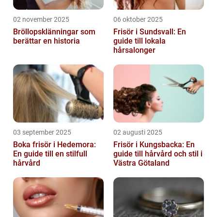
02 november 2025
06 oktober 2025
Bröllopsklänningar som
Frisör i Sundsvall: En
berättar en historia
guide till lokala
hårsalonger
03 september 2025
02 augusti 2025
Boka frisör i Hedemora:
Frisör i Kungsbacka: En
En guide till en stilfull
guide till hårvård och stil i
hårvård
Västra Götaland