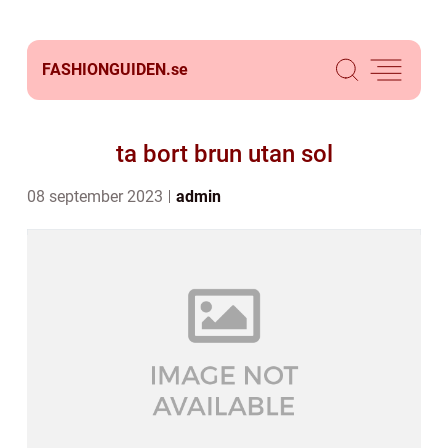
FASHIONGUIDEN.
se
ta bort brun utan sol
08 september 2023
admin