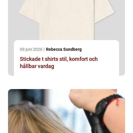
09 juni 2026
Rebecca Sundberg
Stickade t shirts stil, komfort och
hållbar vardag