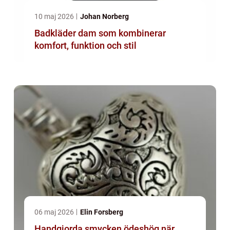
10 maj 2026
Johan Norberg
Badkläder dam som kombinerar
komfort, funktion och stil
06 maj 2026
Elin Forsberg
Handgjorda smycken ödeshög när