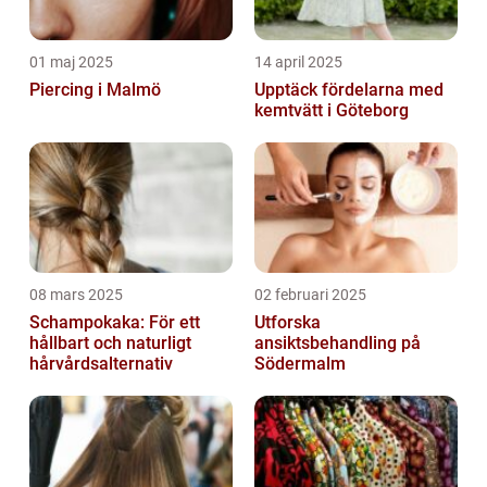
01 maj 2025
14 april 2025
Piercing i Malmö
Upptäck fördelarna med
kemtvätt i Göteborg
08 mars 2025
02 februari 2025
Schampokaka: För ett
Utforska
hållbart och naturligt
ansiktsbehandling på
hårvårdsalternativ
Södermalm