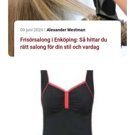
09 juni 2026
Alexander Westman
Frisörsalong i Enköping: Så hittar du
rätt salong för din stil och vardag