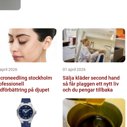
april 2026
01 april 2026
croneedling stockholm
Sälja kläder second hand
ofessionell
så får plaggen ett nytt liv
dförbättring på djupet
och du pengar tillbaka