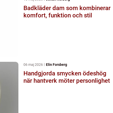
Badkläder dam som kombinerar
komfort, funktion och stil
06 maj 2026
Elin Forsberg
Handgjorda smycken ödeshög
när hantverk möter personlighet