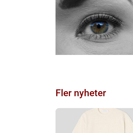
Fler nyheter