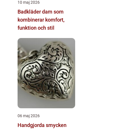
10 maj 2026
Badkläder dam som
kombinerar komfort,
funktion och stil
06 maj 2026
Handgjorda smycken