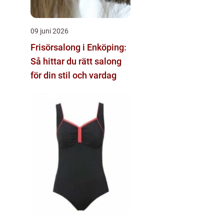
09 juni 2026
Frisörsalong i Enköping:
Så hittar du rätt salong
för din stil och vardag