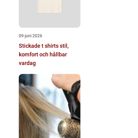
09 juni 2026
Stickade t shirts stil,
komfort och hållbar
vardag