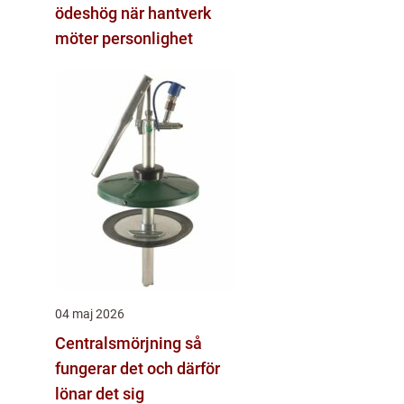
ödeshög när hantverk
möter personlighet
04 maj 2026
Centralsmörjning så
fungerar det och därför
lönar det sig