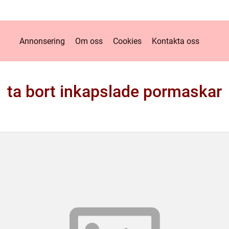
Annonsering
Om oss
Cookies
Kontakta oss
ta bort inkapslade pormaskar