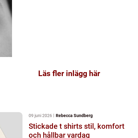
Läs fler inlägg här
09 juni 2026
Rebecca Sundberg
Stickade t shirts stil, komfort
och hållbar vardag