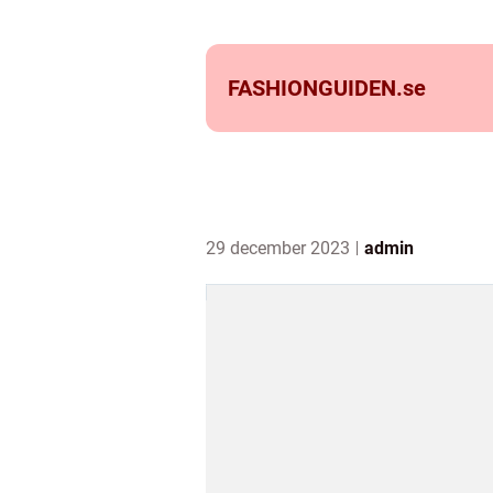
FASHIONGUIDEN.
se
29 december 2023
admin