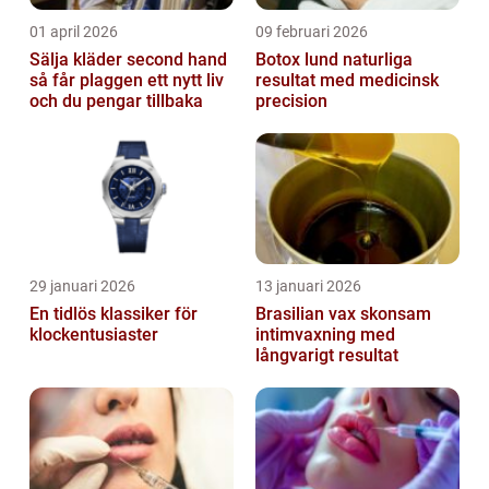
01 april 2026
09 februari 2026
Sälja kläder second hand
Botox lund naturliga
så får plaggen ett nytt liv
resultat med medicinsk
och du pengar tillbaka
precision
29 januari 2026
13 januari 2026
En tidlös klassiker för
Brasilian vax skonsam
klockentusiaster
intimvaxning med
långvarigt resultat