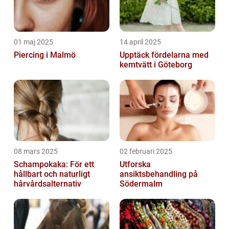
01 maj 2025
14 april 2025
Piercing i Malmö
Upptäck fördelarna med
kemtvätt i Göteborg
08 mars 2025
02 februari 2025
Schampokaka: För ett
Utforska
hållbart och naturligt
ansiktsbehandling på
hårvårdsalternativ
Södermalm