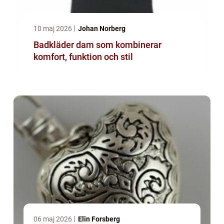
10 maj 2026
Johan Norberg
Badkläder dam som kombinerar
komfort, funktion och stil
06 maj 2026
Elin Forsberg