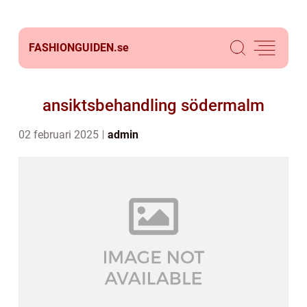
FASHIONGUIDEN.
se
ansiktsbehandling södermalm
02 februari 2025
admin