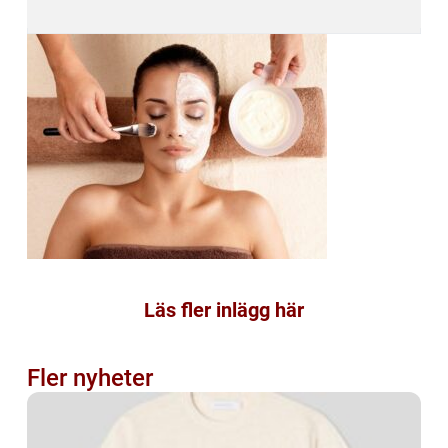
Läs fler inlägg här
Fler nyheter