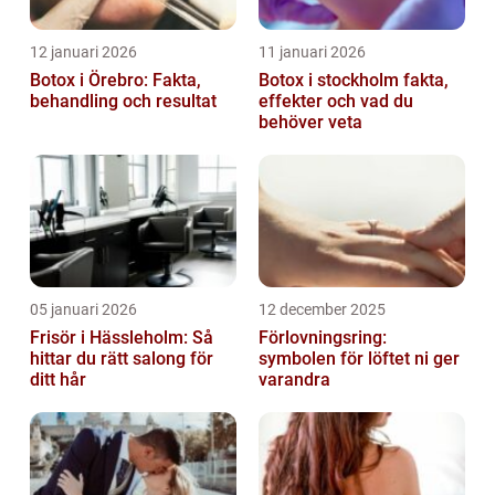
12 januari 2026
11 januari 2026
Botox i Örebro: Fakta,
Botox i stockholm fakta,
behandling och resultat
effekter och vad du
behöver veta
05 januari 2026
12 december 2025
Frisör i Hässleholm: Så
Förlovningsring:
hittar du rätt salong för
symbolen för löftet ni ger
ditt hår
varandra