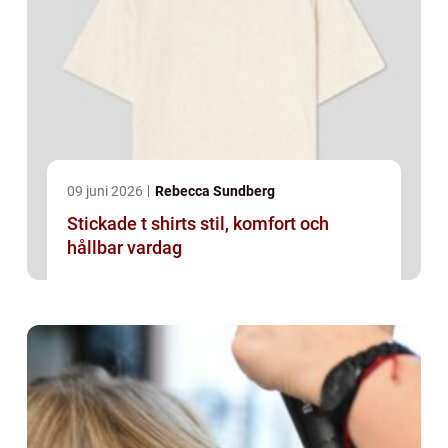
09 juni 2026
Rebecca Sundberg
Stickade t shirts stil, komfort och
hållbar vardag