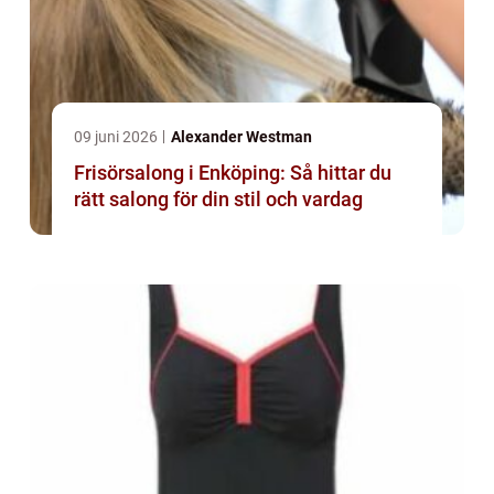
09 juni 2026
Alexander Westman
Frisörsalong i Enköping: Så hittar du
rätt salong för din stil och vardag