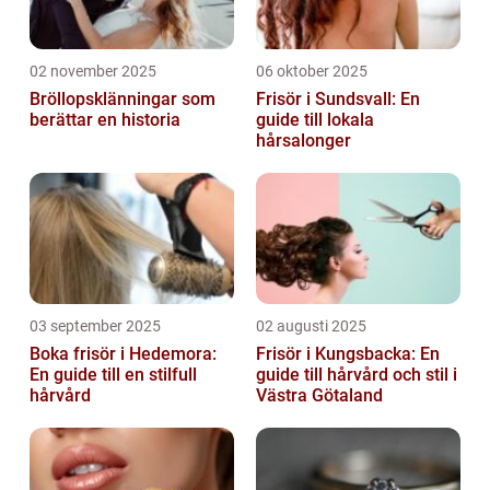
02 november 2025
06 oktober 2025
Bröllopsklänningar som
Frisör i Sundsvall: En
berättar en historia
guide till lokala
hårsalonger
03 september 2025
02 augusti 2025
Boka frisör i Hedemora:
Frisör i Kungsbacka: En
En guide till en stilfull
guide till hårvård och stil i
hårvård
Västra Götaland